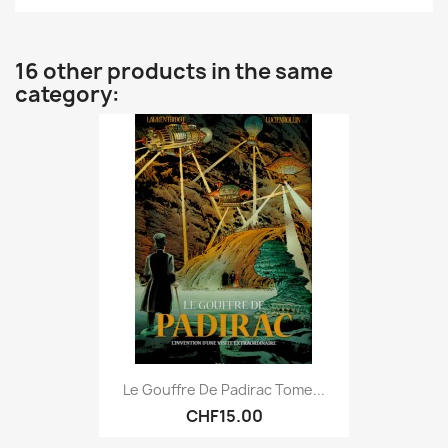
16 other products in the same
category:
Le Gouffre De Padirac Tome...
CHF15.00