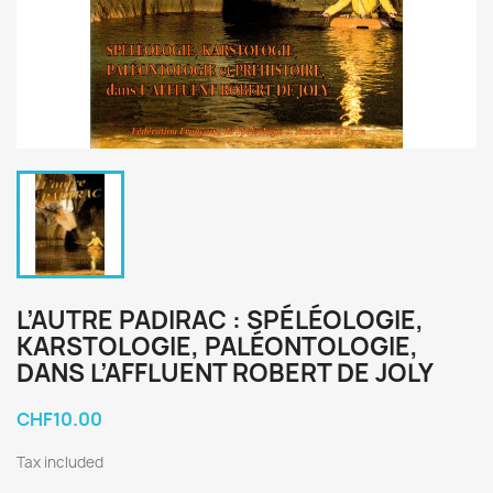
L’AUTRE PADIRAC : SPÉLÉOLOGIE,
KARSTOLOGIE, PALÉONTOLOGIE,
DANS L’AFFLUENT ROBERT DE JOLY
CHF10.00
Tax included