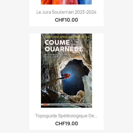
Le Jura Souterrain 2023-2024
CHF10.00
Topoguide Spéléologique De...
CHF19.00