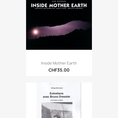
Inside Mother Earth
CHF35.00