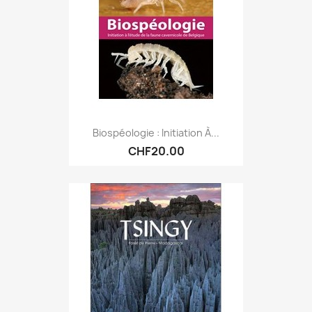
Biospéologie : Initiation À...
CHF20.00