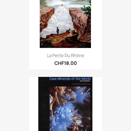
La Perte Du Rhône
CHF18.00