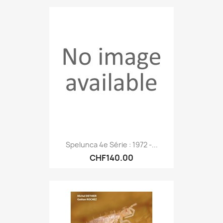
Spelunca 4e Série : 1972 -...
CHF140.00