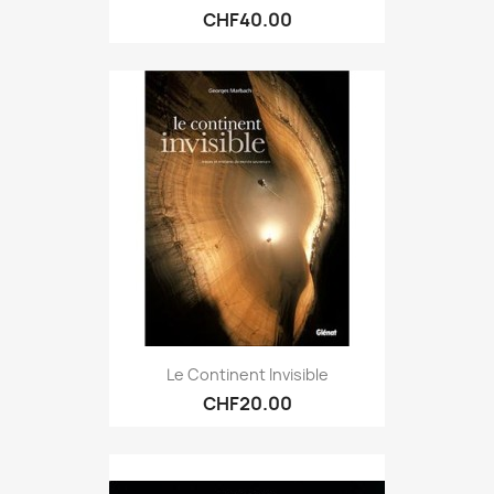
CHF40.00
Le Continent Invisible
CHF20.00