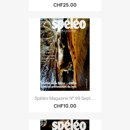
CHF25.00
Spéléo Magazine N° 99 Sept....
CHF10.00