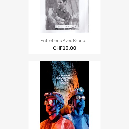
Entretiens Avec Bruno...
CHF20.00