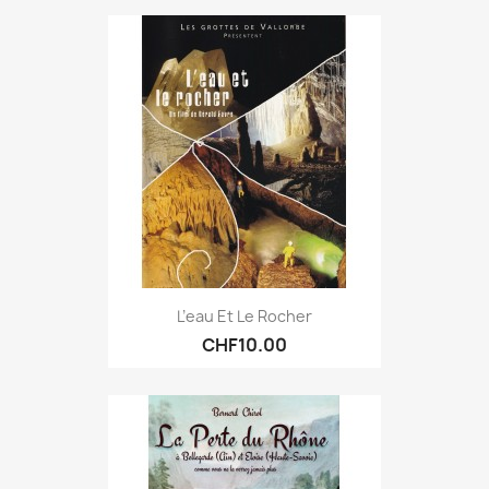
L’eau Et Le Rocher
CHF10.00