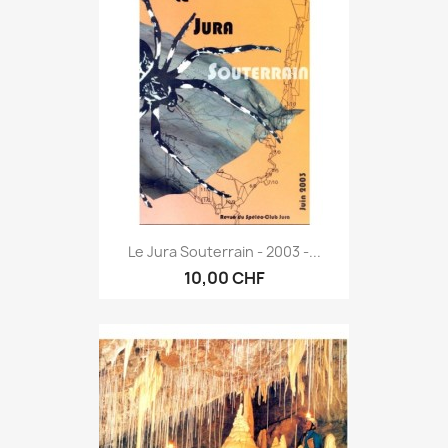
Le Jura Souterrain - 2003 -...
10,00 CHF