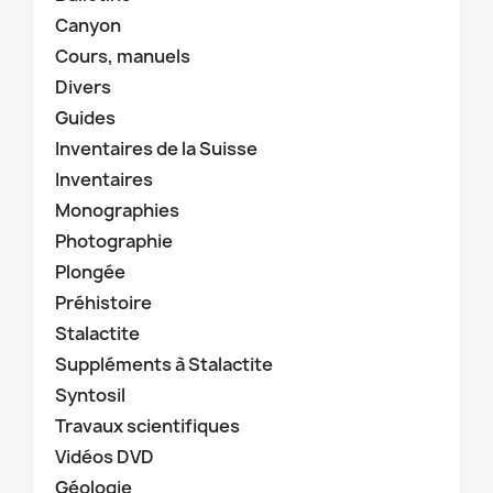
Canyon
Cours, manuels
Divers
Guides
Inventaires de la Suisse
Inventaires
Monographies
Photographie
Plongée
Préhistoire
Stalactite
Suppléments à Stalactite
Syntosil
Travaux scientifiques
Vidéos DVD
Géologie