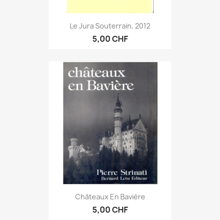
Le Jura Souterrain, 2012
5,00 CHF
Châteaux En Bavière
5,00 CHF