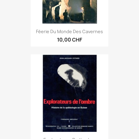
Féerie Du Monde Des Cavernes
10,00 CHF