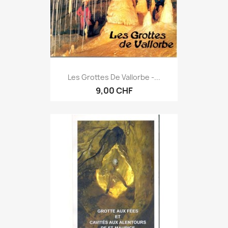
Les Grottes De Vallorbe -...
9,00 CHF