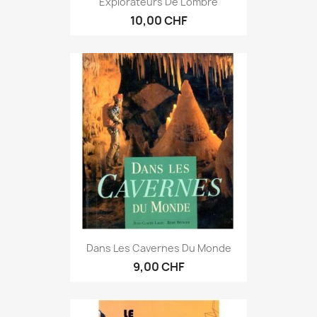
Explorateurs De L'ombre
10,00 CHF
Dans Les Cavernes Du Monde
9,00 CHF