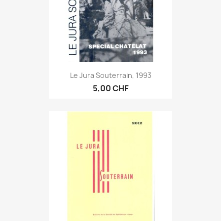
Le Jura Souterrain, 1993
5,00 CHF