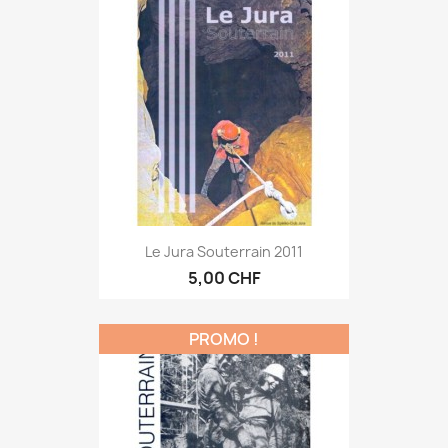
Le Jura Souterrain 2011
5,00 CHF
PROMO !