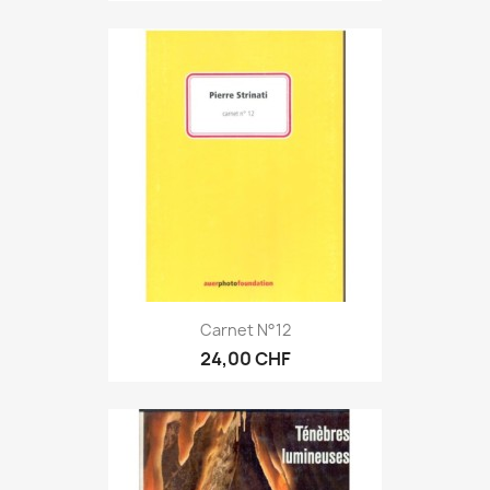
Carnet N°12
24,00 CHF