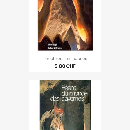
Ténèbres Lumineuses
5,00 CHF