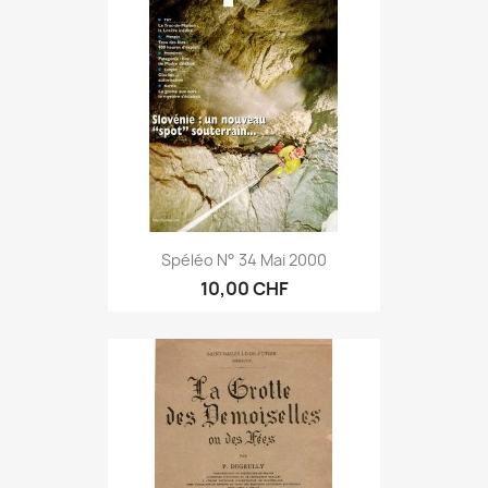
Spéléo N° 34 Mai 2000
10,00 CHF