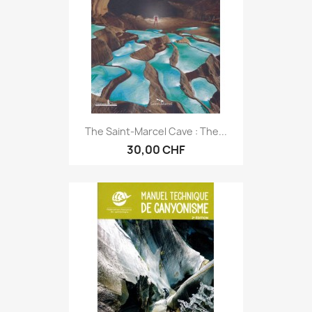
The Saint-Marcel Cave : The...
30,00 CHF