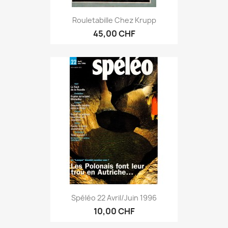
Rouletabille Chez Krupp
45,00 CHF
Spéléo 22 Avril/juin 1996
10,00 CHF