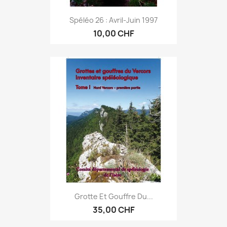
Spéléo 26 : Avril-Juin 1997
10,00 CHF
Grotte Et Gouffre Du...
35,00 CHF