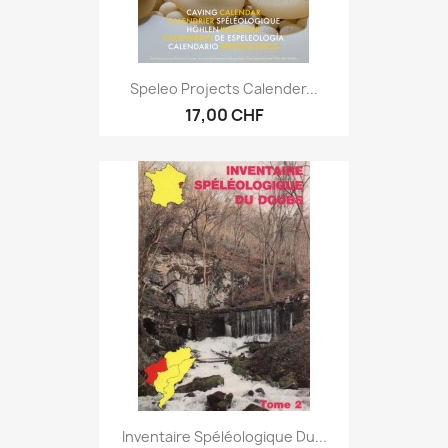
Speleo Projects Calender...
17,00 CHF
Inventaire Spéléologique Du...