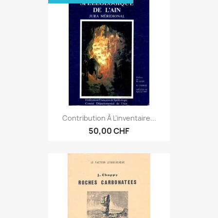
Contribution À L'inventaire...
50,00 CHF