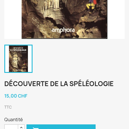
DÉCOUVERTE DE LA SPÉLÉOLOGIE
15,00 CHF
TTC
Quantité