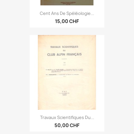
Cent Ans De Spéléologie...
15,00 CHF
Travaux Scientifiques Du...
50,00 CHF