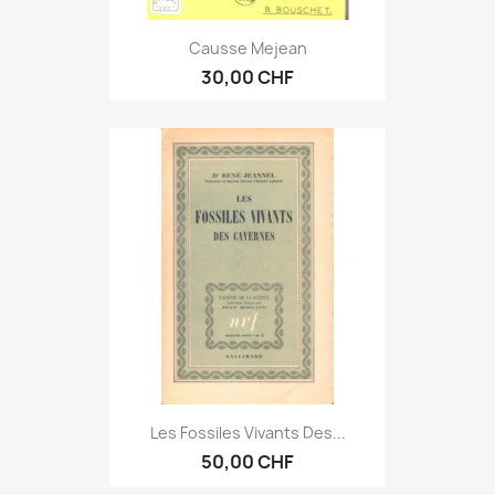
Causse Mejean
30,00 CHF
Les Fossiles Vivants Des...
50,00 CHF