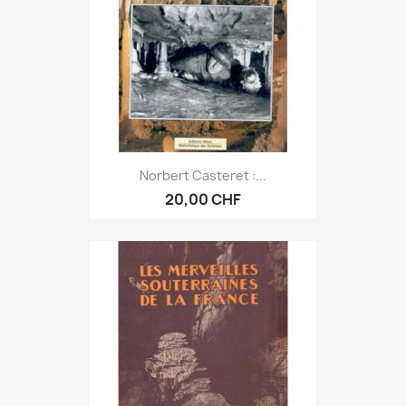
Norbert Casteret :...
20,00 CHF