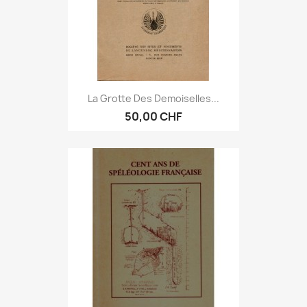
La Grotte Des Demoiselles...
50,00 CHF