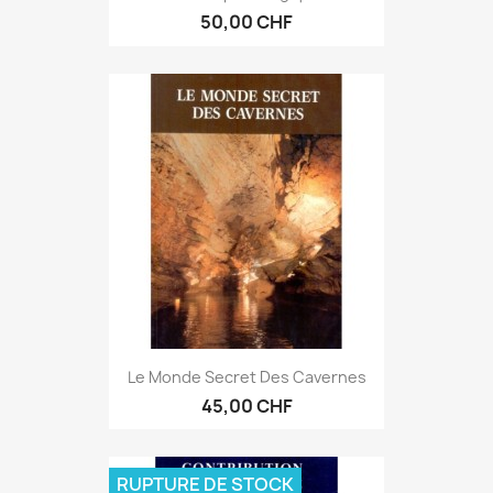
50,00 CHF
Le Monde Secret Des Cavernes
45,00 CHF
RUPTURE DE STOCK