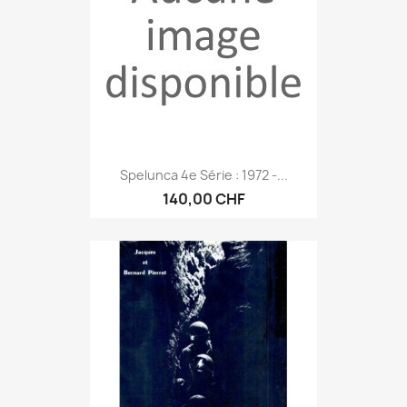
Spelunca 4e Série : 1972 -...
140,00 CHF