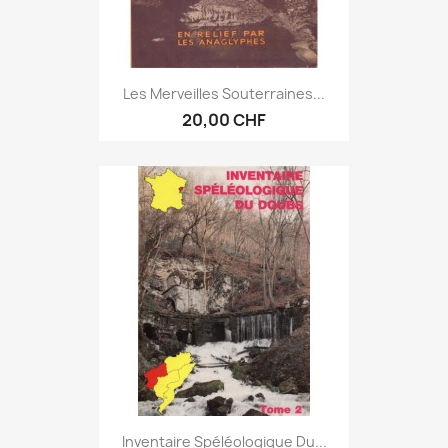
Les Merveilles Souterraines...
20,00 CHF
Inventaire Spéléologique Du...