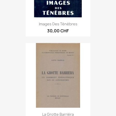
Images Des Ténèbres
30,00 CHF
La Grotte Barriéra