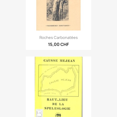
Roches Carbonatées
15,00 CHF