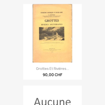
Grottes Et Rivières...
90,00 CHF