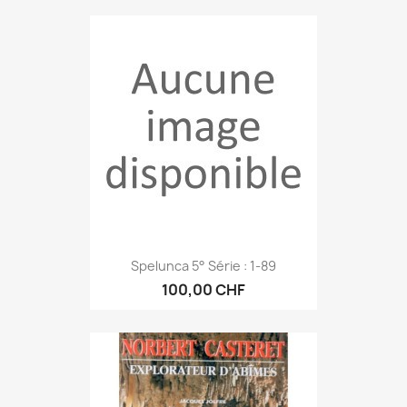
Spelunca 5° Série : 1-89
100,00 CHF