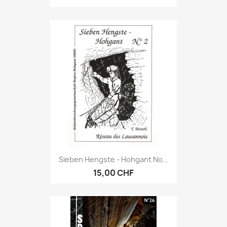
Sieben Hengste - Hohgant No...
15,00 CHF