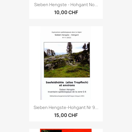
Sieben Hengste - Hohgant No...
10,00 CHF
Sieben Hengste-Hohgant Nr 9...
15,00 CHF