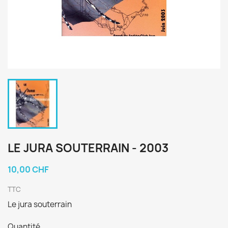
LE JURA SOUTERRAIN - 2003
10,00 CHF
TTC
Le jura souterrain
Quantité