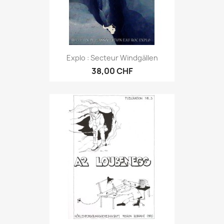
Explo : Secteur Windgällen
38,00 CHF