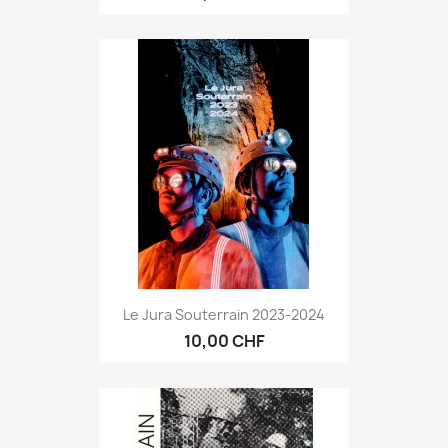
Le Jura Souterrain 2023-2024
10,00 CHF