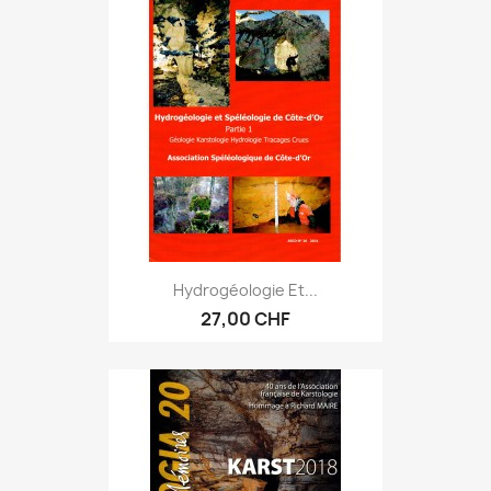
Hydrogéologie Et...
27,00 CHF