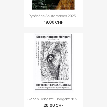
Pyrénées Souterraines 2025...
19,00 CHF
Sieben Hengste-Hohgant Nr 5...
20,00 CHF