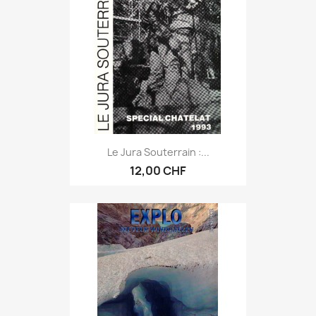
Le Jura Souterrain :...
12,00 CHF