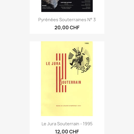
Pyrénées Souterraines N° 3
20,00 CHF
Le Jura Souterrain - 1995
12,00 CHF