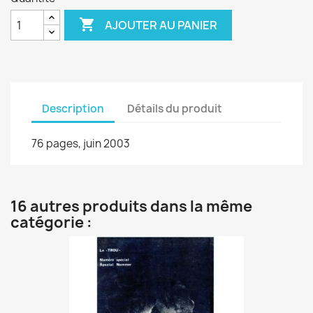

AJOUTER AU PANIER
Description
Détails du produit
76 pages, juin 2003
16 autres produits dans la même
catégorie :