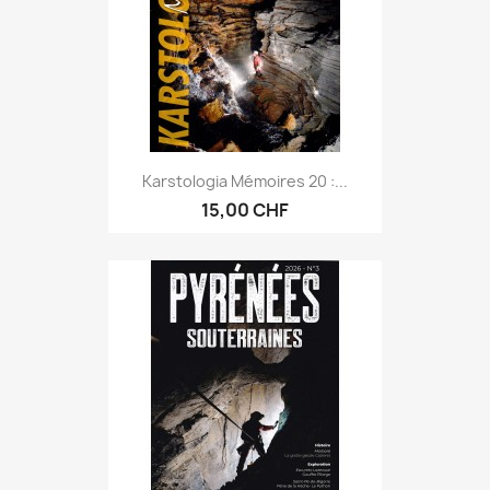
Karstologia Mémoires 20 :...
15,00 CHF