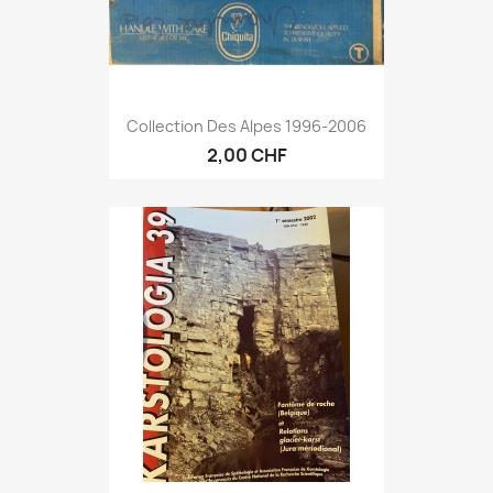
Collection Des Alpes 1996-2006
2,00 CHF