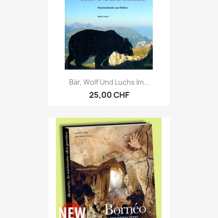
Bär, Wolf Und Luchs Im...
25,00 CHF