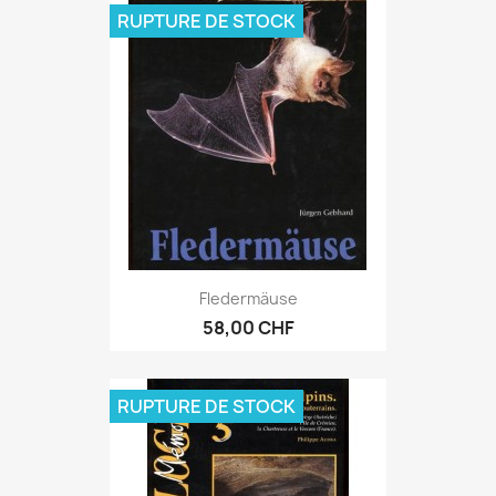
RUPTURE DE STOCK
Fledermäuse
58,00 CHF
RUPTURE DE STOCK