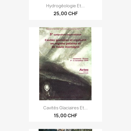
Hydrogéologie Et...
25,00 CHF
Cavités Glaciaires Et...
15,00 CHF