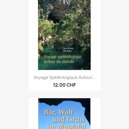
Voyage Spéléologique Autour...
12,00 CHF