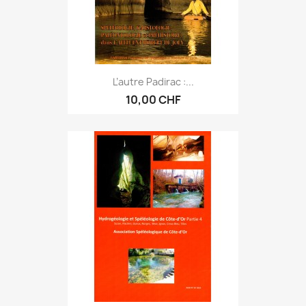
L’autre Padirac :...
10,00 CHF