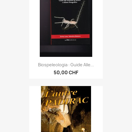
Biospeleologia : Guide Alle...
50,00 CHF