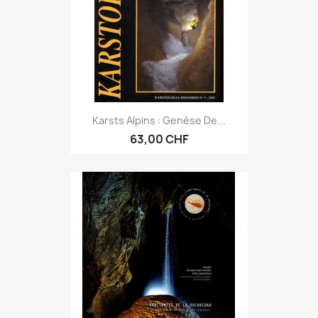
Karsts Alpins : Genèse De...
63,00 CHF