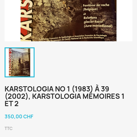
KARSTOLOGIA NO 1 (1983) À 39
(2002), KARSTOLOGIA MÉMOIRES 1
ET 2
350,00 CHF
TTC