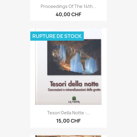
Proceedings Of The 14th...
40,00 CHF
RUPTURE DE STOCK
Tesori Della Notte :...
15,00 CHF