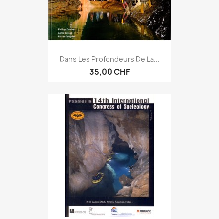
Dans Les Profondeurs De La...
35,00 CHF