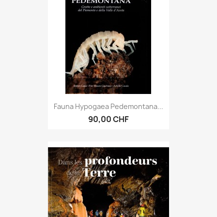
Fauna Hypogaea Pedemontana...
90,00 CHF