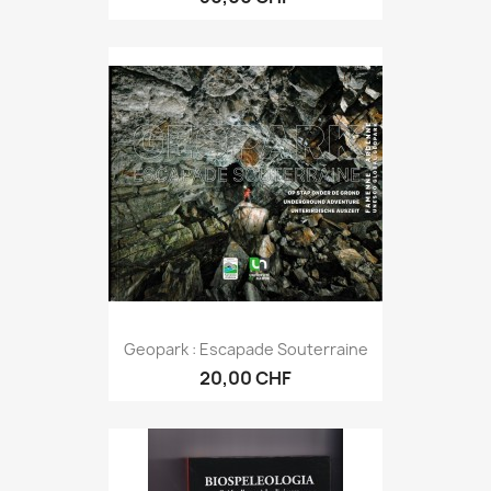
Geopark : Escapade Souterraine
20,00 CHF