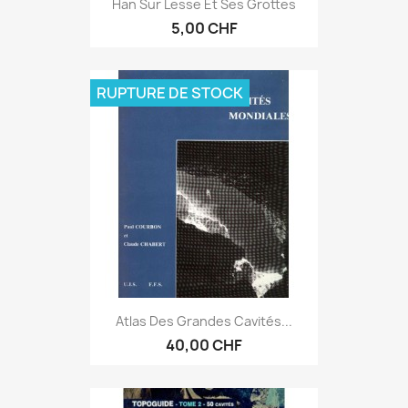
Han Sur Lesse Et Ses Grottes
5,00 CHF
RUPTURE DE STOCK
Atlas Des Grandes Cavités...
40,00 CHF