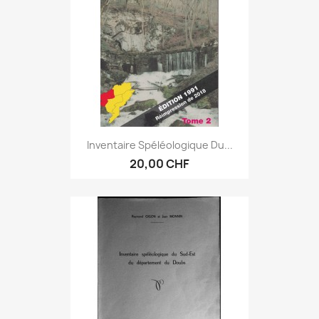
Inventaire Spéléologique Du...
20,00 CHF