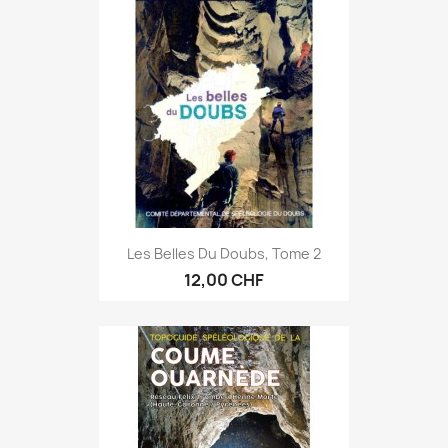
Les Belles Du Doubs, Tome 2
12,00 CHF