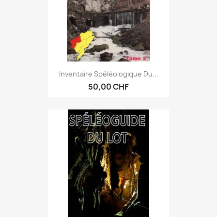
Inventaire Spéléologique Du...
50,00 CHF