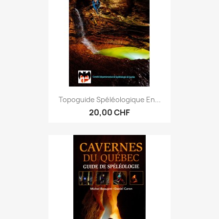
Topoguide Spéléologique En...
20,00 CHF