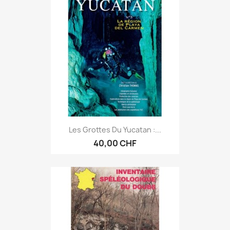
Les Grottes Du Yucatan :...
40,00 CHF