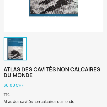
ATLAS DES CAVITÉS NON CALCAIRES
DU MONDE
30,00 CHF
TTC
Atlas des cavités non calcaires du monde