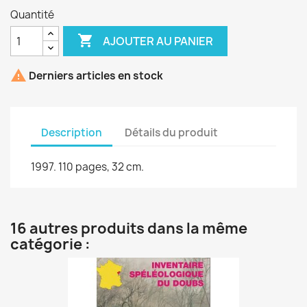
Quantité

AJOUTER AU PANIER

Derniers articles en stock
Description
Détails du produit
1997. 110 pages, 32 cm.
16 autres produits dans la même
catégorie :