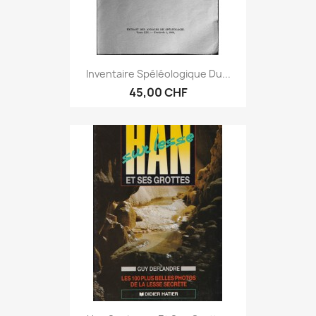
Inventaire Spéléologique Du...
45,00 CHF