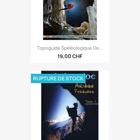
Topoguide Spéléologique De...
19,00 CHF
RUPTURE DE STOCK