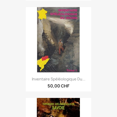
Inventaire Spéléologique Du...
50,00 CHF