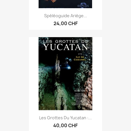
Spéléoguide Ariège...
24,00 CHF
Les Grottes Du Yucatan :...
40,00 CHF