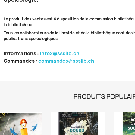
Le produit des ventes est à disposition de la commission bibliothèq
la bibliothèque.
Tous les collaborateurs de la librairie et de la bibliothèque sont des
publications spéléologiques.
Informations :
info2@ssslib.ch
Commandes
:
commandes@ssslib.ch
PRODUITS POPULAI