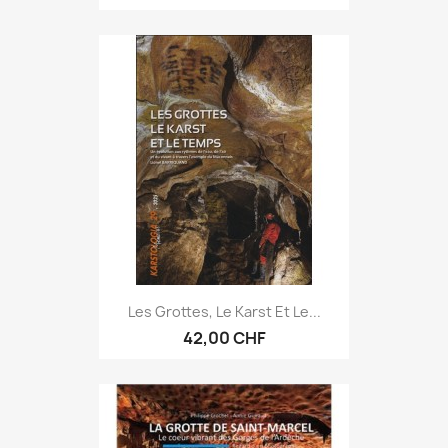
Les Grottes, Le Karst Et Le...
42,00 CHF