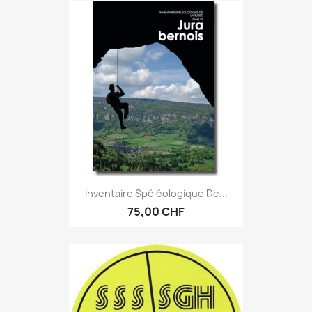
Inventaire Spéléologique De...
75,00 CHF