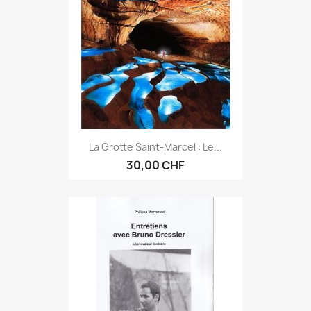
La Grotte Saint-Marcel : Le...
30,00 CHF