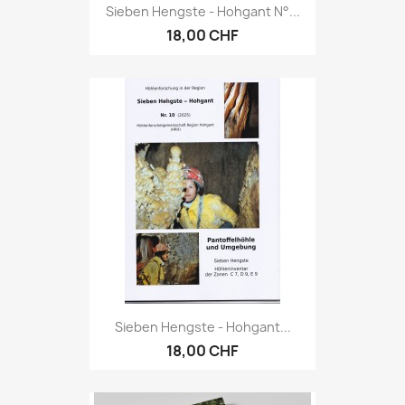
Sieben Hengste - Hohgant N°...
18,00 CHF
Sieben Hengste - Hohgant...
18,00 CHF