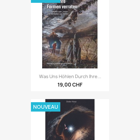
Was Uns Höhlen Durch Ihre...
19,00 CHF
NOUVEAU