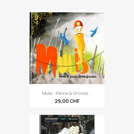
Mulis : Kleine & Grosse...
29,00 CHF