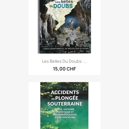
Les Belles Du Doubs :...
15,00 CHF