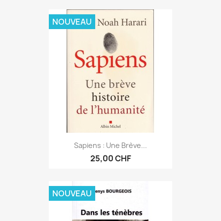
NOUVEAU
Sapiens : Une Brève...
25,00 CHF
NOUVEAU