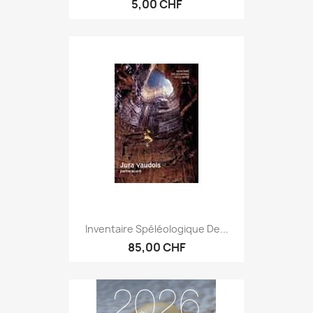
5,00 CHF
Inventaire Spéléologique De...
85,00 CHF