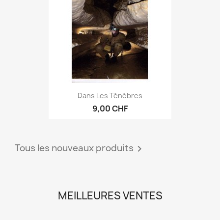
Dans Les Ténébres
9,00 CHF
Tous les nouveaux produits

MEILLEURES VENTES