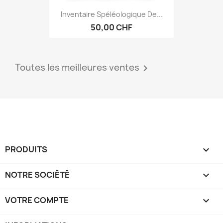
Inventaire Spéléologique De...
50,00 CHF
Toutes les meilleures ventes

PRODUITS

NOTRE SOCIÉTÉ

VOTRE COMPTE
