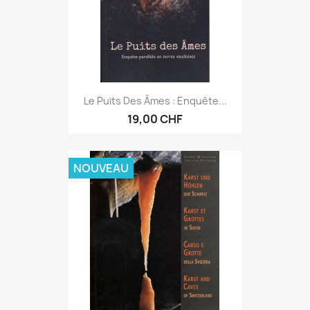
Le Puits Des Âmes : Enquête...
19,00 CHF
NOUVEAU