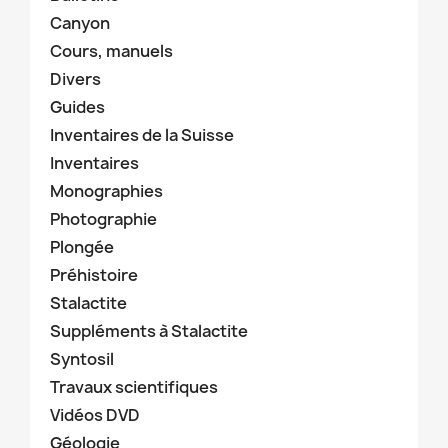
Canyon
Cours, manuels
Divers
Guides
Inventaires de la Suisse
Inventaires
Monographies
Photographie
Plongée
Préhistoire
Stalactite
Suppléments à Stalactite
Syntosil
Travaux scientifiques
Vidéos DVD
Géologie