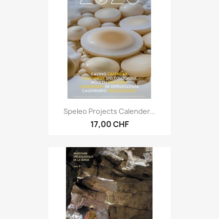
Speleo Projects Calender...
17,00 CHF