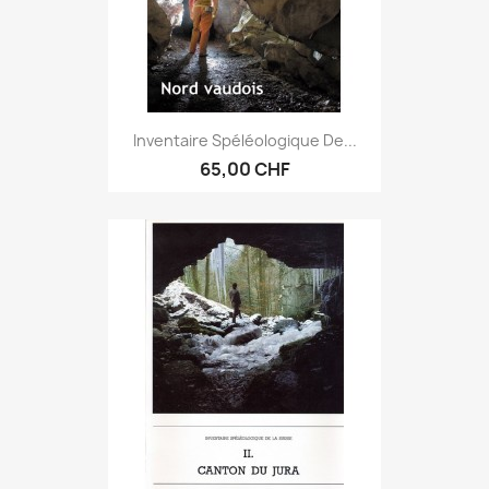
Inventaire Spéléologique De...
65,00 CHF