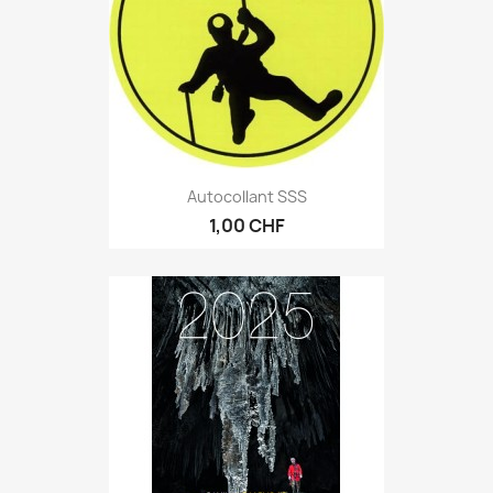
Autocollant SSS
1,00 CHF