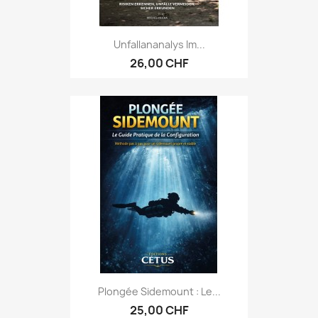
Unfallananalys Im...
26,00 CHF
Plongée Sidemount : Le...
25,00 CHF