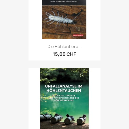
Die Höhlentiere...
15,00 CHF