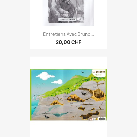
Entretiens Avec Bruno...
20,00 CHF