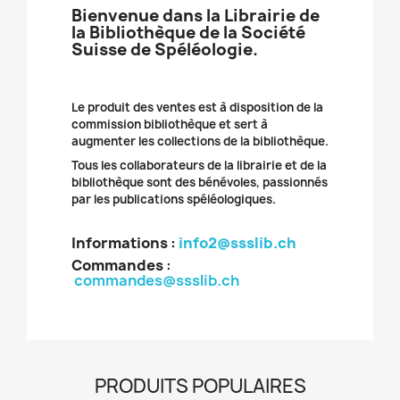
Bienvenue dans la Librairie de
la Bibliothèque de la Société
Suisse de Spéléologie.
Le produit des ventes est à disposition de la
commission bibliothèque et sert à
augmenter les collections de la bibliothèque.
Tous les collaborateurs de la librairie et de la
bibliothèque sont des bénévoles, passionnés
par les publications spéléologiques.
Informations :
info2@ssslib.ch
Commandes
:
commandes@ssslib.ch
PRODUITS POPULAIRES