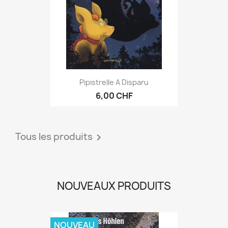
Pipistrelle A Disparu
6,00 CHF
Tous les produits

NOUVEAUX PRODUITS
NOUVEAU