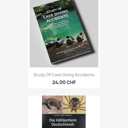
Study Of Cave Diving Accidents
24,00 CHF