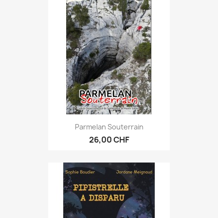
Parmelan Souterrain
26,00 CHF