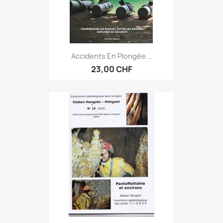
Accidents En Plongée...
23,00 CHF