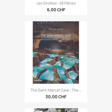
Les Grottes : 48 Pièces
6,00 CHF
The Saint-Marcel Cave : The...
30,00 CHF