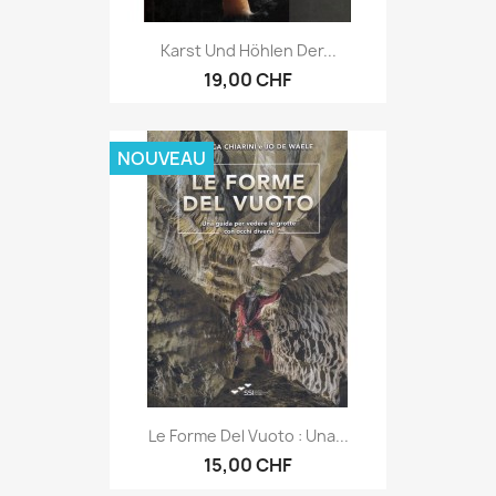
Karst Und Höhlen Der...
19,00 CHF
NOUVEAU
Le Forme Del Vuoto : Una...
15,00 CHF