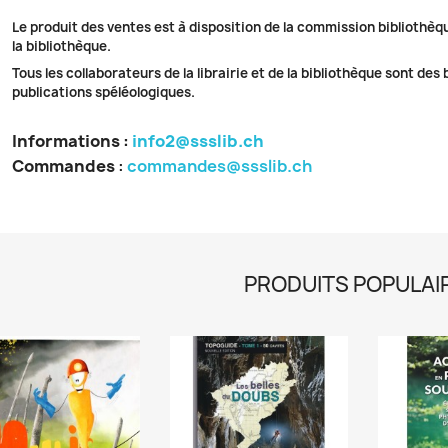
Le produit des ventes est à disposition de la commission bibliothèq
la bibliothèque.
Tous les collaborateurs de la librairie et de la bibliothèque sont des
publications spéléologiques.
Informations :
info2@ssslib.ch
Commandes
:
commandes@ssslib.ch
PRODUITS POPULAI