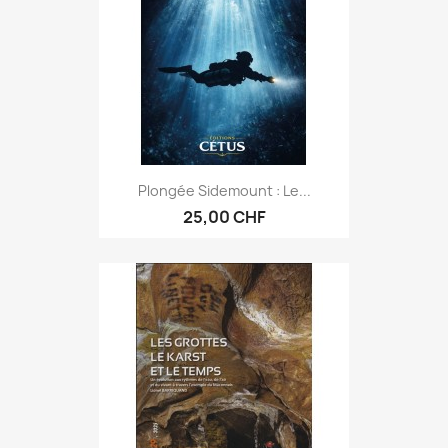
Plongée Sidemount : Le...
25,00 CHF