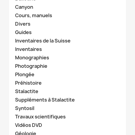
Canyon
Cours, manuels
Divers
Guides
Inventaires de la Suisse
Inventaires
Monographies
Photographie
Plongée
Préhistoire
Stalactite
Suppléments à Stalactite
Syntosil
Travaux scientifiques
Vidéos DVD
Géologie