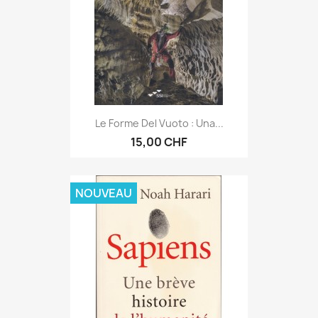
Le Forme Del Vuoto : Una...
15,00 CHF
NOUVEAU