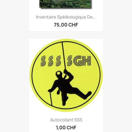
Inventaire Spéléologique De...
75,00 CHF
Autocollant SSS
1,00 CHF