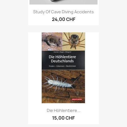
Study Of Cave Diving Accidents
24,00 CHF
Die Höhlentiere...
15,00 CHF