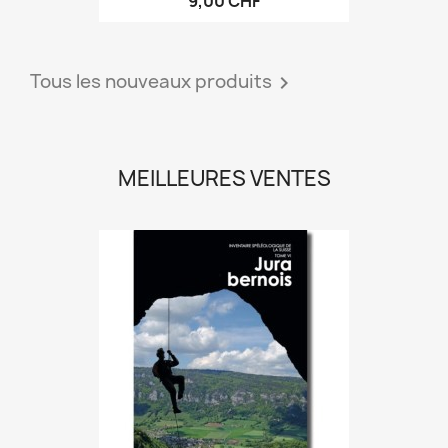
9,00 CHF
Tous les nouveaux produits

MEILLEURES VENTES