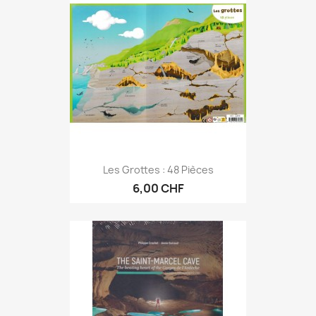
Les Grottes : 48 Pièces
6,00 CHF