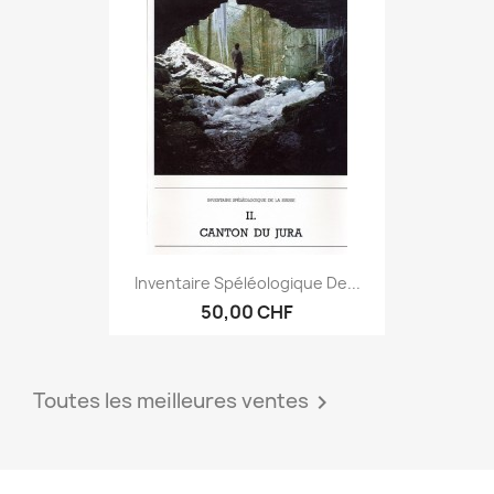
Inventaire Spéléologique De...
50,00 CHF
Toutes les meilleures ventes
