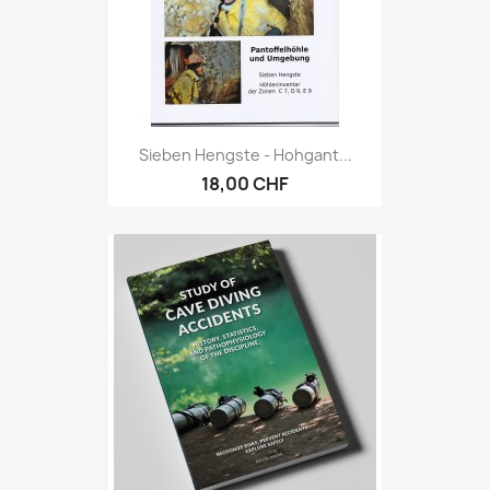
Sieben Hengste - Hohgant...
18,00 CHF