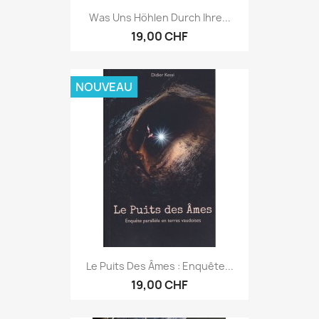
Was Uns Höhlen Durch Ihre...
19,00 CHF
NOUVEAU
Le Puits Des Âmes : Enquête...
19,00 CHF