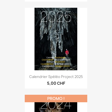
Calendrier Spéléo Project 2025
5,00 CHF
PROMO !