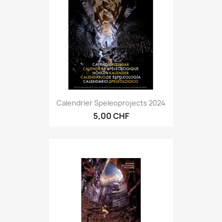
Calendrier Speleoprojects 2024
5,00 CHF