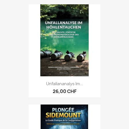
Unfallananalys Im...
26,00 CHF