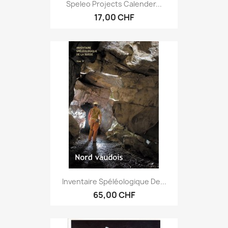
Speleo Projects Calender...
17,00 CHF
Inventaire Spéléologique De...
65,00 CHF