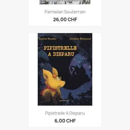
Parmelan Souterrain
26,00 CHF
Pipistrelle A Disparu
6,00 CHF