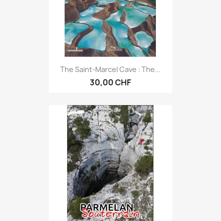
The Saint-Marcel Cave : The...
30,00 CHF