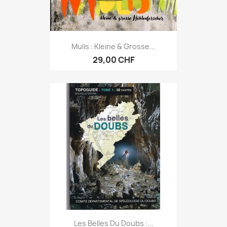
Mulis : Kleine & Grosse...
29,00 CHF
Les Belles Du Doubs :...