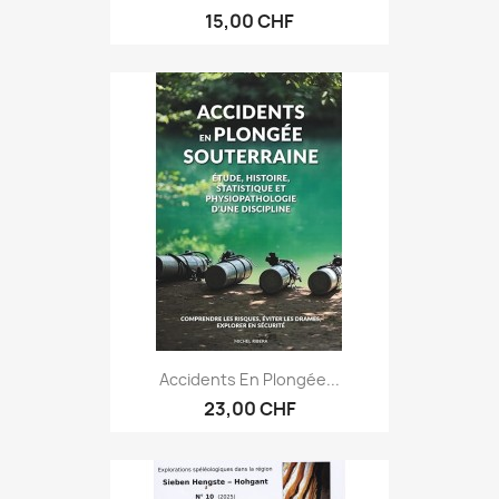
15,00 CHF
Accidents En Plongée...
23,00 CHF