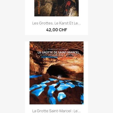
Les Grottes, Le Karst Et Le...
42,00 CHF
La Grotte Saint-Marcel : Le...