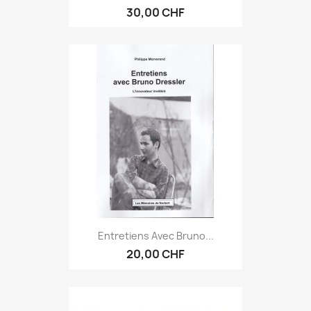
30,00 CHF
Entretiens Avec Bruno...
20,00 CHF