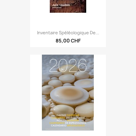
Inventaire Spéléologique De...
85,00 CHF