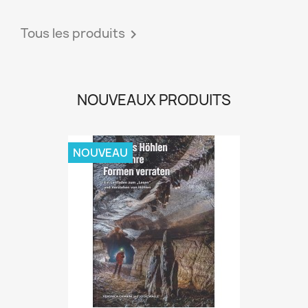
Tous les produits

NOUVEAUX PRODUITS
NOUVEAU