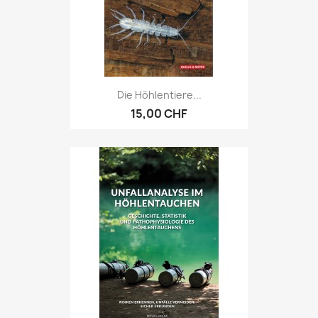
Die Höhlentiere...
15,00 CHF