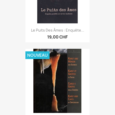
Le Puits Des Âmes : Enquête...
19,00 CHF
NOUVEAU