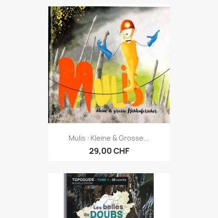
Mulis : Kleine & Grosse...
29,00 CHF