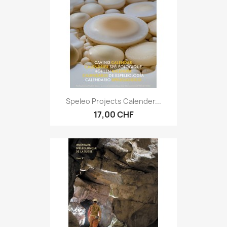
Speleo Projects Calender...
17,00 CHF