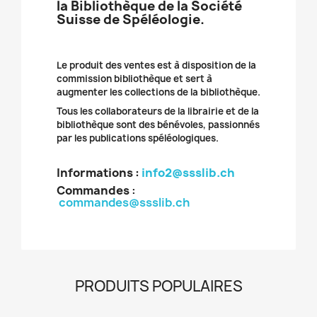
la Bibliothèque de la Société
Suisse de Spéléologie.
Le produit des ventes est à disposition de la
commission bibliothèque et sert à
augmenter les collections de la bibliothèque.
Tous les collaborateurs de la librairie et de la
bibliothèque sont des bénévoles, passionnés
par les publications spéléologiques.
Informations :
info2@ssslib.ch
Commandes
:
commandes@ssslib.ch
PRODUITS POPULAIRES