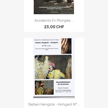
Accidents En Plongée...
23,00 CHF
Sieben Hengste - Hohgant N°...