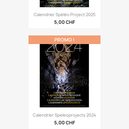
Calendrier Spéléo Project 2025
5,00 CHF
PROMO !
Calendrier Speleoprojects 2024
5,00 CHF