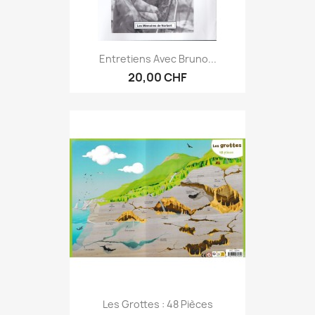
Entretiens Avec Bruno...
20,00 CHF
Les Grottes : 48 Pièces