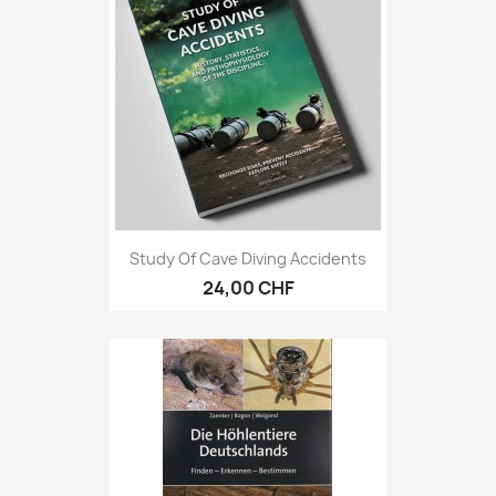
Study Of Cave Diving Accidents
24,00 CHF