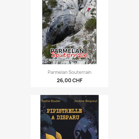
Parmelan Souterrain
26,00 CHF