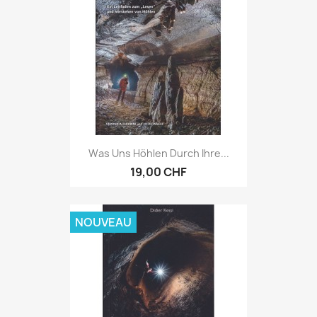
Was Uns Höhlen Durch Ihre...
19,00 CHF
NOUVEAU