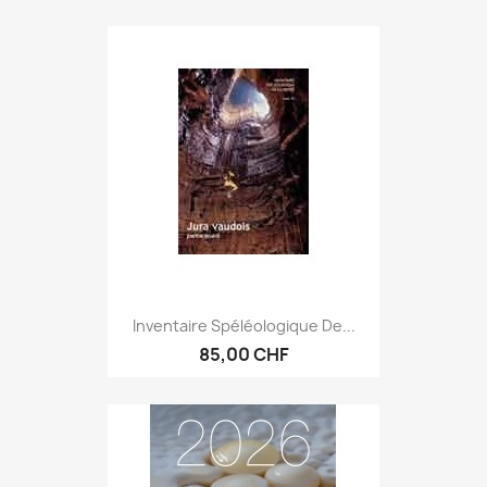
Inventaire Spéléologique De...
85,00 CHF