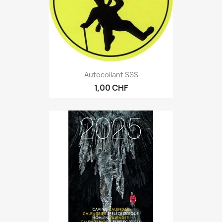
Autocollant SSS
1,00 CHF