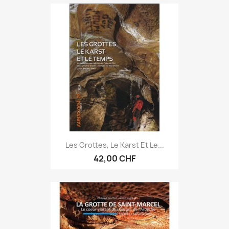
Les Grottes, Le Karst Et Le...
42,00 CHF