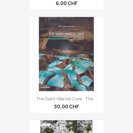
6,00 CHF
The Saint-Marcel Cave : The...
30,00 CHF