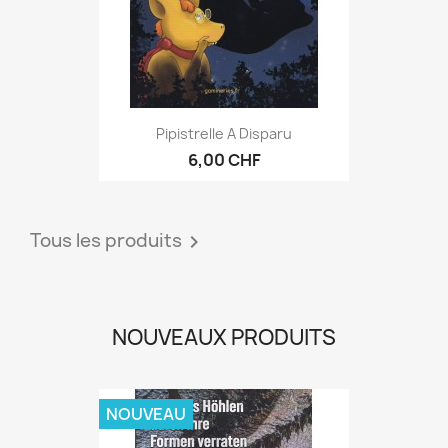
Pipistrelle A Disparu
6,00 CHF
Tous les produits

NOUVEAUX PRODUITS
NOUVEAU