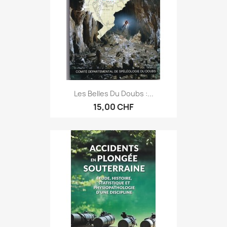
Les Belles Du Doubs :...
15,00 CHF