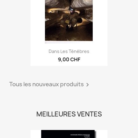
Dans Les Ténébres
9,00 CHF
Tous les nouveaux produits

MEILLEURES VENTES