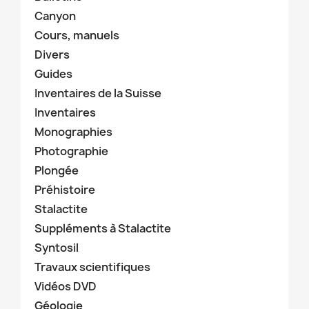
Canyon
Cours, manuels
Divers
Guides
Inventaires de la Suisse
Inventaires
Monographies
Photographie
Plongée
Préhistoire
Stalactite
Suppléments à Stalactite
Syntosil
Travaux scientifiques
Vidéos DVD
Géologie