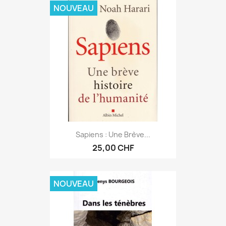
NOUVEAU
Sapiens : Une Brève...
25,00 CHF
NOUVEAU