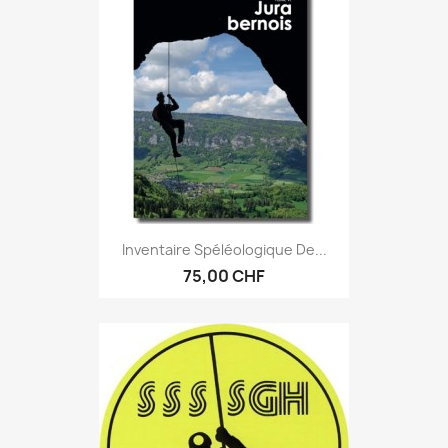
Inventaire Spéléologique De...
75,00 CHF