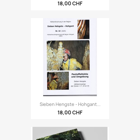
18,00 CHF
Sieben Hengste - Hohgant...
18,00 CHF