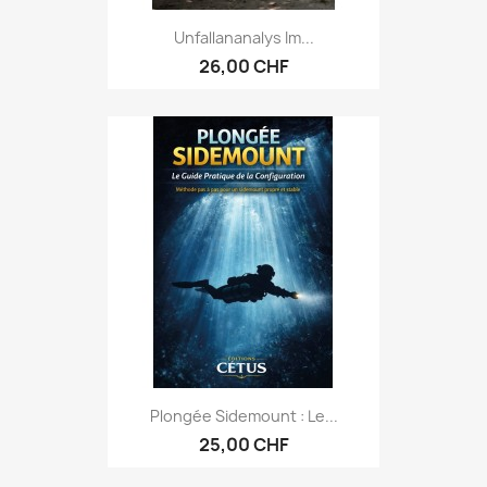
Unfallananalys Im...
26,00 CHF
Plongée Sidemount : Le...
25,00 CHF