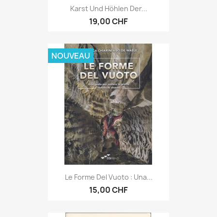
Karst Und Höhlen Der...
19,00 CHF
NOUVEAU
Le Forme Del Vuoto : Una...
15,00 CHF