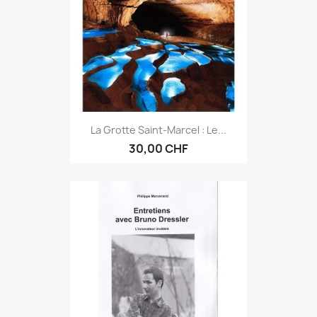
La Grotte Saint-Marcel : Le...
30,00 CHF