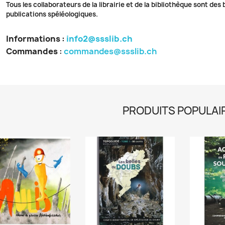
Tous les collaborateurs de la librairie et de la bibliothèque sont des
publications spéléologiques.
Informations :
info2@ssslib.ch
Commandes
:
commandes@ssslib.ch
PRODUITS POPULAI