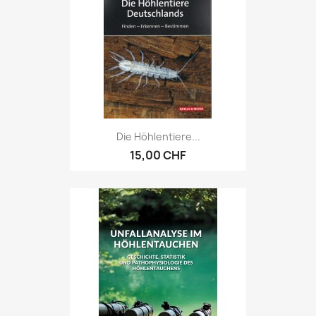
Die Höhlentiere...
15,00 CHF