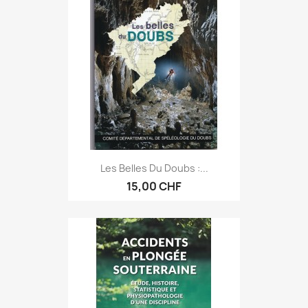
Les Belles Du Doubs :...
15,00 CHF