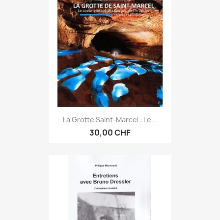
La Grotte Saint-Marcel : Le...
30,00 CHF