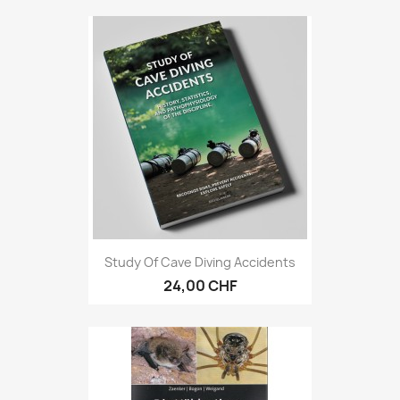
Study Of Cave Diving Accidents
24,00 CHF