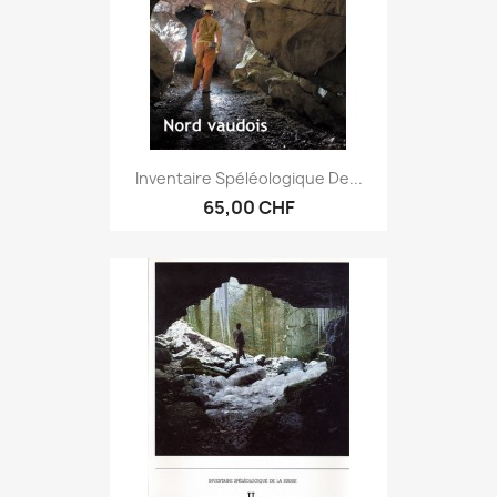
Inventaire Spéléologique De...
65,00 CHF