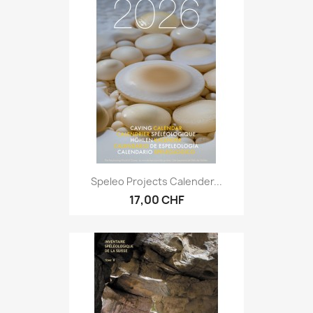
Speleo Projects Calender...
17,00 CHF