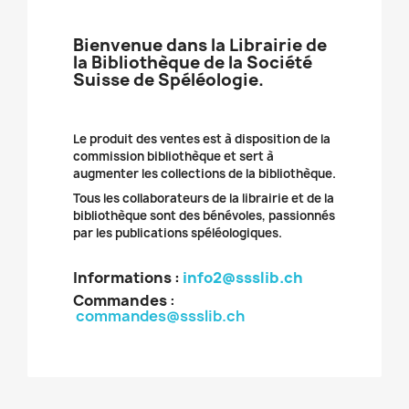
Bienvenue dans la Librairie de
la Bibliothèque de la Société
Suisse de Spéléologie.
Le produit des ventes est à disposition de la
commission bibliothèque et sert à
augmenter les collections de la bibliothèque.
Tous les collaborateurs de la librairie et de la
bibliothèque sont des bénévoles, passionnés
par les publications spéléologiques.
Informations :
info2@ssslib.ch
Commandes
:
commandes@ssslib.ch