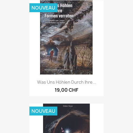
NOUVEAU
Was Uns Höhlen Durch Ihre...
19,00 CHF
NOUVEAU