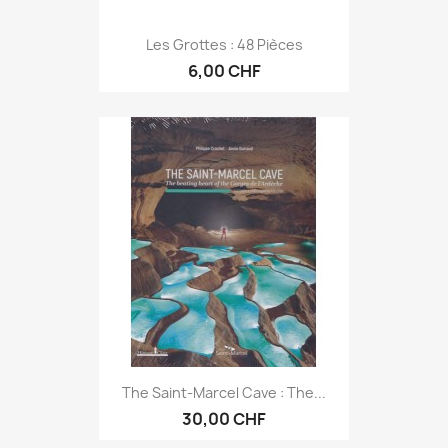
Les Grottes : 48 Pièces
6,00 CHF
The Saint-Marcel Cave : The...
30,00 CHF