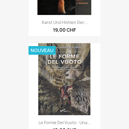
Karst Und Höhlen Der...
19,00 CHF
NOUVEAU
Le Forme Del Vuoto : Una...