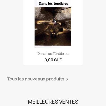
Dans Les Ténébres
9,00 CHF
Tous les nouveaux produits

MEILLEURES VENTES