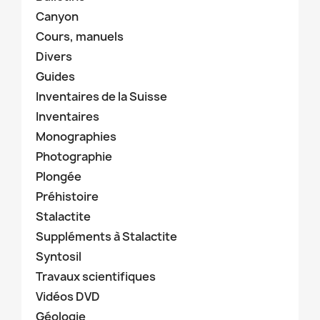
Canyon
Cours, manuels
Divers
Guides
Inventaires de la Suisse
Inventaires
Monographies
Photographie
Plongée
Préhistoire
Stalactite
Suppléments à Stalactite
Syntosil
Travaux scientifiques
Vidéos DVD
Géologie