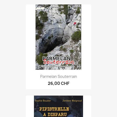
Parmelan Souterrain
26,00 CHF