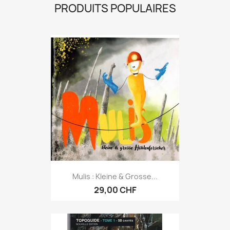
PRODUITS POPULAIRES
Mulis : Kleine & Grosse...
29,00 CHF