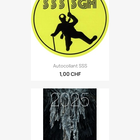
Autocollant SSS
1,00 CHF