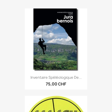
Inventaire Spéléologique De...
75,00 CHF