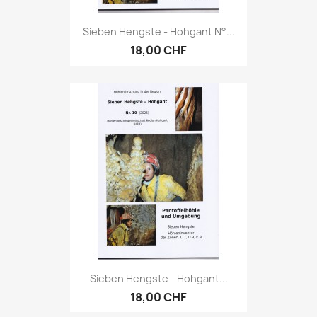
Sieben Hengste - Hohgant N°...
18,00 CHF
Sieben Hengste - Hohgant...
18,00 CHF