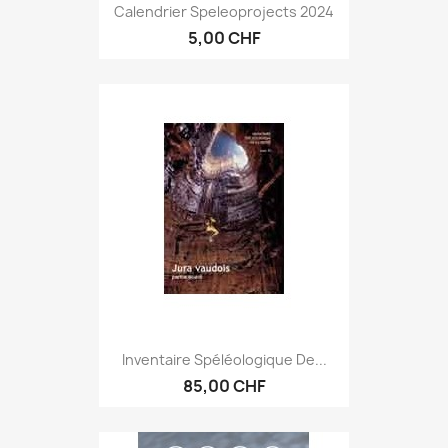
Calendrier Speleoprojects 2024
5,00 CHF
Inventaire Spéléologique De...
85,00 CHF