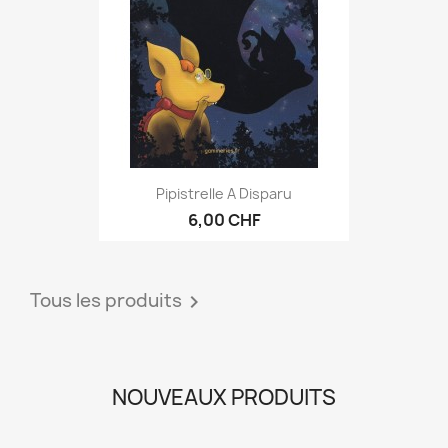
Pipistrelle A Disparu
6,00 CHF
Tous les produits

NOUVEAUX PRODUITS