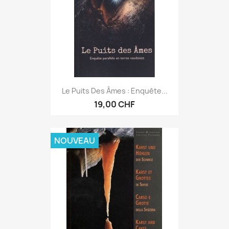
Le Puits Des Âmes : Enquête...
19,00 CHF
NOUVEAU