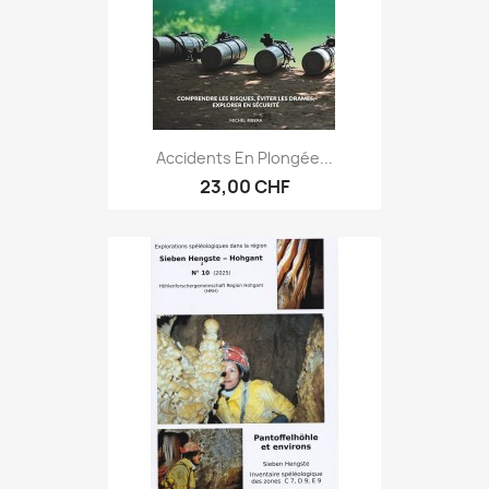
Accidents En Plongée...
23,00 CHF