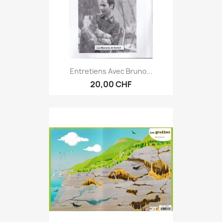
Entretiens Avec Bruno...
20,00 CHF