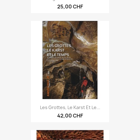
25,00 CHF
Les Grottes, Le Karst Et Le...
42,00 CHF