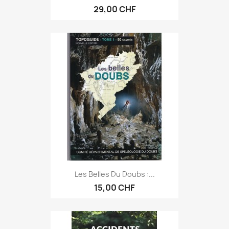
29,00 CHF
Les Belles Du Doubs :...
15,00 CHF