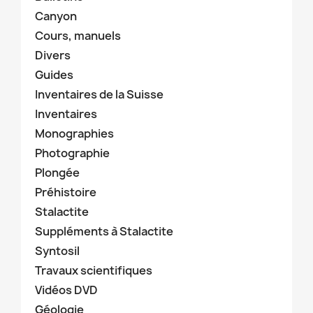
Canyon
Cours, manuels
Divers
Guides
Inventaires de la Suisse
Inventaires
Monographies
Photographie
Plongée
Préhistoire
Stalactite
Suppléments à Stalactite
Syntosil
Travaux scientifiques
Vidéos DVD
Géologie