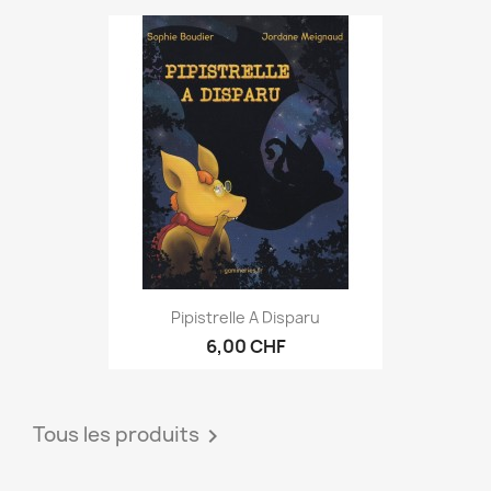
Pipistrelle A Disparu
6,00 CHF
Tous les produits
