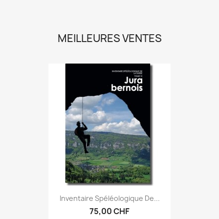
MEILLEURES VENTES
Inventaire Spéléologique De...
75,00 CHF