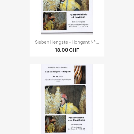
Sieben Hengste - Hohgant N°...
18,00 CHF