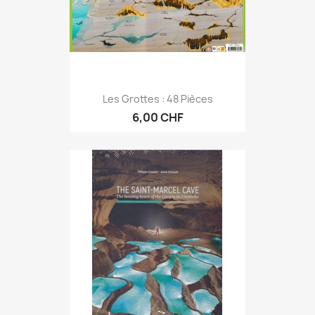
Les Grottes : 48 Pièces
6,00 CHF