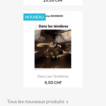
25,00 CHF
NOUVEAU
Dans Les Ténébres
9,00 CHF
Tous les nouveaux produits
