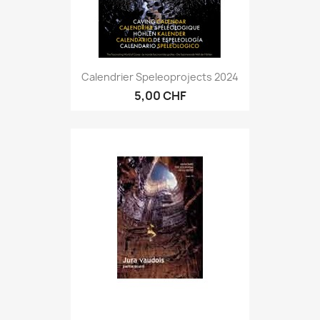
Calendrier Speleoprojects 2024
5,00 CHF