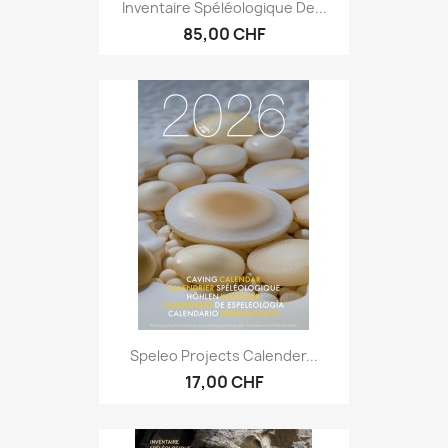
Inventaire Spéléologique De...
85,00 CHF
Speleo Projects Calender...
17,00 CHF