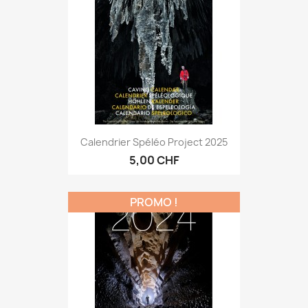
Calendrier Spéléo Project 2025
5,00 CHF
PROMO !