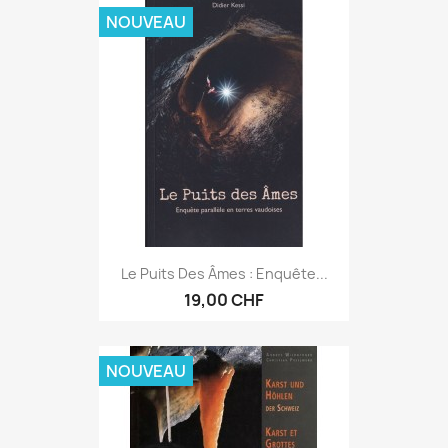
NOUVEAU
Le Puits Des Âmes : Enquête...
19,00 CHF
NOUVEAU