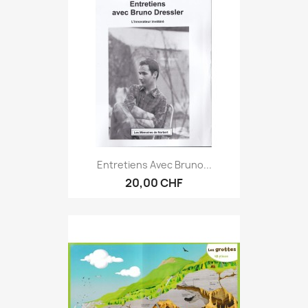
Entretiens Avec Bruno...
20,00 CHF