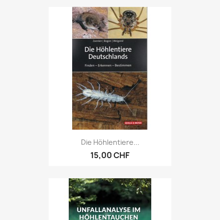
Die Höhlentiere...
15,00 CHF