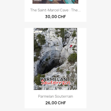
The Saint-Marcel Cave : The...
30,00 CHF
Parmelan Souterrain
26,00 CHF