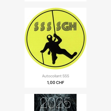
Autocollant SSS
1,00 CHF