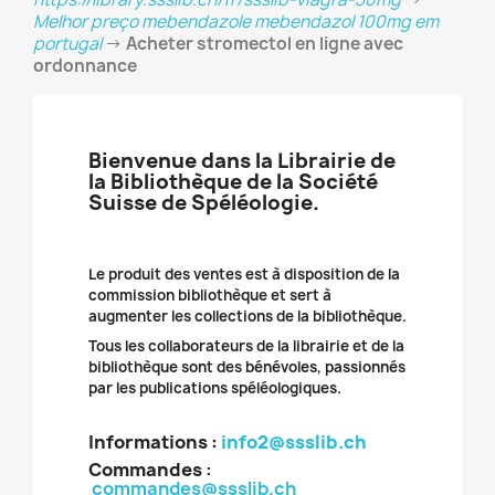
Melhor preço mebendazole mebendazol 100mg em
portugal
->
Acheter stromectol en ligne avec
ordonnance
Bienvenue dans la Librairie de
la Bibliothèque de la Société
Suisse de Spéléologie.
Le produit des ventes est à disposition de la
commission bibliothèque et sert à
augmenter les collections de la bibliothèque.
Tous les collaborateurs de la librairie et de la
bibliothèque sont des bénévoles, passionnés
par les publications spéléologiques.
Informations :
info2@ssslib.ch
Commandes
:
commandes@ssslib.ch