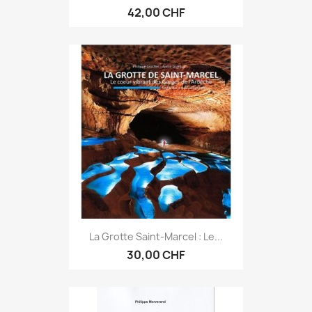
42,00 CHF
La Grotte Saint-Marcel : Le...
30,00 CHF