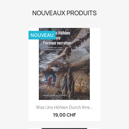
NOUVEAUX PRODUITS
NOUVEAU
Was Uns Höhlen Durch Ihre...
19,00 CHF