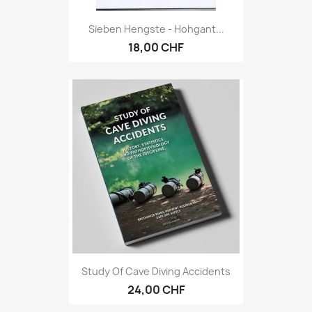
Sieben Hengste - Hohgant...
18,00 CHF
Study Of Cave Diving Accidents
24,00 CHF