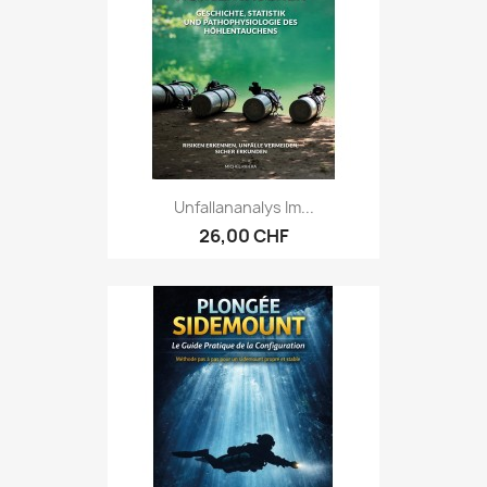
Unfallananalys Im...
26,00 CHF