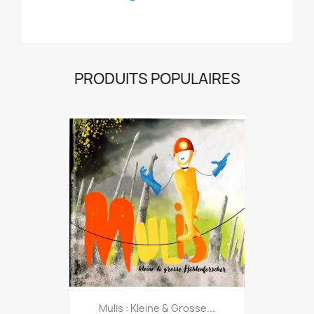
PRODUITS POPULAIRES
Mulis : Kleine & Grosse...