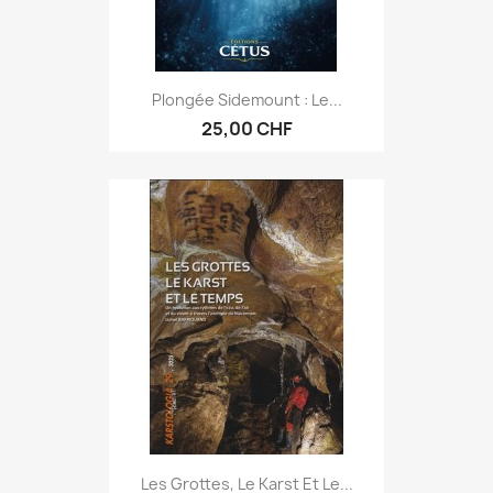
Plongée Sidemount : Le...
25,00 CHF
Les Grottes, Le Karst Et Le...