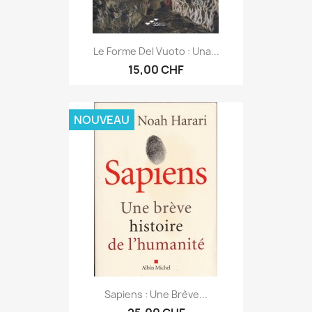
Le Forme Del Vuoto : Una...
15,00 CHF
NOUVEAU
Sapiens : Une Brève...