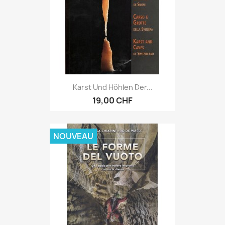
Karst Und Höhlen Der...
19,00 CHF
NOUVEAU