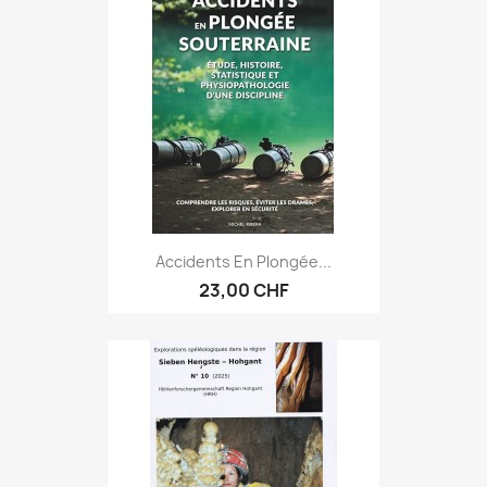
Accidents En Plongée...
23,00 CHF