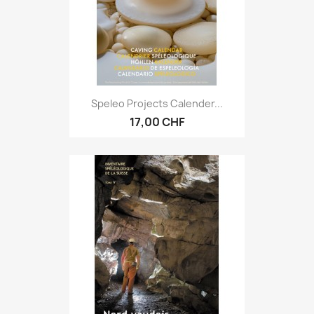
Speleo Projects Calender...
17,00 CHF