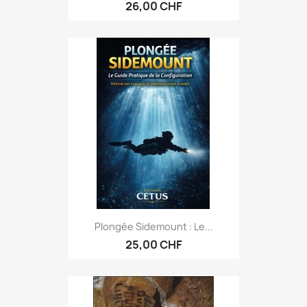
26,00 CHF
Plongée Sidemount : Le...
25,00 CHF