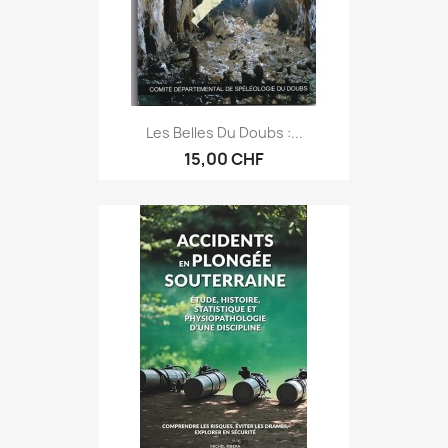
Les Belles Du Doubs :...
15,00 CHF