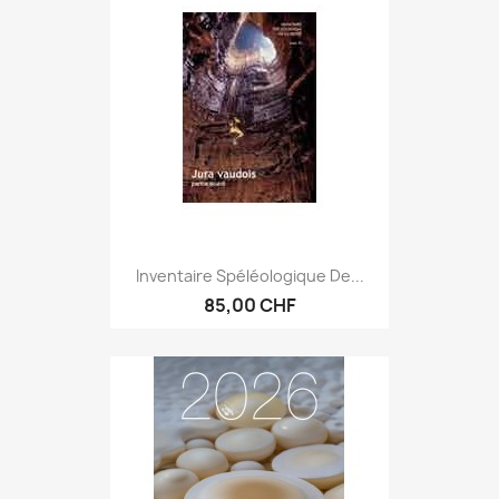
Inventaire Spéléologique De...
85,00 CHF