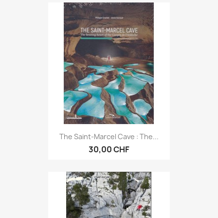
The Saint-Marcel Cave : The...
30,00 CHF