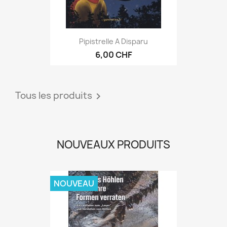
Pipistrelle A Disparu
6,00 CHF
Tous les produits

NOUVEAUX PRODUITS
NOUVEAU