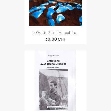
La Grotte Saint-Marcel : Le...
30,00 CHF