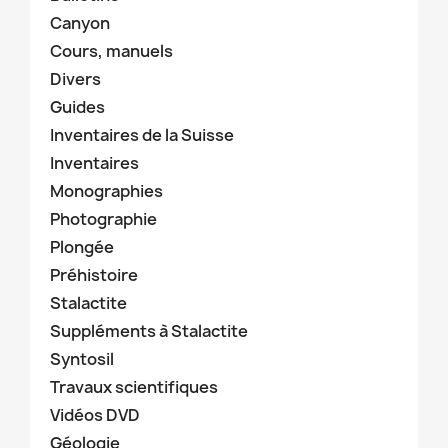
Canyon
Cours, manuels
Divers
Guides
Inventaires de la Suisse
Inventaires
Monographies
Photographie
Plongée
Préhistoire
Stalactite
Suppléments à Stalactite
Syntosil
Travaux scientifiques
Vidéos DVD
Géologie