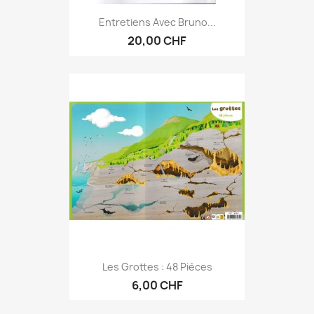
Entretiens Avec Bruno...
20,00 CHF
Les Grottes : 48 Pièces
6,00 CHF