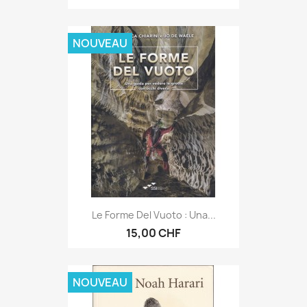
NOUVEAU
Le Forme Del Vuoto : Una...
15,00 CHF
NOUVEAU