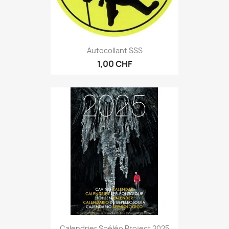
Autocollant SSS
1,00 CHF
Calendrier Spéléo Project 2025