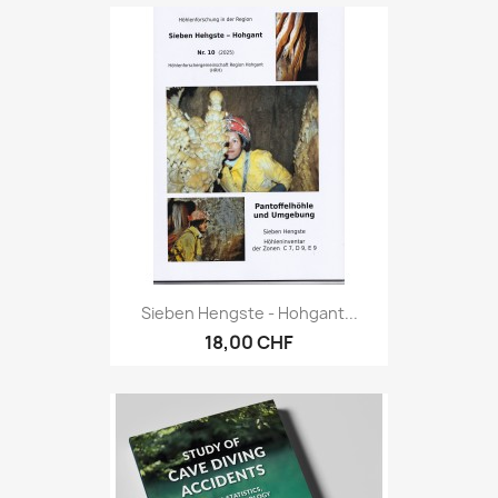
Sieben Hengste - Hohgant...
18,00 CHF