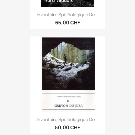
Inventaire Spéléologique De...
65,00 CHF
Inventaire Spéléologique De...
50,00 CHF