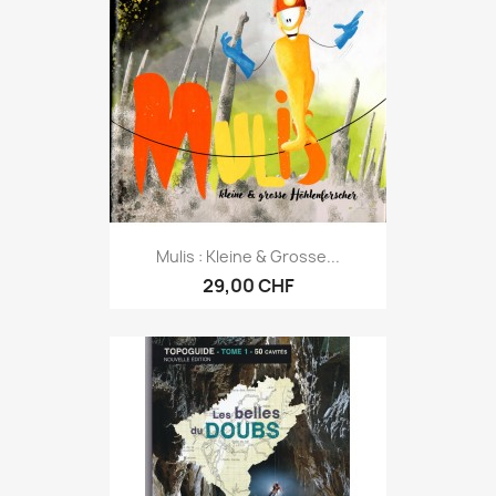
Mulis : Kleine & Grosse...
29,00 CHF