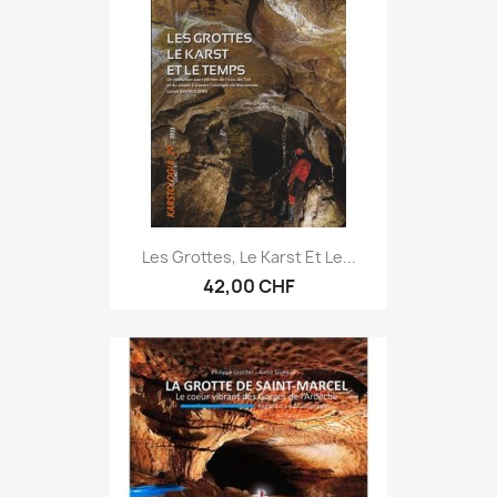
Les Grottes, Le Karst Et Le...
42,00 CHF