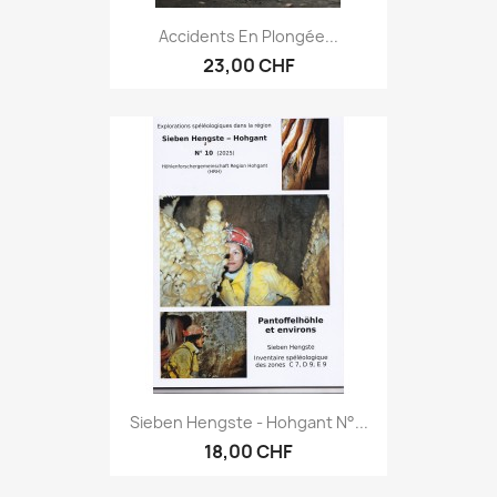
Accidents En Plongée...
23,00 CHF
Sieben Hengste - Hohgant N°...
18,00 CHF