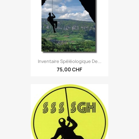
Inventaire Spéléologique De...
75,00 CHF