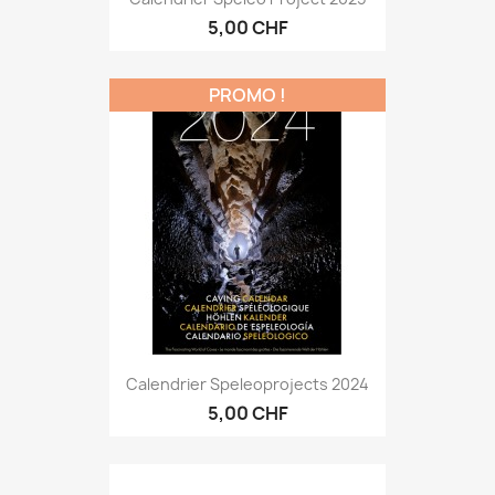
5,00 CHF
PROMO !
Calendrier Speleoprojects 2024
5,00 CHF