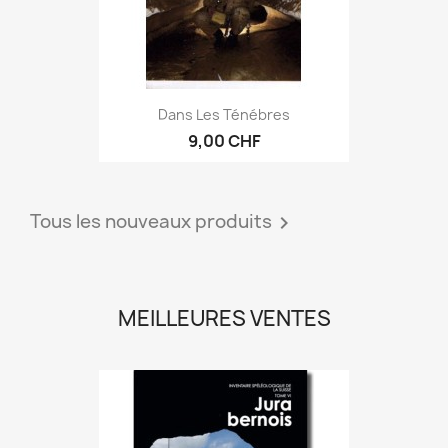
Dans Les Ténébres
9,00 CHF
Tous les nouveaux produits

MEILLEURES VENTES