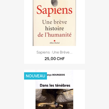
Sapiens : Une Brève...
25,00 CHF
NOUVEAU