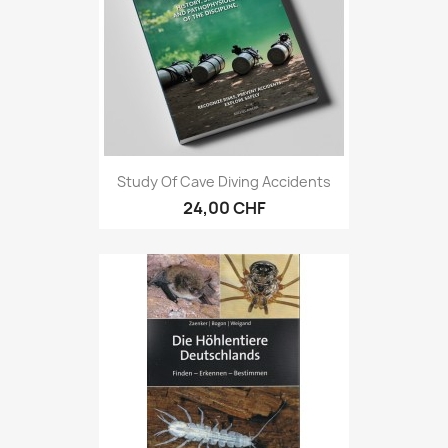
Study Of Cave Diving Accidents
24,00 CHF