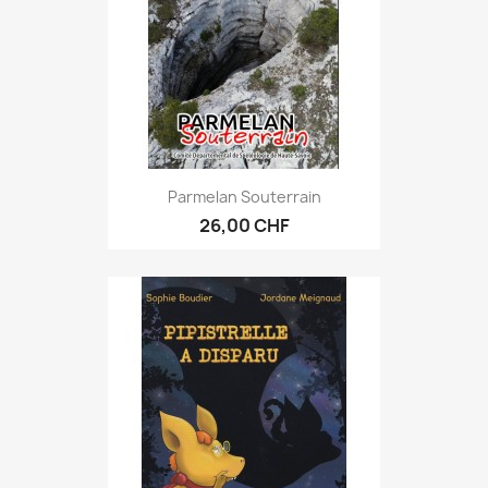
Parmelan Souterrain
26,00 CHF