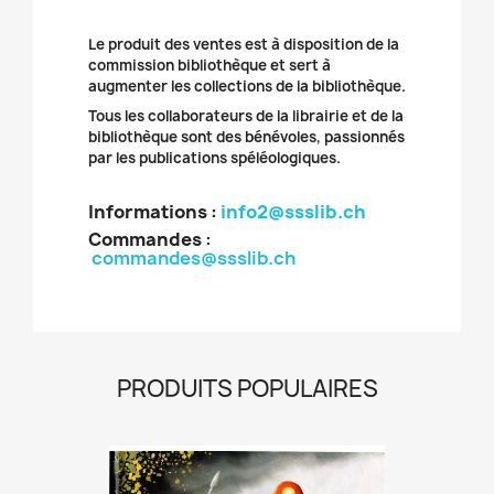
Le produit des ventes est à disposition de la
commission bibliothèque et sert à
augmenter les collections de la bibliothèque.
Tous les collaborateurs de la librairie et de la
bibliothèque sont des bénévoles, passionnés
par les publications spéléologiques.
Informations :
info2@ssslib.ch
Commandes
:
commandes@ssslib.ch
PRODUITS POPULAIRES