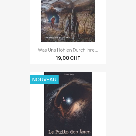
Was Uns Höhlen Durch Ihre...
19,00 CHF
NOUVEAU