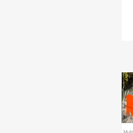
Mulis