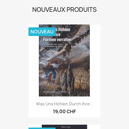
NOUVEAUX PRODUITS
NOUVEAU
Was Uns Höhlen Durch Ihre...
19,00 CHF