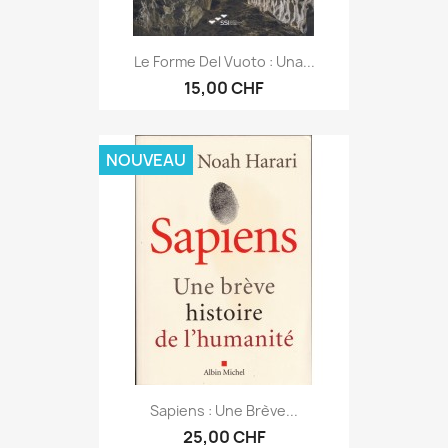
Le Forme Del Vuoto : Una...
15,00 CHF
NOUVEAU
Sapiens : Une Brève...
25,00 CHF