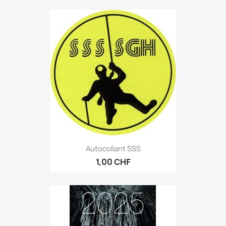
Autocollant SSS
1,00 CHF