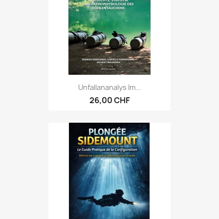
Unfallananalys Im...
26,00 CHF