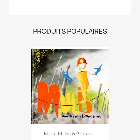
PRODUITS POPULAIRES
Mulis : Kleine & Grosse...