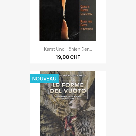
Karst Und Höhlen Der...
19,00 CHF
NOUVEAU