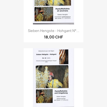
Sieben Hengste - Hohgant N°...
18,00 CHF