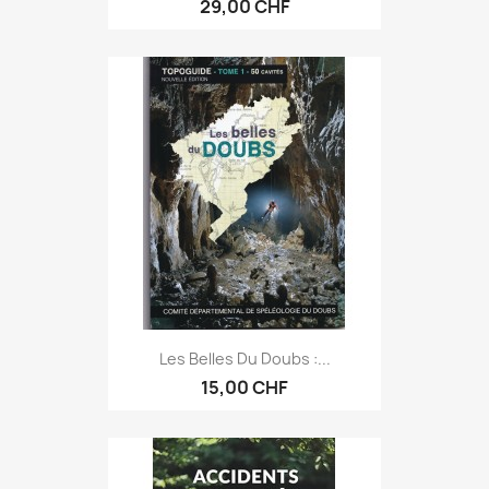
29,00 CHF
Les Belles Du Doubs :...
15,00 CHF