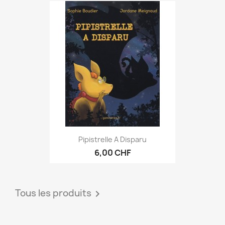
Pipistrelle A Disparu
6,00 CHF
Tous les produits
