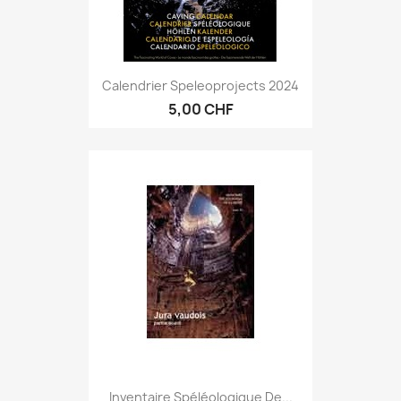
Calendrier Speleoprojects 2024
5,00 CHF
Inventaire Spéléologique De...