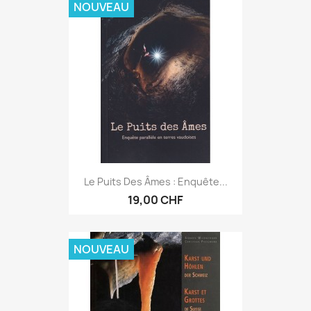
NOUVEAU
Le Puits Des Âmes : Enquête...
19,00 CHF
NOUVEAU