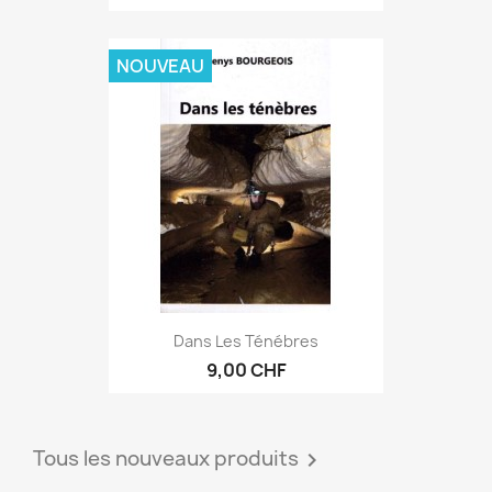
NOUVEAU
Dans Les Ténébres
9,00 CHF
Tous les nouveaux produits
