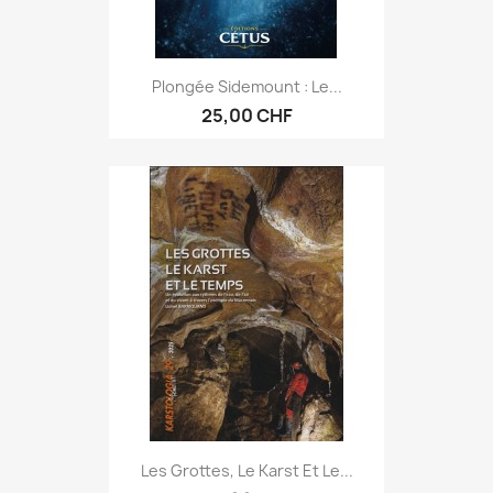
Plongée Sidemount : Le...
25,00 CHF
Les Grottes, Le Karst Et Le...