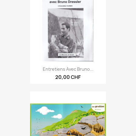
Entretiens Avec Bruno...
20,00 CHF