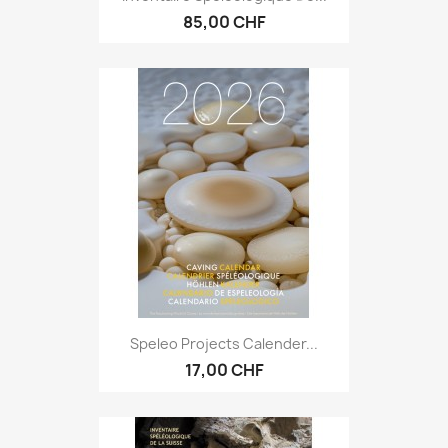
85,00 CHF
Speleo Projects Calender...
17,00 CHF