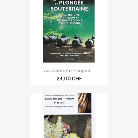
Accidents En Plongée...
23,00 CHF