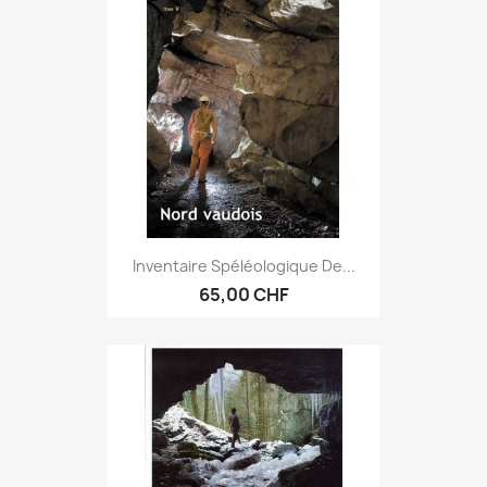
Inventaire Spéléologique De...
65,00 CHF