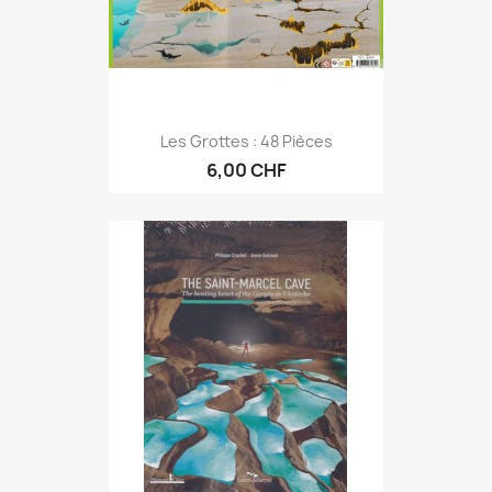
Les Grottes : 48 Pièces
6,00 CHF