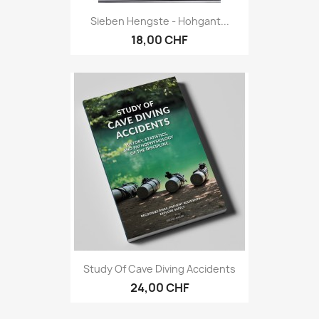
Sieben Hengste - Hohgant...
18,00 CHF
Study Of Cave Diving Accidents
24,00 CHF