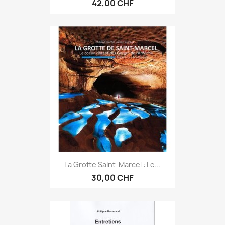
42,00 CHF
La Grotte Saint-Marcel : Le...
30,00 CHF