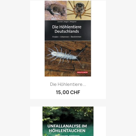
Die Höhlentiere...
15,00 CHF