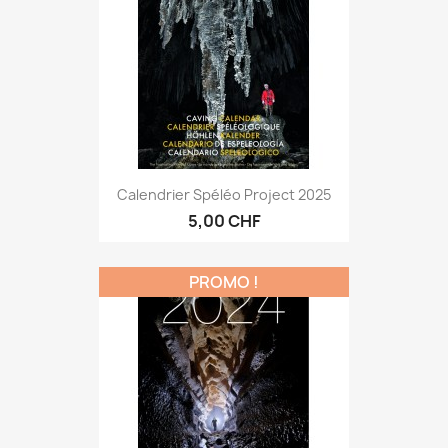
Calendrier Spéléo Project 2025
5,00 CHF
PROMO !