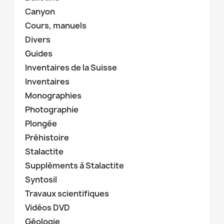
Canyon
Cours, manuels
Divers
Guides
Inventaires de la Suisse
Inventaires
Monographies
Photographie
Plongée
Préhistoire
Stalactite
Suppléments à Stalactite
Syntosil
Travaux scientifiques
Vidéos DVD
Géologie