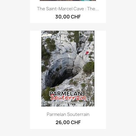
The Saint-Marcel Cave : The...
30,00 CHF
Parmelan Souterrain
26,00 CHF