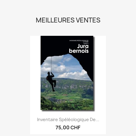
MEILLEURES VENTES
Inventaire Spéléologique De...
75,00 CHF