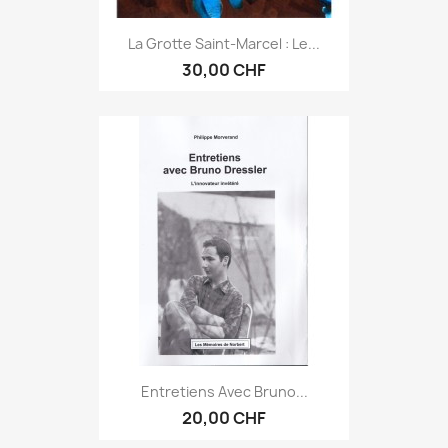
La Grotte Saint-Marcel : Le...
30,00 CHF
Entretiens Avec Bruno...
20,00 CHF