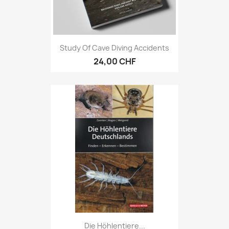
Study Of Cave Diving Accidents
24,00 CHF
Die Höhlentiere...