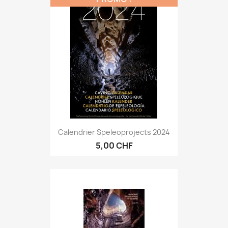
Calendrier Speleoprojects 2024
5,00 CHF