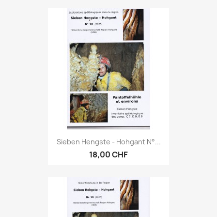
Sieben Hengste - Hohgant N°...
18,00 CHF