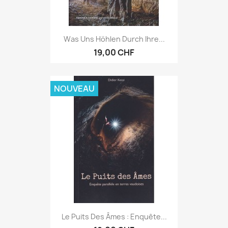
Was Uns Höhlen Durch Ihre...
19,00 CHF
NOUVEAU
Le Puits Des Âmes : Enquête...