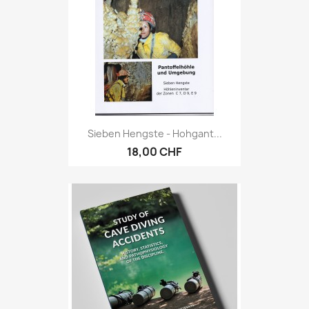
Sieben Hengste - Hohgant...
18,00 CHF