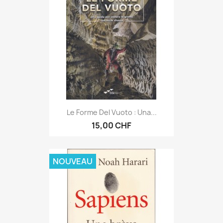
Le Forme Del Vuoto : Una...
15,00 CHF
NOUVEAU