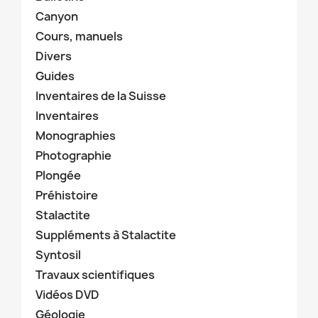
Canyon
Cours, manuels
Divers
Guides
Inventaires de la Suisse
Inventaires
Monographies
Photographie
Plongée
Préhistoire
Stalactite
Suppléments à Stalactite
Syntosil
Travaux scientifiques
Vidéos DVD
Géologie