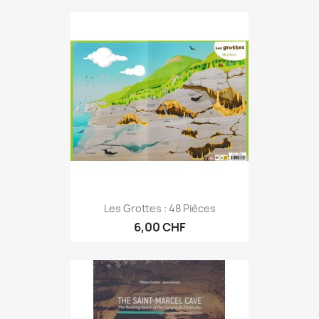
Les Grottes : 48 Pièces
6,00 CHF