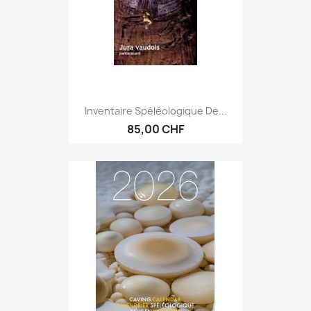
Inventaire Spéléologique De...
85,00 CHF