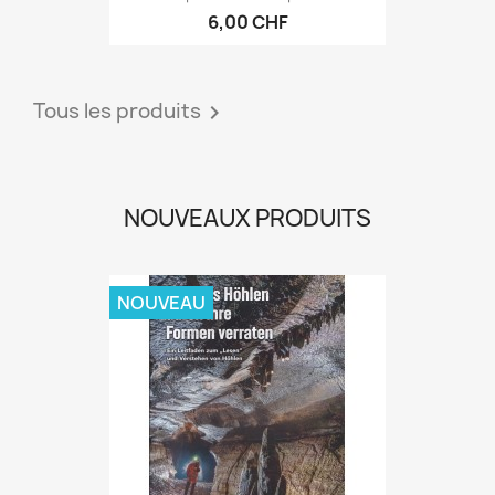
6,00 CHF
Tous les produits

NOUVEAUX PRODUITS
NOUVEAU