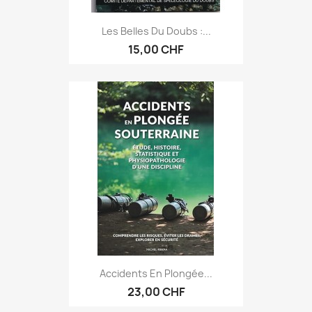
Les Belles Du Doubs :...
15,00 CHF
Accidents En Plongée...
23,00 CHF