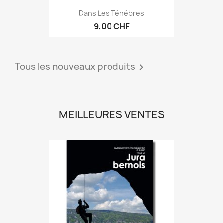
Dans Les Ténébres
9,00 CHF
Tous les nouveaux produits

MEILLEURES VENTES