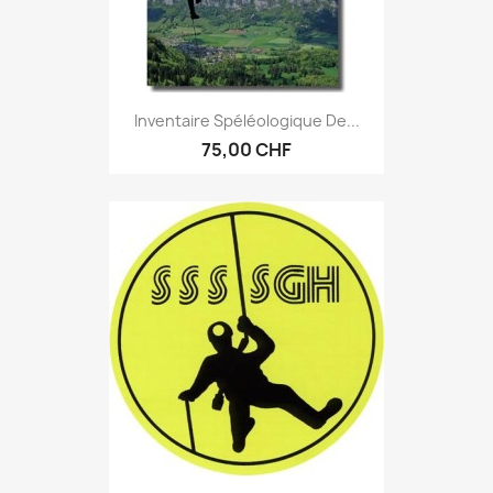
Inventaire Spéléologique De...
75,00 CHF