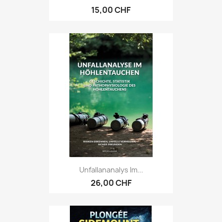
15,00 CHF
Unfallananalys Im...
26,00 CHF