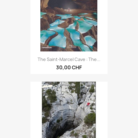
The Saint-Marcel Cave : The...
30,00 CHF