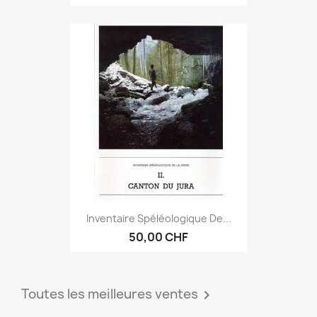
Inventaire Spéléologique De...
50,00 CHF
Toutes les meilleures ventes
