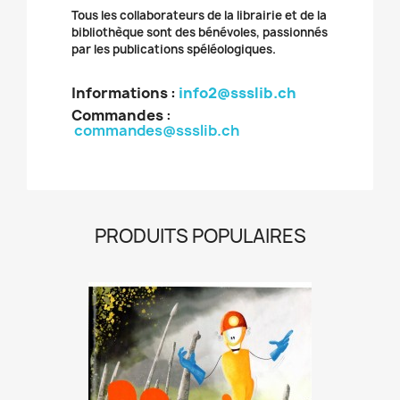
Tous les collaborateurs de la librairie et de la
bibliothèque sont des bénévoles, passionnés
par les publications spéléologiques.
Informations :
info2@ssslib.ch
Commandes
:
commandes@ssslib.ch
PRODUITS POPULAIRES