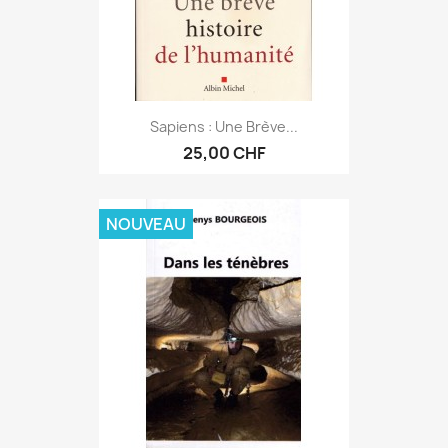
Sapiens : Une Brève...
25,00 CHF
NOUVEAU