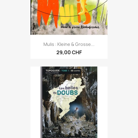
Mulis : Kleine & Grosse...
29,00 CHF