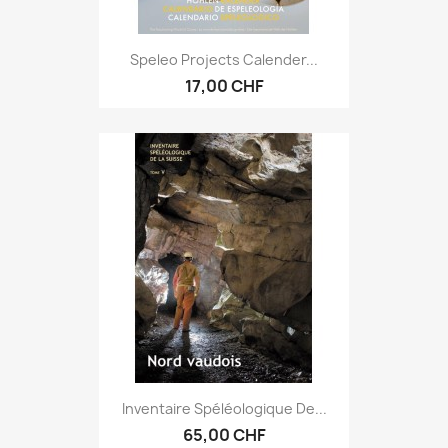
Speleo Projects Calender...
17,00 CHF
Inventaire Spéléologique De...
65,00 CHF