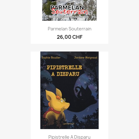
Parmelan Souterrain
26,00 CHF
Pipistrelle A Disparu