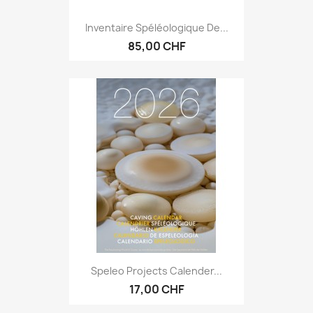
Inventaire Spéléologique De...
85,00 CHF
Speleo Projects Calender...
17,00 CHF