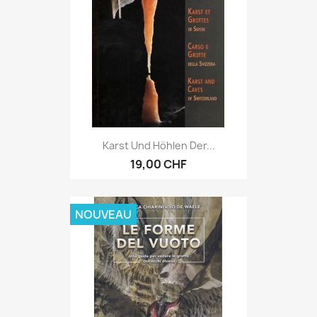
Karst Und Höhlen Der...
19,00 CHF
NOUVEAU