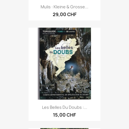
Mulis : Kleine & Grosse...
29,00 CHF
Les Belles Du Doubs :...
15,00 CHF