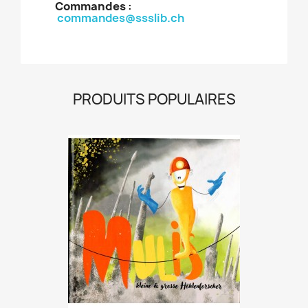
Commandes
:
commandes@ssslib.ch
PRODUITS POPULAIRES