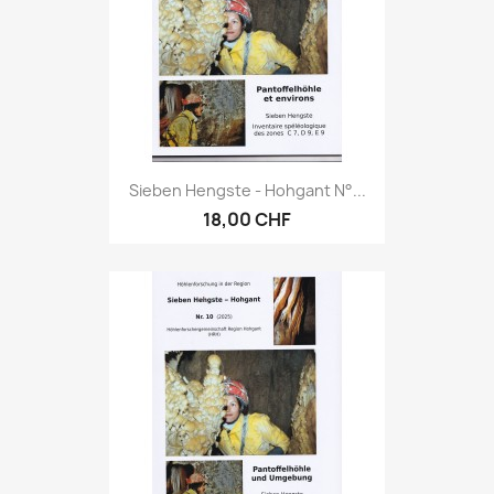
Sieben Hengste - Hohgant N°...
18,00 CHF