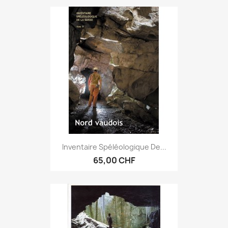
Inventaire Spéléologique De...
65,00 CHF