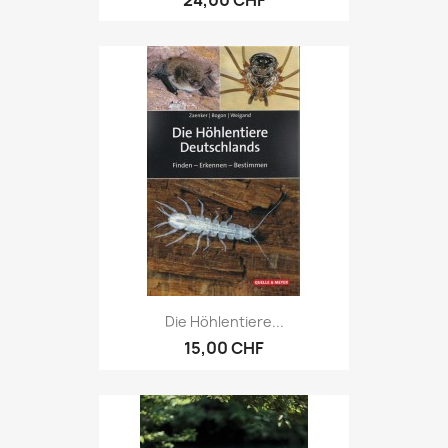
24,00 CHF
Die Höhlentiere...
15,00 CHF