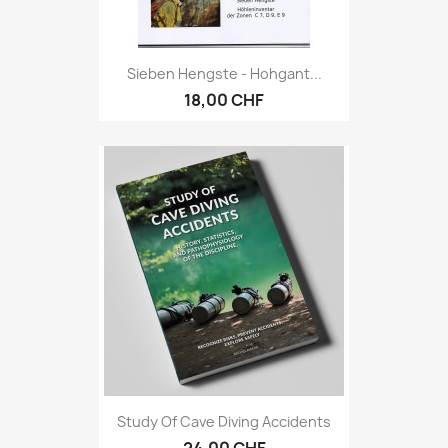
Sieben Hengste - Hohgant...
18,00 CHF
Study Of Cave Diving Accidents