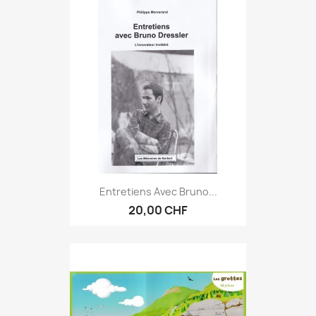
Entretiens Avec Bruno...
20,00 CHF