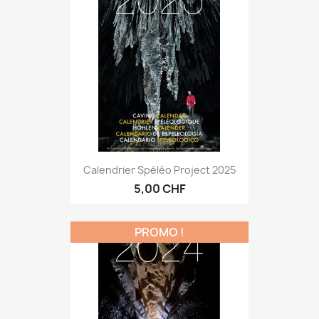
Calendrier Spéléo Project 2025
5,00 CHF
PROMO !