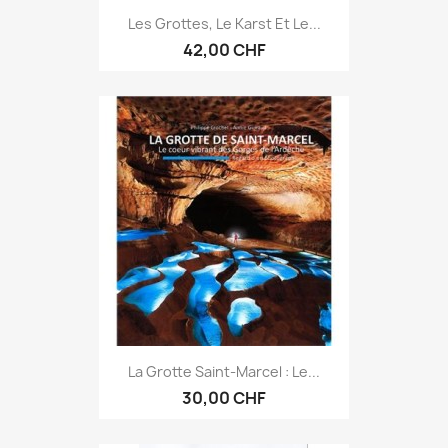
Les Grottes, Le Karst Et Le...
42,00 CHF
La Grotte Saint-Marcel : Le...
30,00 CHF