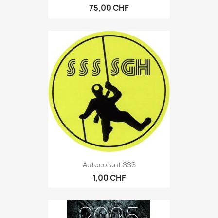
75,00 CHF
Autocollant SSS
1,00 CHF