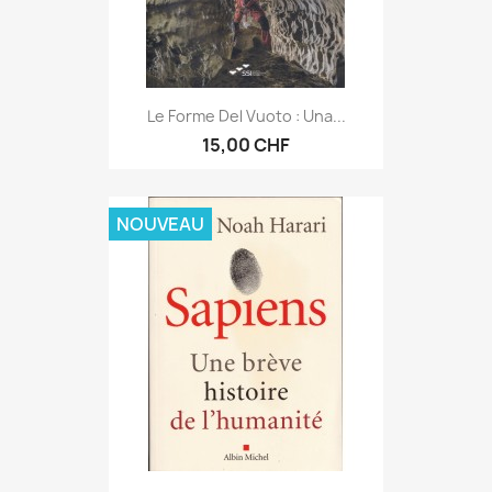
Le Forme Del Vuoto : Una...
15,00 CHF
NOUVEAU