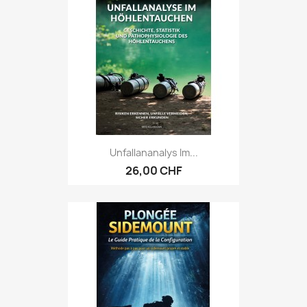
Unfallananalys Im...
26,00 CHF