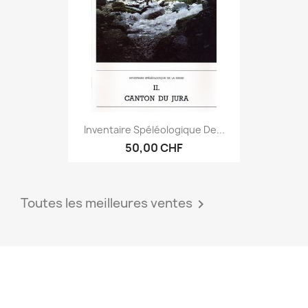
Inventaire Spéléologique De...
50,00 CHF
Toutes les meilleures ventes
