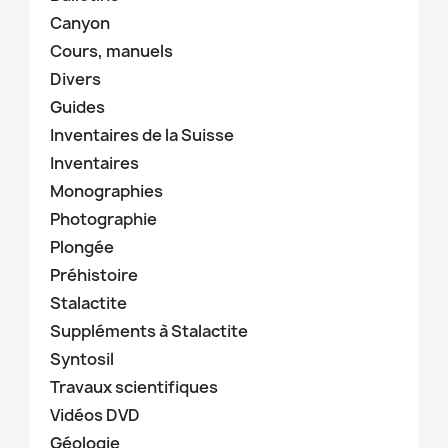
Canyon
Cours, manuels
Divers
Guides
Inventaires de la Suisse
Inventaires
Monographies
Photographie
Plongée
Préhistoire
Stalactite
Suppléments à Stalactite
Syntosil
Travaux scientifiques
Vidéos DVD
Géologie