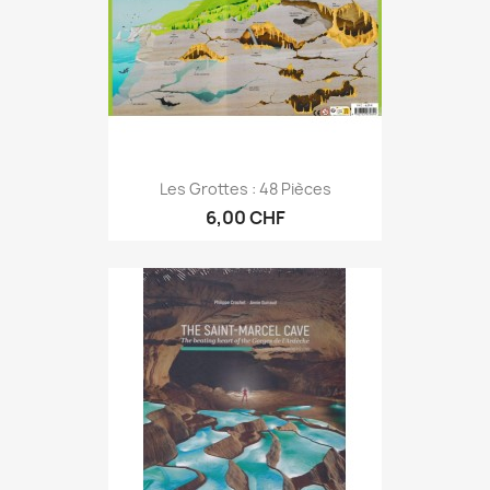
Les Grottes : 48 Pièces
6,00 CHF