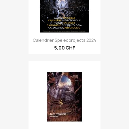
Calendrier Speleoprojects 2024
5,00 CHF