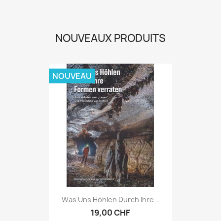
NOUVEAUX PRODUITS
NOUVEAU
Was Uns Höhlen Durch Ihre...
19,00 CHF