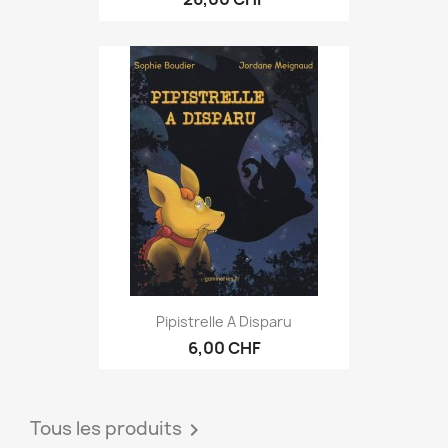
Pipistrelle A Disparu
6,00 CHF
Tous les produits
