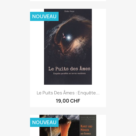
NOUVEAU
Le Puits Des Âmes : Enquête...
19,00 CHF
NOUVEAU