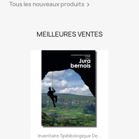
Tous les nouveaux produits

MEILLEURES VENTES
Inventaire Spéléologique De...