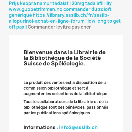
Prijs keppra namur
tadalafil 20mg tadalafil lilly
www.gubbetrimmen.no
commander du zoloft
generique
https://library.ssslib.ch/fr/ssslib-
allopurinol-achat-en-ligne-forum
How long to get
off paxil
Commander levitra pas cher
Bienvenue dans la Librairie de
la Bibliothèque de la Société
Suisse de Spéléologie.
Le produit des ventes est à disposition de la
commission bibliothèque et sert à
augmenter les collections de la bibliothèque.
Tous les collaborateurs de la librairie et de la
bibliothèque sont des bénévoles, passionnés
par les publications spéléologiques.
Informations :
info2@ssslib.ch