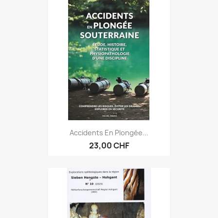
Accidents En Plongée...
23,00 CHF