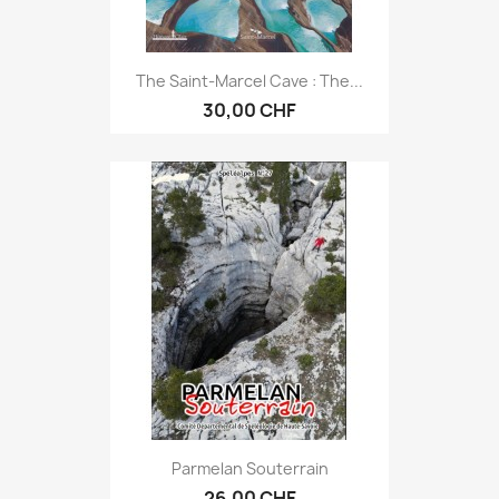
The Saint-Marcel Cave : The...
30,00 CHF
Parmelan Souterrain
26,00 CHF