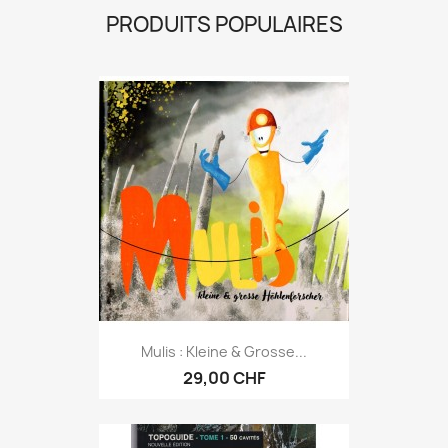
PRODUITS POPULAIRES
Mulis : Kleine & Grosse...
29,00 CHF