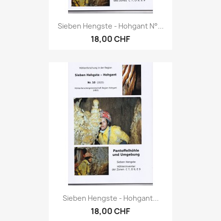
Sieben Hengste - Hohgant N°...
18,00 CHF
Sieben Hengste - Hohgant...
18,00 CHF