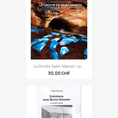
La Grotte Saint-Marcel : Le...
30,00 CHF