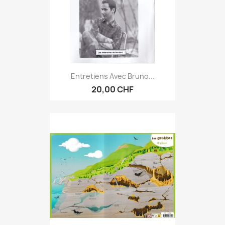
Entretiens Avec Bruno...
20,00 CHF