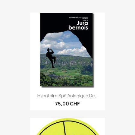
Inventaire Spéléologique De...
75,00 CHF