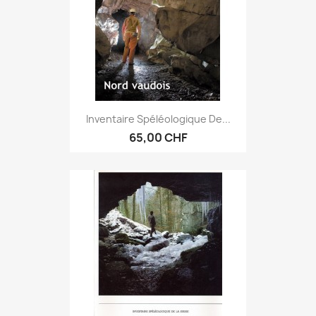
Inventaire Spéléologique De...
65,00 CHF