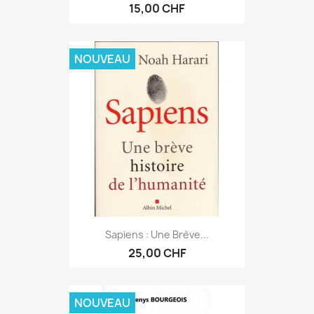
15,00 CHF
NOUVEAU
Sapiens : Une Brève...
25,00 CHF
NOUVEAU