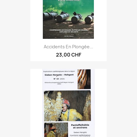
Accidents En Plongée...
23,00 CHF