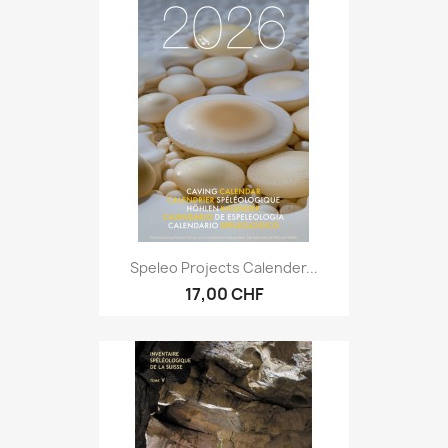
Speleo Projects Calender...
17,00 CHF