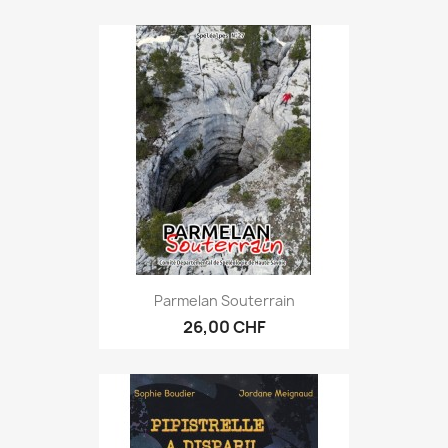
Parmelan Souterrain
26,00 CHF