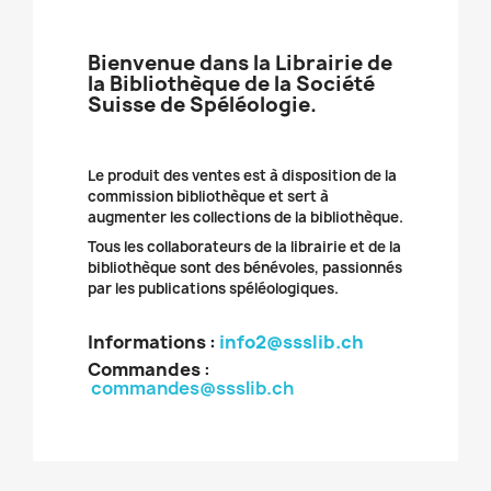
Bienvenue dans la Librairie de
la Bibliothèque de la Société
Suisse de Spéléologie.
Le produit des ventes est à disposition de la
commission bibliothèque et sert à
augmenter les collections de la bibliothèque.
Tous les collaborateurs de la librairie et de la
bibliothèque sont des bénévoles, passionnés
par les publications spéléologiques.
Informations :
info2@ssslib.ch
Commandes
:
commandes@ssslib.ch