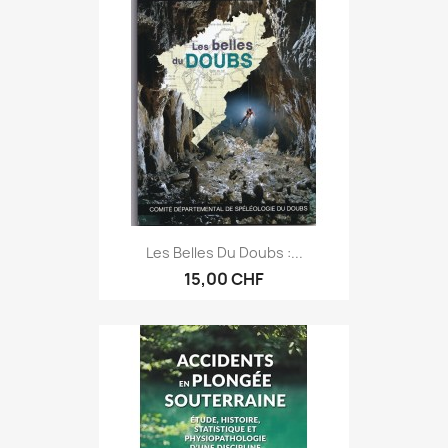
Les Belles Du Doubs :...
15,00 CHF