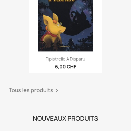
Pipistrelle A Disparu
6,00 CHF
Tous les produits

NOUVEAUX PRODUITS