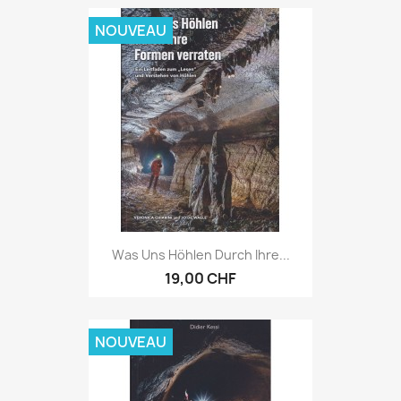
NOUVEAU
Was Uns Höhlen Durch Ihre...
19,00 CHF
NOUVEAU