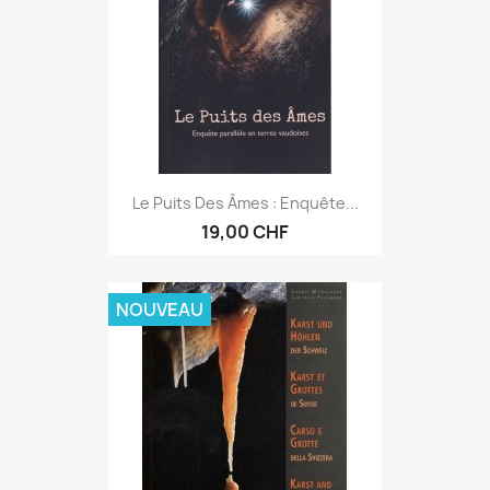
Le Puits Des Âmes : Enquête...
19,00 CHF
NOUVEAU