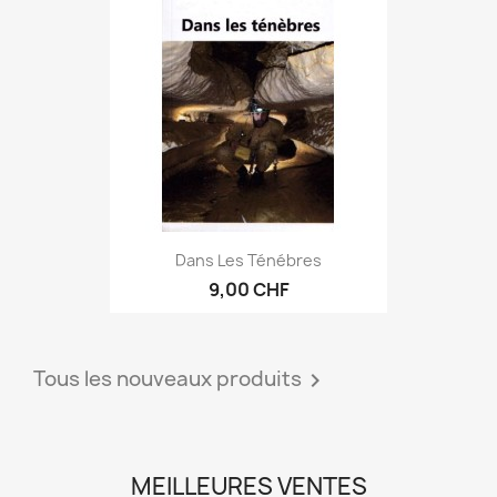
Dans Les Ténébres
9,00 CHF
Tous les nouveaux produits

MEILLEURES VENTES