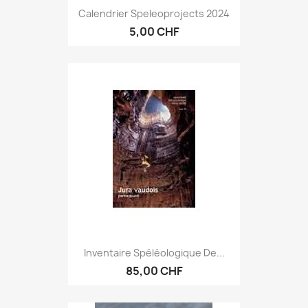
Calendrier Speleoprojects 2024
5,00 CHF
Inventaire Spéléologique De...
85,00 CHF