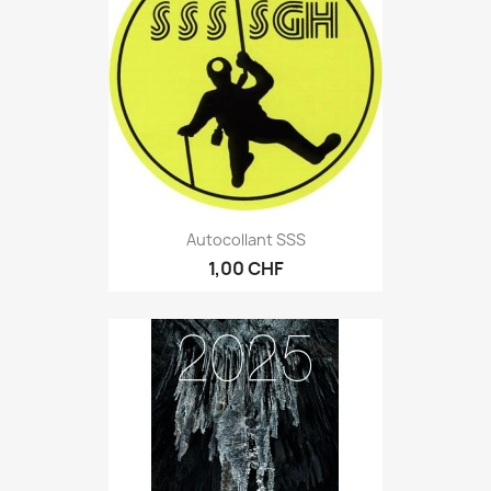
Autocollant SSS
1,00 CHF