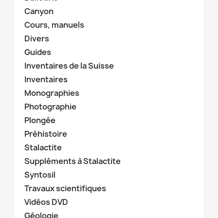
Canyon
Cours, manuels
Divers
Guides
Inventaires de la Suisse
Inventaires
Monographies
Photographie
Plongée
Préhistoire
Stalactite
Suppléments à Stalactite
Syntosil
Travaux scientifiques
Vidéos DVD
Géologie