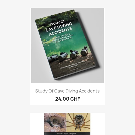
Study Of Cave Diving Accidents
24,00 CHF