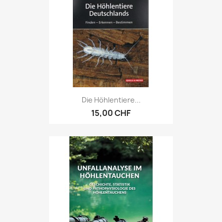
Die Höhlentiere...
15,00 CHF