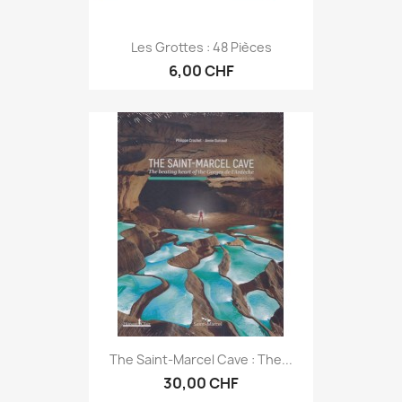
Les Grottes : 48 Pièces
6,00 CHF
The Saint-Marcel Cave : The...
30,00 CHF