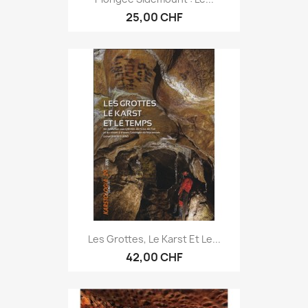
25,00 CHF
Les Grottes, Le Karst Et Le...
42,00 CHF