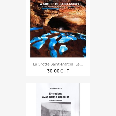
La Grotte Saint-Marcel : Le...
30,00 CHF