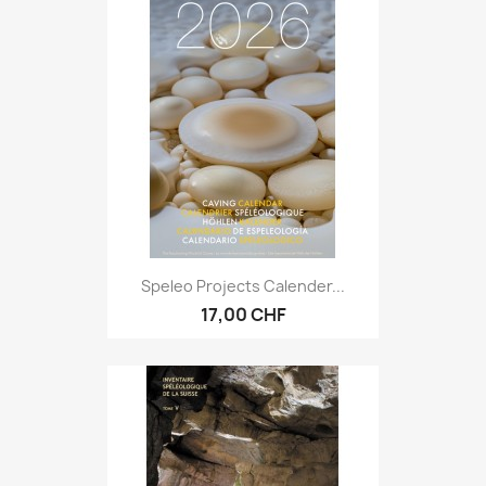
Speleo Projects Calender...
17,00 CHF