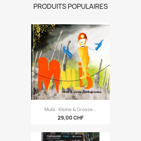
PRODUITS POPULAIRES
Mulis : Kleine & Grosse...
29,00 CHF