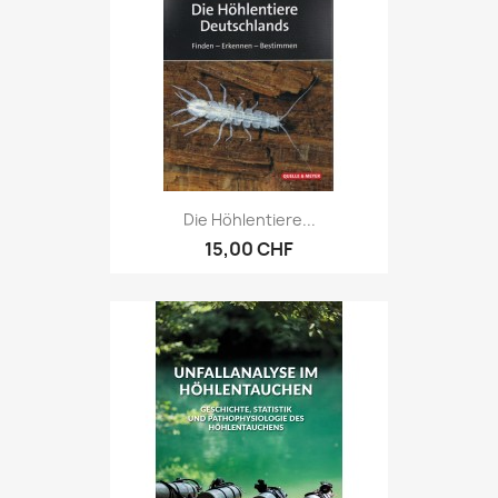
Die Höhlentiere...
15,00 CHF