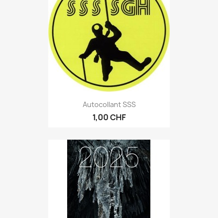
Autocollant SSS
1,00 CHF