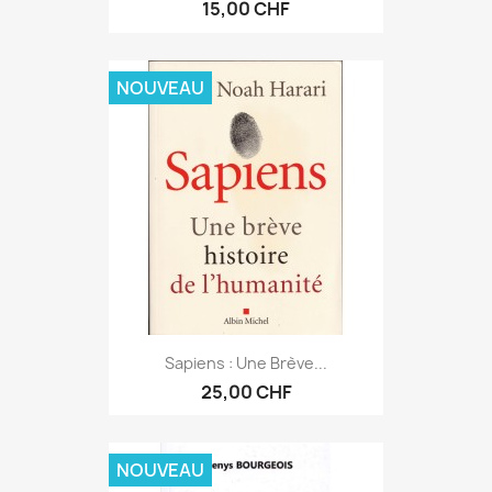
15,00 CHF
NOUVEAU
Sapiens : Une Brève...
25,00 CHF
NOUVEAU