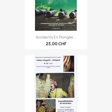
Accidents En Plongée...
23,00 CHF