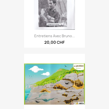
Entretiens Avec Bruno...
20,00 CHF