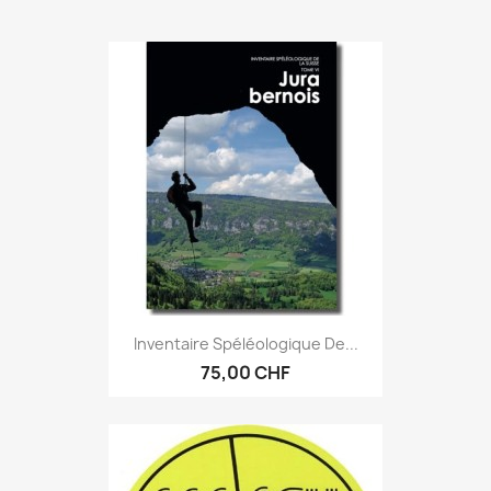
Inventaire Spéléologique De...
75,00 CHF