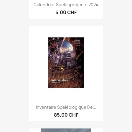
Calendrier Speleoprojects 2024
5,00 CHF
Inventaire Spéléologique De...
85,00 CHF