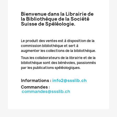
Bienvenue dans la Librairie de
la Bibliothèque de la Société
Suisse de Spéléologie.
Le produit des ventes est à disposition de la
commission bibliothèque et sert à
augmenter les collections de la bibliothèque.
Tous les collaborateurs de la librairie et de la
bibliothèque sont des bénévoles, passionnés
par les publications spéléologiques.
Informations :
info2@ssslib.ch
Commandes
:
commandes@ssslib.ch