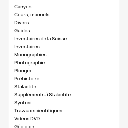
Canyon
Cours, manuels
Divers
Guides
Inventaires de la Suisse
Inventaires
Monographies
Photographie
Plongée
Préhistoire
Stalactite
Suppléments à Stalactite
Syntosil
Travaux scientifiques
Vidéos DVD
Géologie