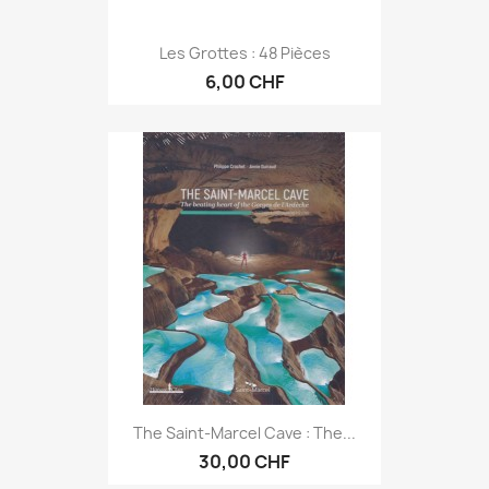
Les Grottes : 48 Pièces
6,00 CHF
The Saint-Marcel Cave : The...
30,00 CHF