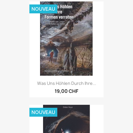
NOUVEAU
Was Uns Höhlen Durch Ihre...
19,00 CHF
NOUVEAU