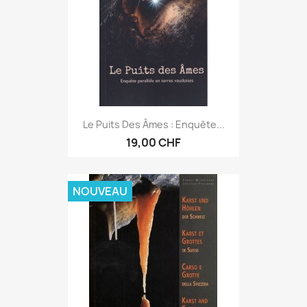
Le Puits Des Âmes : Enquête...
19,00 CHF
NOUVEAU