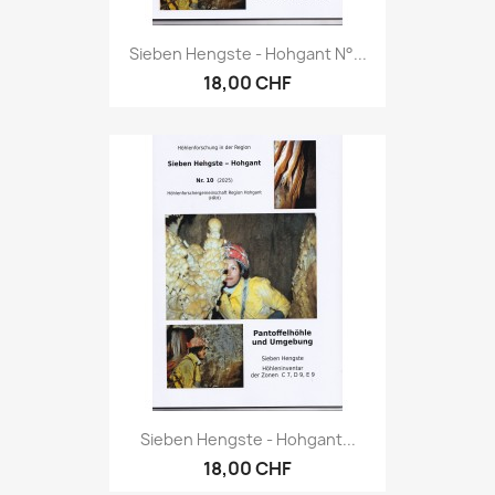
Sieben Hengste - Hohgant N°...
18,00 CHF
Sieben Hengste - Hohgant...
18,00 CHF