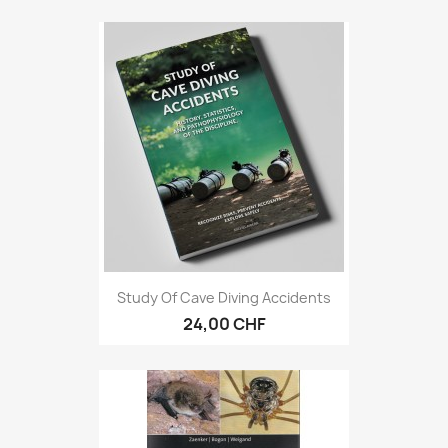
Study Of Cave Diving Accidents
24,00 CHF