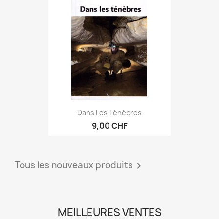
Dans Les Ténébres
9,00 CHF
Tous les nouveaux produits

MEILLEURES VENTES