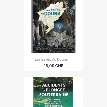
Les Belles Du Doubs :...
15,00 CHF