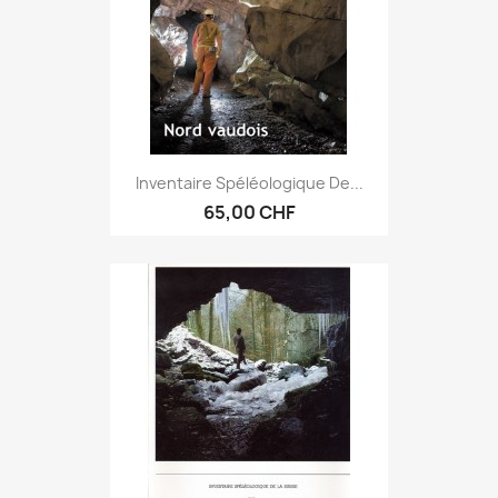
Inventaire Spéléologique De...
65,00 CHF