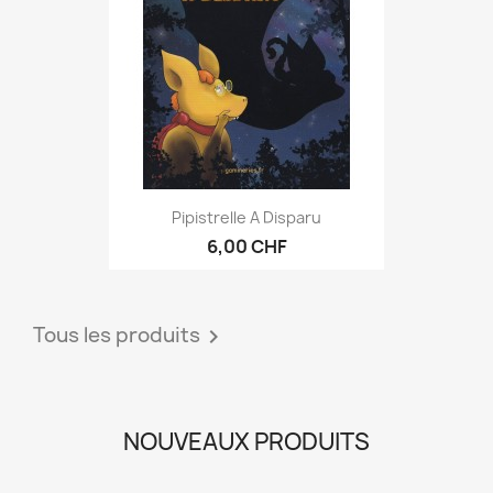
Pipistrelle A Disparu
6,00 CHF
Tous les produits

NOUVEAUX PRODUITS