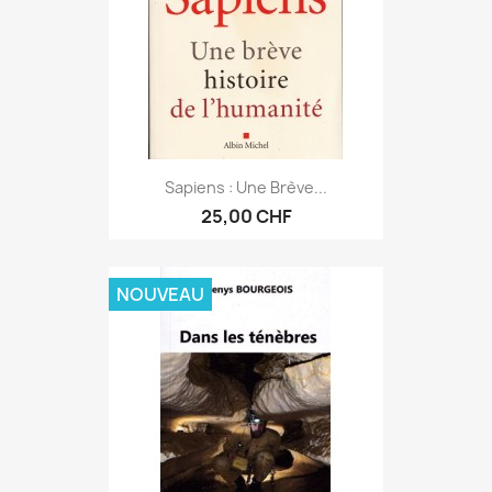
Sapiens : Une Brève...
25,00 CHF
NOUVEAU