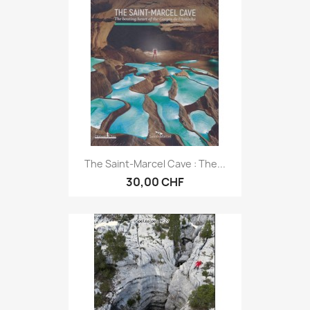
The Saint-Marcel Cave : The...
30,00 CHF