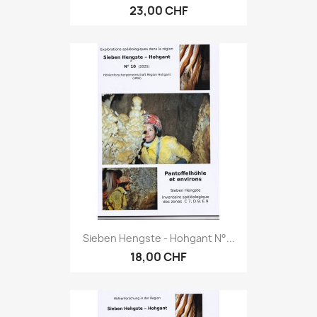
23,00 CHF
Sieben Hengste - Hohgant N°...
18,00 CHF