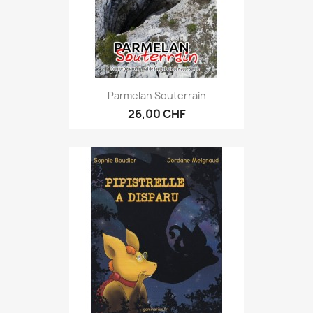
Parmelan Souterrain
26,00 CHF