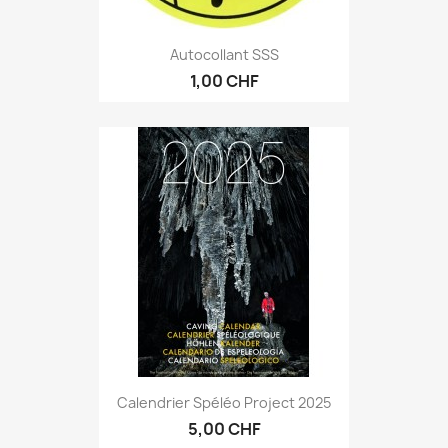
Autocollant SSS
1,00 CHF
Calendrier Spéléo Project 2025
5,00 CHF