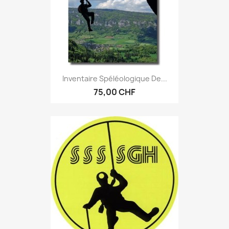
Inventaire Spéléologique De...
75,00 CHF