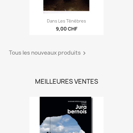
Dans Les Ténébres
9,00 CHF
Tous les nouveaux produits

MEILLEURES VENTES