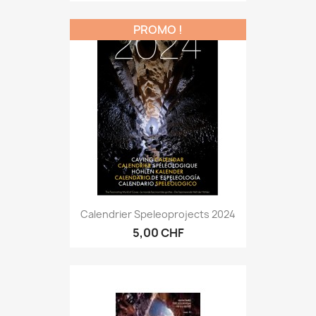
PROMO !
Calendrier Speleoprojects 2024
5,00 CHF