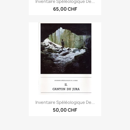
Inventaire Spéléologique De...
65,00 CHF
Inventaire Spéléologique De...
50,00 CHF