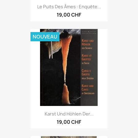
Le Puits Des Âmes : Enquête...
19,00 CHF
NOUVEAU
Karst Und Höhlen Der...
19,00 CHF