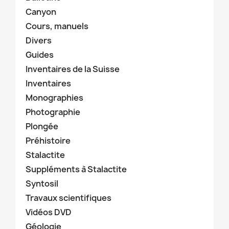
Canyon
Cours, manuels
Divers
Guides
Inventaires de la Suisse
Inventaires
Monographies
Photographie
Plongée
Préhistoire
Stalactite
Suppléments à Stalactite
Syntosil
Travaux scientifiques
Vidéos DVD
Géologie