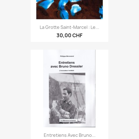
La Grotte Saint-Marcel : Le...
30,00 CHF
Entretiens Avec Bruno...