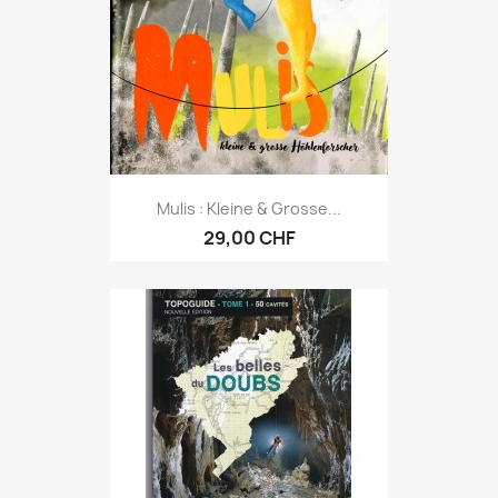
Mulis : Kleine & Grosse...
29,00 CHF