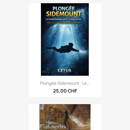
Plongée Sidemount : Le...
25,00 CHF