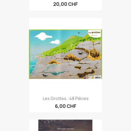
20,00 CHF
Les Grottes : 48 Pièces
6,00 CHF