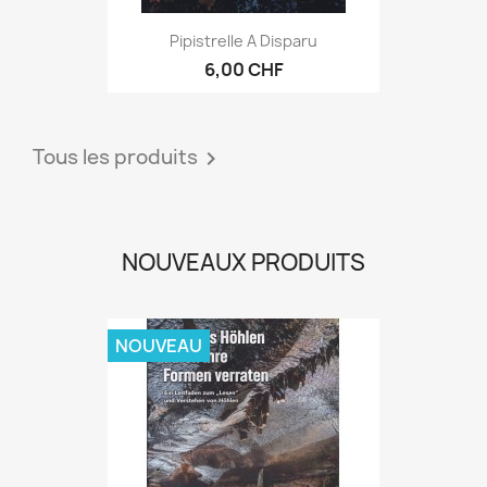
Pipistrelle A Disparu
6,00 CHF
Tous les produits

NOUVEAUX PRODUITS
NOUVEAU