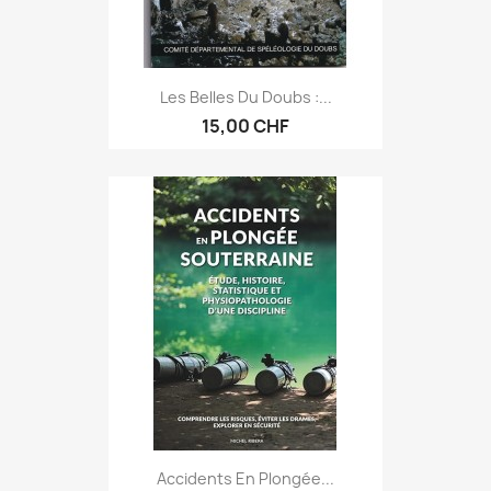
Les Belles Du Doubs :...
15,00 CHF
Accidents En Plongée...