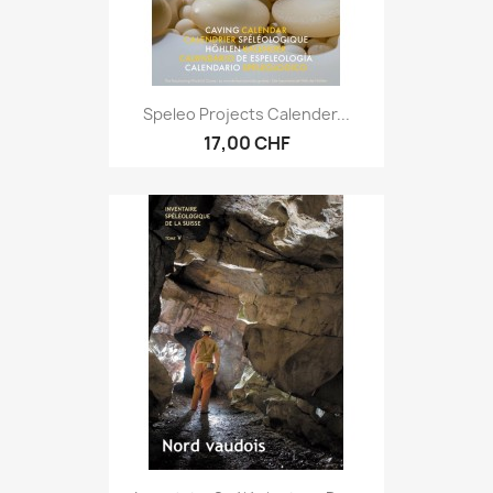
Speleo Projects Calender...
17,00 CHF