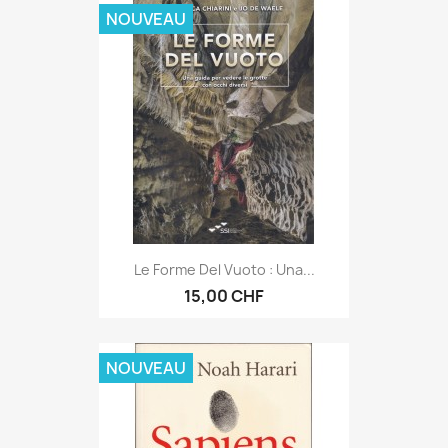
NOUVEAU
Le Forme Del Vuoto : Una...
15,00 CHF
NOUVEAU