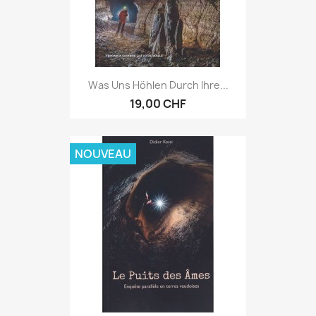
Was Uns Höhlen Durch Ihre...
19,00 CHF
NOUVEAU