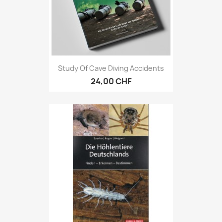
Study Of Cave Diving Accidents
24,00 CHF