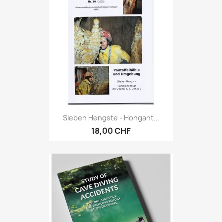
Sieben Hengste - Hohgant...
18,00 CHF