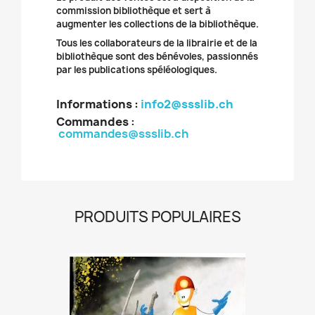
commission bibliothèque et sert à
augmenter les collections de la bibliothèque.
Tous les collaborateurs de la librairie et de la
bibliothèque sont des bénévoles, passionnés
par les publications spéléologiques.
Informations :
info2@ssslib.ch
Commandes
:
commandes@ssslib.ch
PRODUITS POPULAIRES