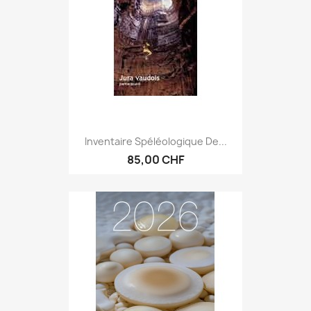
Inventaire Spéléologique De...
85,00 CHF