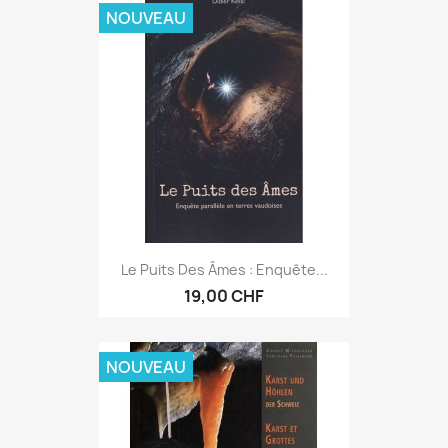
NOUVEAU
Le Puits Des Âmes : Enquête...
19,00 CHF
NOUVEAU