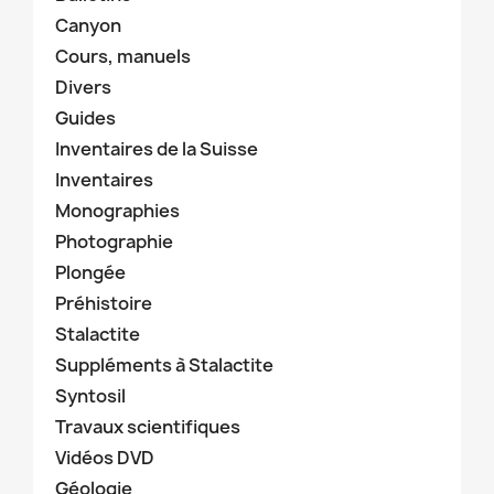
Canyon
Cours, manuels
Divers
Guides
Inventaires de la Suisse
Inventaires
Monographies
Photographie
Plongée
Préhistoire
Stalactite
Suppléments à Stalactite
Syntosil
Travaux scientifiques
Vidéos DVD
Géologie