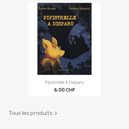
Pipistrelle A Disparu
6,00 CHF
Tous les produits
