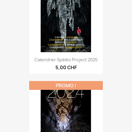
Calendrier Spéléo Project 2025
5,00 CHF
PROMO !