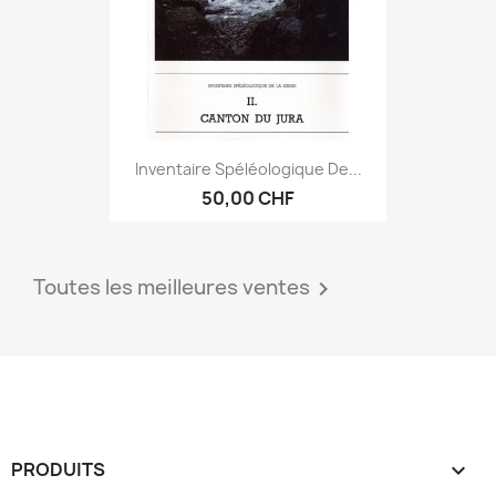
Inventaire Spéléologique De...
50,00 CHF
Toutes les meilleures ventes

PRODUITS
