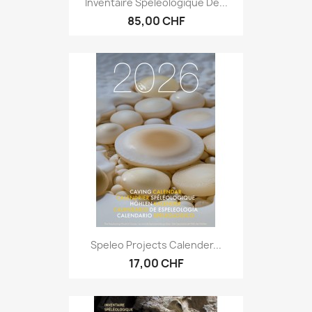
Inventaire Spéléologique De...
85,00 CHF
Speleo Projects Calender...
17,00 CHF