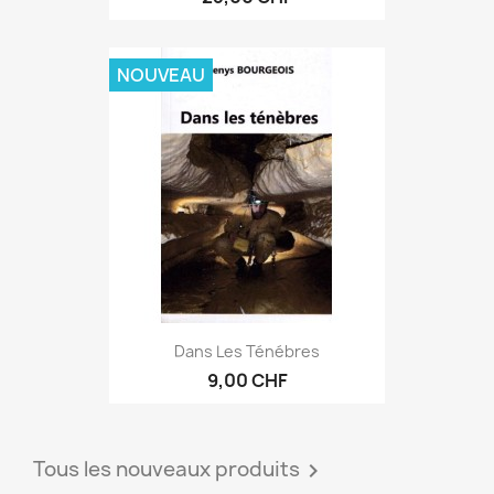
NOUVEAU
Dans Les Ténébres
9,00 CHF
Tous les nouveaux produits
