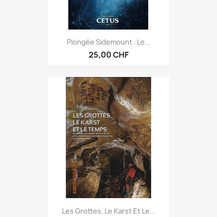
Plongée Sidemount : Le...
25,00 CHF
Les Grottes, Le Karst Et Le...