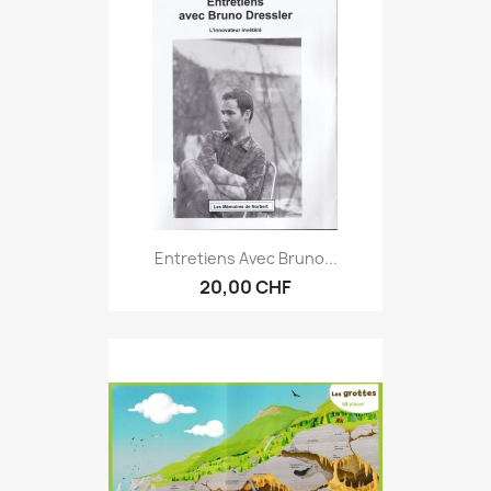
Entretiens Avec Bruno...
20,00 CHF