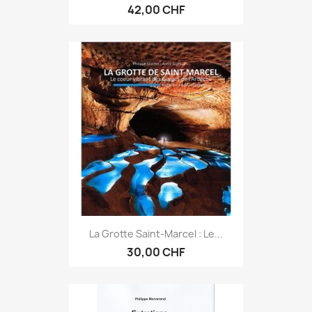
42,00 CHF
La Grotte Saint-Marcel : Le...
30,00 CHF