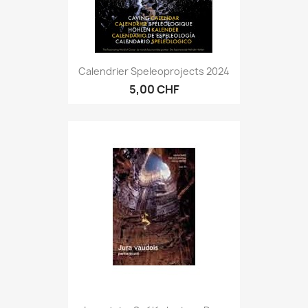
Calendrier Speleoprojects 2024
5,00 CHF