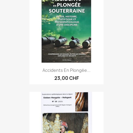
Accidents En Plongée...
23,00 CHF