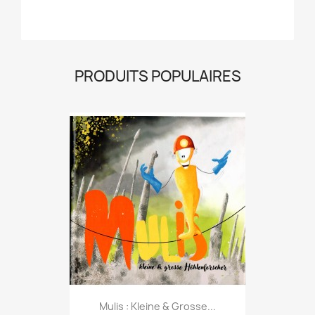
PRODUITS POPULAIRES
Mulis : Kleine & Grosse...