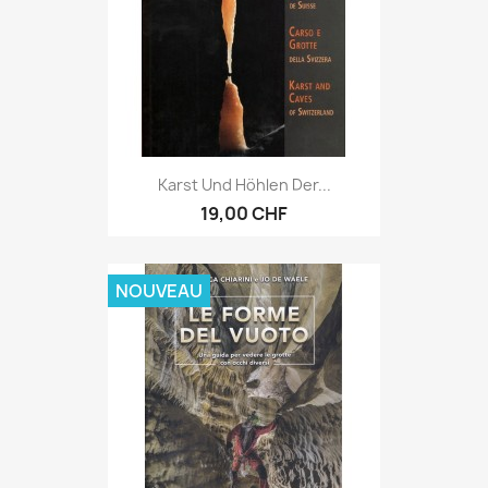
Karst Und Höhlen Der...
19,00 CHF
NOUVEAU