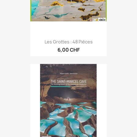
Les Grottes : 48 Pièces
6,00 CHF