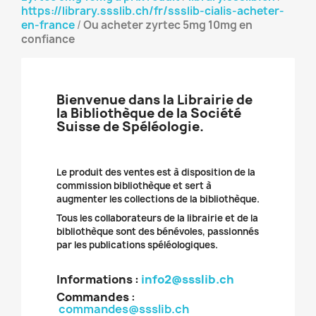
https://library.ssslib.ch/fr/ssslib-cialis-acheter-
en-france
/
Ou acheter zyrtec 5mg 10mg en
confiance
Bienvenue dans la Librairie de
la Bibliothèque de la Société
Suisse de Spéléologie.
Le produit des ventes est à disposition de la
commission bibliothèque et sert à
augmenter les collections de la bibliothèque.
Tous les collaborateurs de la librairie et de la
bibliothèque sont des bénévoles, passionnés
par les publications spéléologiques.
Informations :
info2@ssslib.ch
Commandes
:
commandes@ssslib.ch