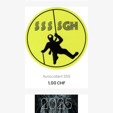
Autocollant SSS
1,00 CHF