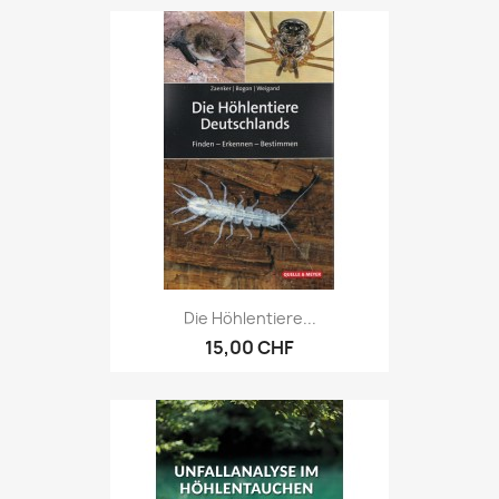
Die Höhlentiere...
15,00 CHF