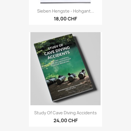
Sieben Hengste - Hohgant...
18,00 CHF
Study Of Cave Diving Accidents
24,00 CHF