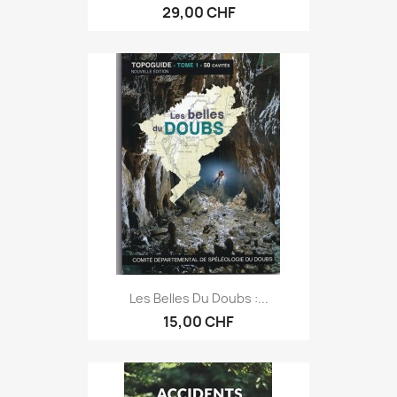
29,00 CHF
Les Belles Du Doubs :...
15,00 CHF