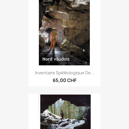
Inventaire Spéléologique De...
65,00 CHF