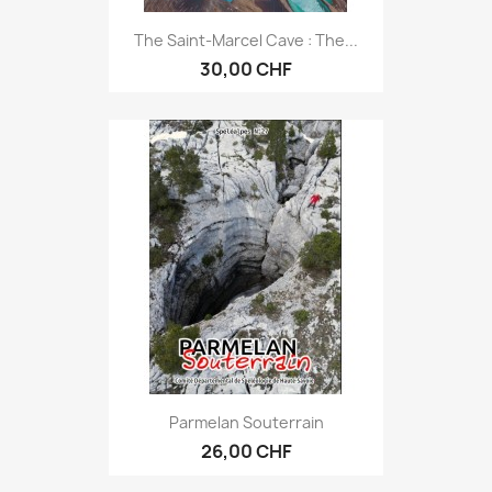
The Saint-Marcel Cave : The...
30,00 CHF
Parmelan Souterrain
26,00 CHF