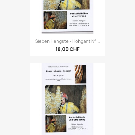
Sieben Hengste - Hohgant N°...
18,00 CHF