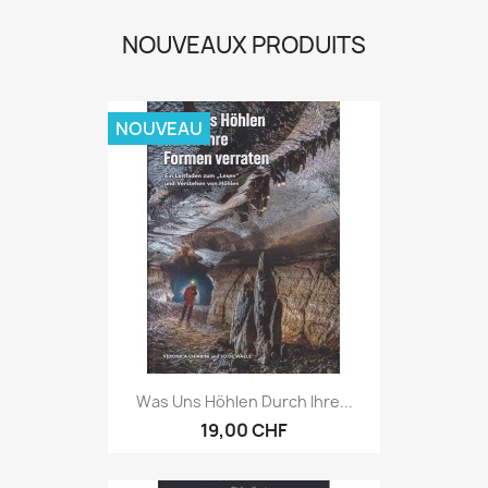
NOUVEAUX PRODUITS
NOUVEAU
Was Uns Höhlen Durch Ihre...
19,00 CHF