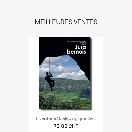
MEILLEURES VENTES
Inventaire Spéléologique De...
75,00 CHF