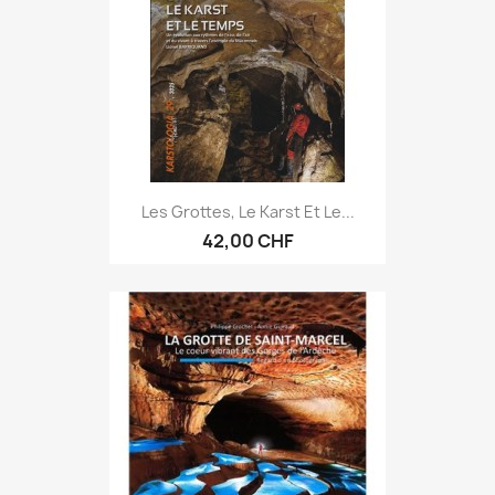
Les Grottes, Le Karst Et Le...
42,00 CHF