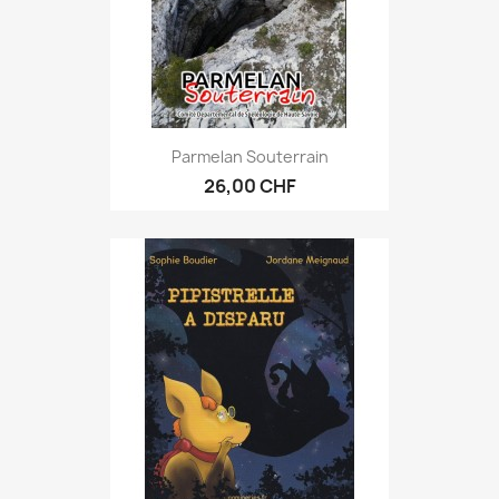
Parmelan Souterrain
26,00 CHF