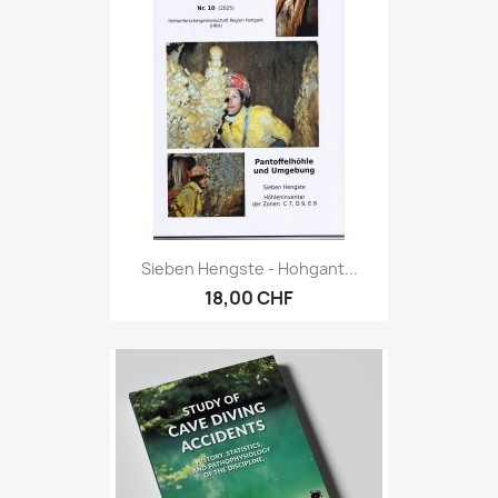
Sieben Hengste - Hohgant...
18,00 CHF