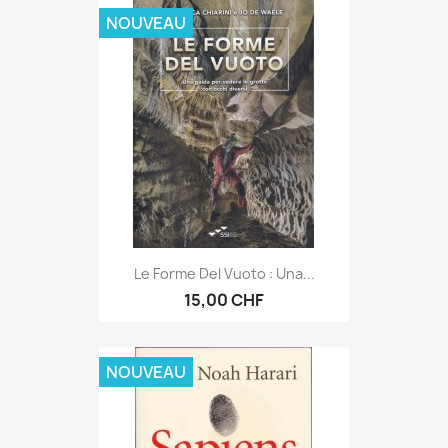
NOUVEAU
Le Forme Del Vuoto : Una...
15,00 CHF
NOUVEAU