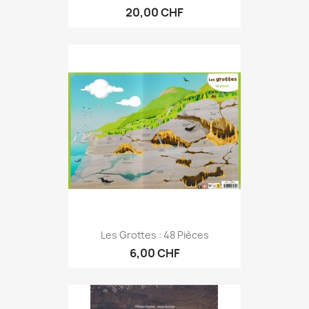
20,00 CHF
Les Grottes : 48 Pièces
6,00 CHF