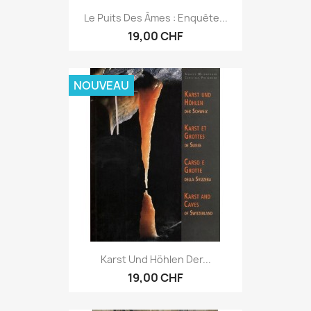
Le Puits Des Âmes : Enquête...
19,00 CHF
NOUVEAU
Karst Und Höhlen Der...
19,00 CHF