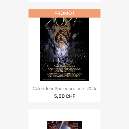
PROMO !
Calendrier Speleoprojects 2024
5,00 CHF