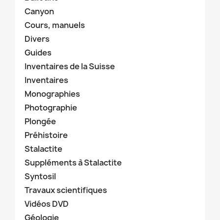
Canyon
Cours, manuels
Divers
Guides
Inventaires de la Suisse
Inventaires
Monographies
Photographie
Plongée
Préhistoire
Stalactite
Suppléments à Stalactite
Syntosil
Travaux scientifiques
Vidéos DVD
Géologie