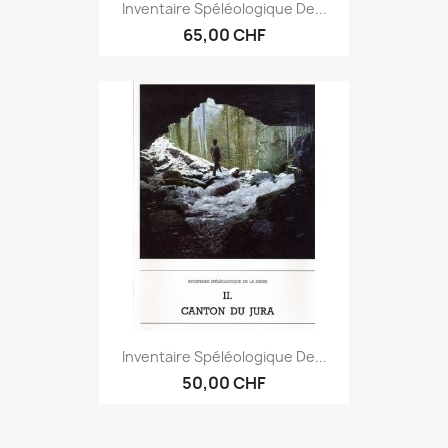
Inventaire Spéléologique De...
65,00 CHF
Inventaire Spéléologique De...
50,00 CHF