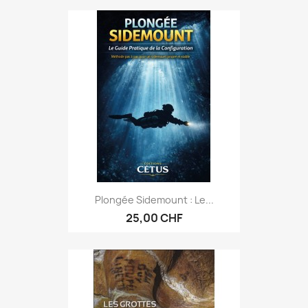
Plongée Sidemount : Le...
25,00 CHF