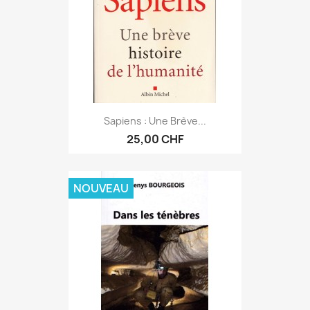
Sapiens : Une Brève...
25,00 CHF
NOUVEAU