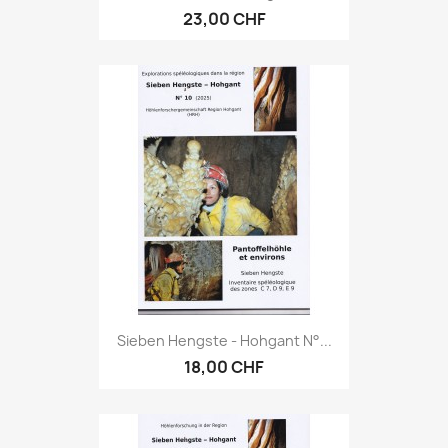
23,00 CHF
Sieben Hengste - Hohgant N°...
18,00 CHF