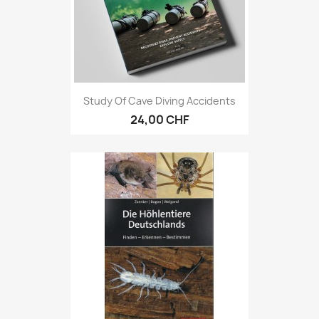
Study Of Cave Diving Accidents
24,00 CHF