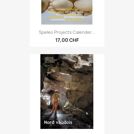
Speleo Projects Calender...
17,00 CHF