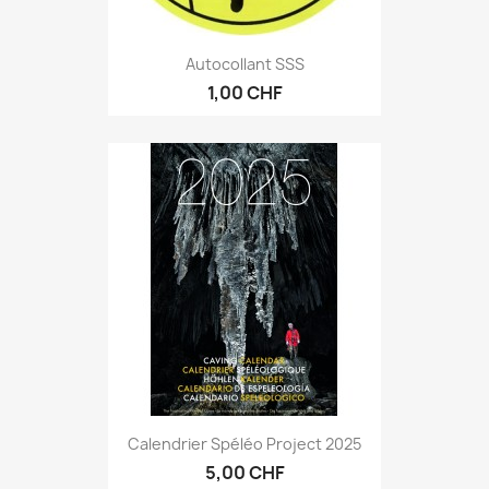
Autocollant SSS
1,00 CHF
Calendrier Spéléo Project 2025
5,00 CHF