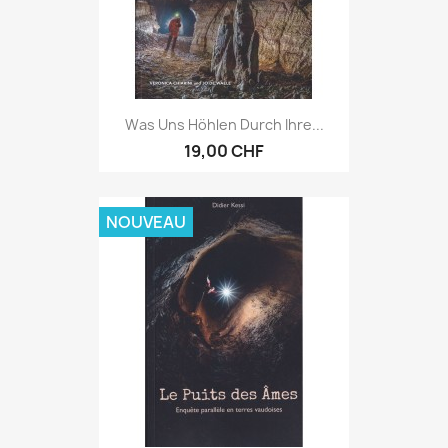
Was Uns Höhlen Durch Ihre...
19,00 CHF
NOUVEAU