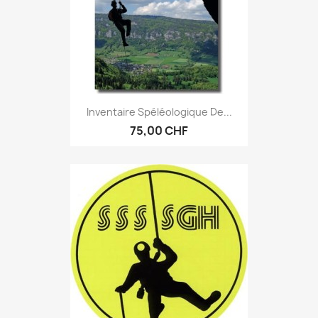
Inventaire Spéléologique De...
75,00 CHF