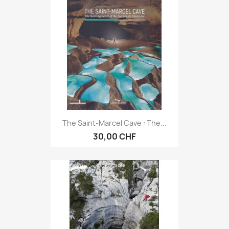
The Saint-Marcel Cave : The...
30,00 CHF