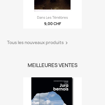
Dans Les Ténébres
9,00 CHF
Tous les nouveaux produits

MEILLEURES VENTES