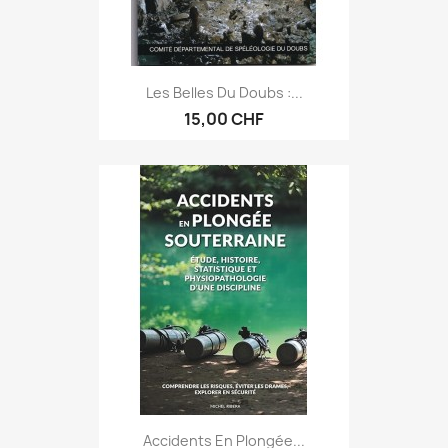
Les Belles Du Doubs :...
15,00 CHF
Accidents En Plongée...