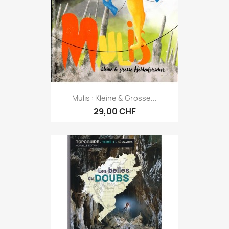
Mulis : Kleine & Grosse...
29,00 CHF