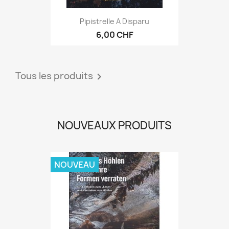
Pipistrelle A Disparu
6,00 CHF
Tous les produits

NOUVEAUX PRODUITS
NOUVEAU