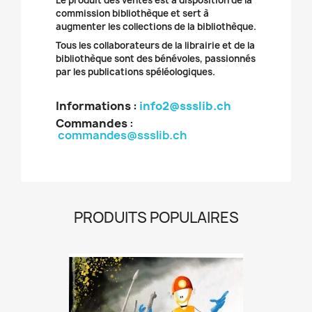
Le produit des ventes est à disposition de la
commission bibliothèque et sert à
augmenter les collections de la bibliothèque.
Tous les collaborateurs de la librairie et de la
bibliothèque sont des bénévoles, passionnés
par les publications spéléologiques.
Informations :
info2@ssslib.ch
Commandes
:
commandes@ssslib.ch
PRODUITS POPULAIRES