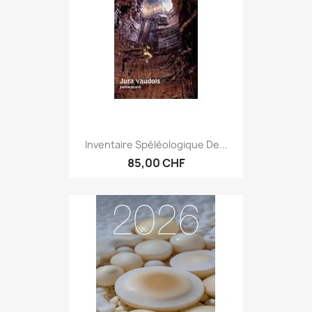
Inventaire Spéléologique De...
85,00 CHF