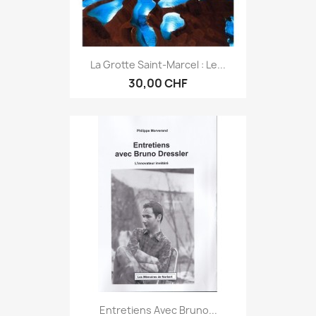
La Grotte Saint-Marcel : Le...
30,00 CHF
Entretiens Avec Bruno...