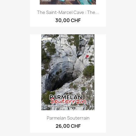
The Saint-Marcel Cave : The...
30,00 CHF
Parmelan Souterrain
26,00 CHF