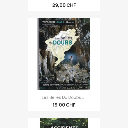
29,00 CHF
Les Belles Du Doubs :...
15,00 CHF