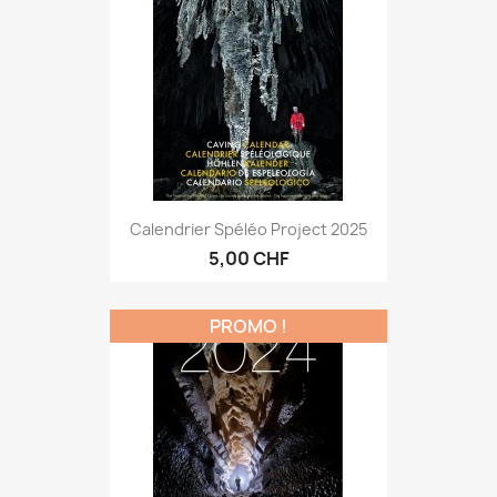
Calendrier Spéléo Project 2025
5,00 CHF
PROMO !