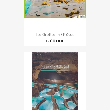
Les Grottes : 48 Pièces
6,00 CHF