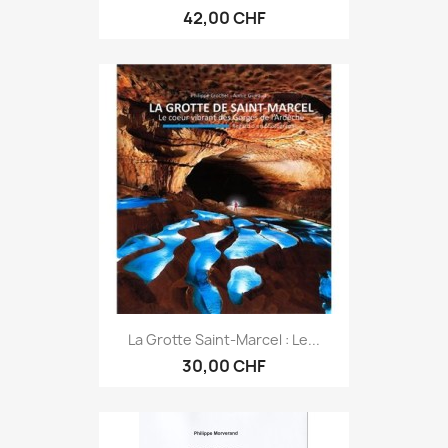
42,00 CHF
La Grotte Saint-Marcel : Le...
30,00 CHF