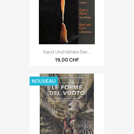
Karst Und Höhlen Der...
19,00 CHF
NOUVEAU