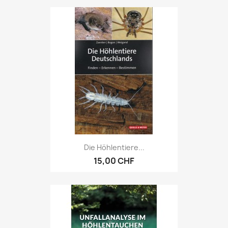
Die Höhlentiere...
15,00 CHF