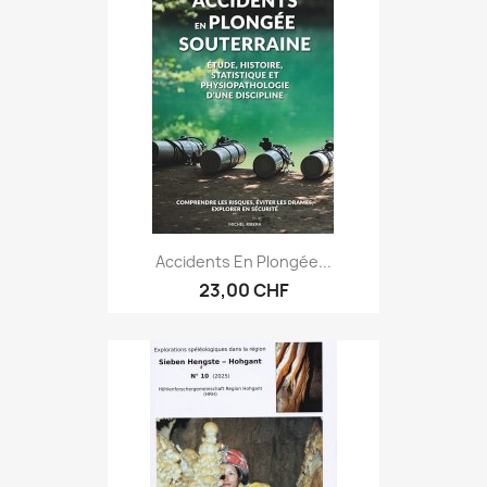
Accidents En Plongée...
23,00 CHF