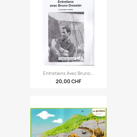
Entretiens Avec Bruno...
20,00 CHF