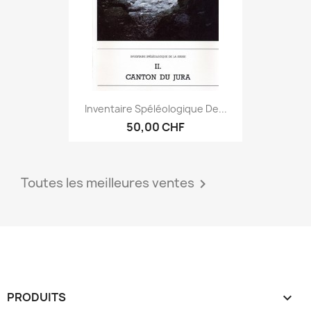
Inventaire Spéléologique De...
50,00 CHF
Toutes les meilleures ventes

PRODUITS
