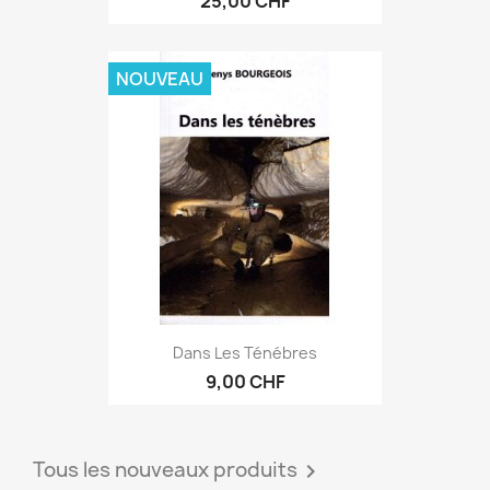
25,00 CHF
NOUVEAU
Dans Les Ténébres
9,00 CHF
Tous les nouveaux produits
