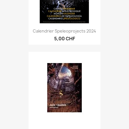
Calendrier Speleoprojects 2024
5,00 CHF