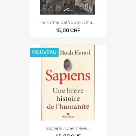
Le Forme Del Vuoto : Una...
15,00 CHF
NOUVEAU
Sapiens : Une Brève...