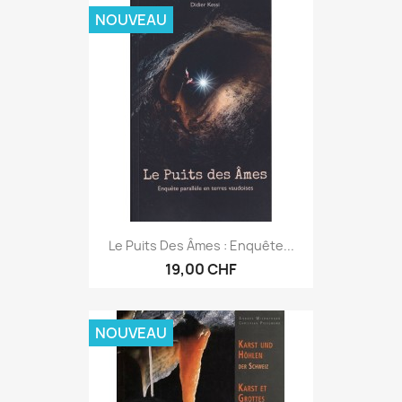
NOUVEAU
Le Puits Des Âmes : Enquête...
19,00 CHF
NOUVEAU