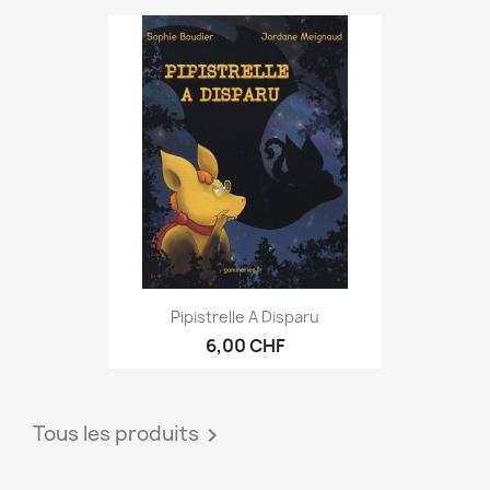
Pipistrelle A Disparu
6,00 CHF
Tous les produits
