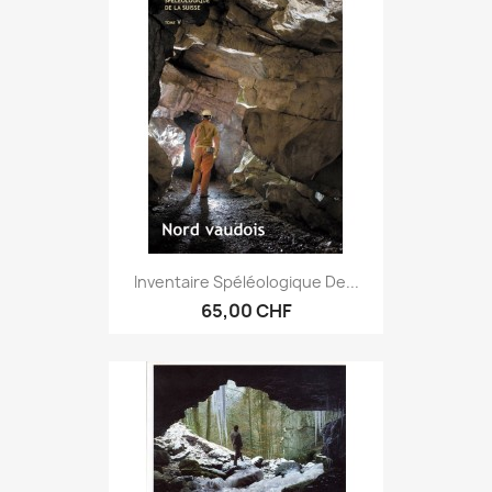
Inventaire Spéléologique De...
65,00 CHF