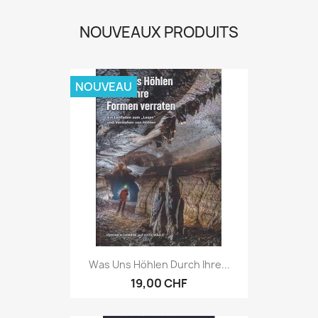
NOUVEAUX PRODUITS
NOUVEAU
Was Uns Höhlen Durch Ihre...
19,00 CHF