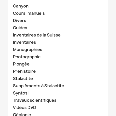
Canyon
Cours, manuels
Divers
Guides
Inventaires de la Suisse
Inventaires
Monographies
Photographie
Plongée
Préhistoire
Stalactite
Suppléments à Stalactite
Syntosil
Travaux scientifiques
Vidéos DVD
Géologie