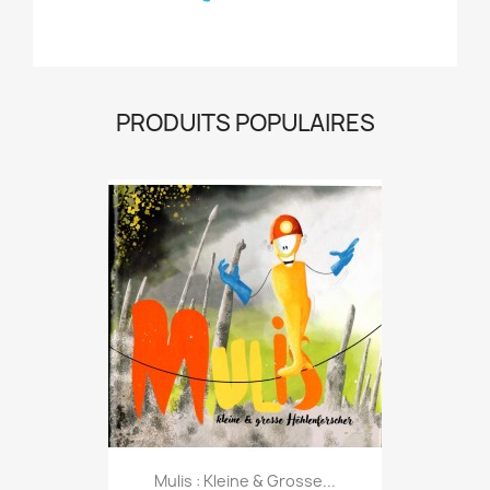
PRODUITS POPULAIRES
Mulis : Kleine & Grosse...