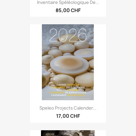
Inventaire Spéléologique De...
85,00 CHF
Speleo Projects Calender...
17,00 CHF