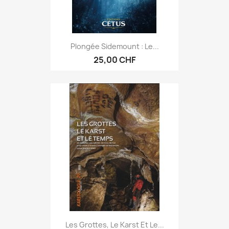
Plongée Sidemount : Le...
25,00 CHF
Les Grottes, Le Karst Et Le...