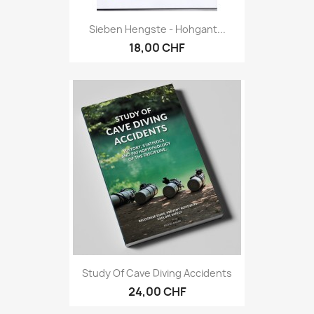
Sieben Hengste - Hohgant...
18,00 CHF
Study Of Cave Diving Accidents
24,00 CHF