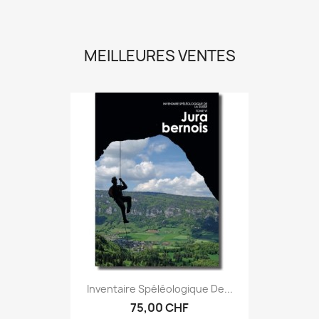
MEILLEURES VENTES
Inventaire Spéléologique De...
75,00 CHF