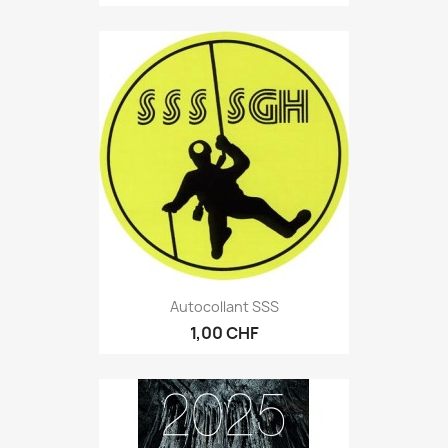
Autocollant SSS
1,00 CHF