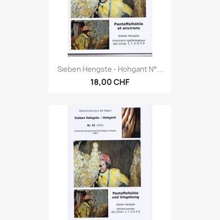
Sieben Hengste - Hohgant N°...
18,00 CHF