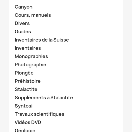
Canyon
Cours, manuels
Divers
Guides
Inventaires de la Suisse
Inventaires
Monographies
Photographie
Plongée
Préhistoire
Stalactite
Suppléments à Stalactite
Syntosil
Travaux scientifiques
Vidéos DVD
Géologie