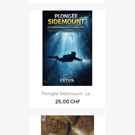
Plongée Sidemount : Le...
25,00 CHF