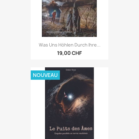
Was Uns Höhlen Durch Ihre...
19,00 CHF
NOUVEAU