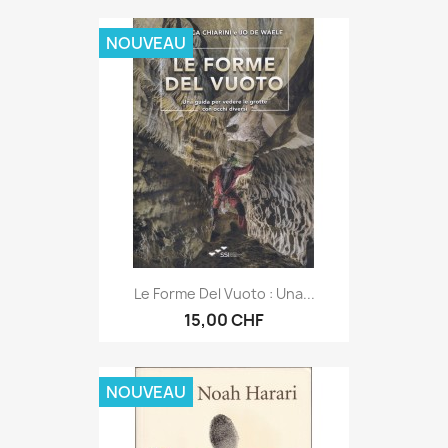
NOUVEAU
Le Forme Del Vuoto : Una...
15,00 CHF
NOUVEAU