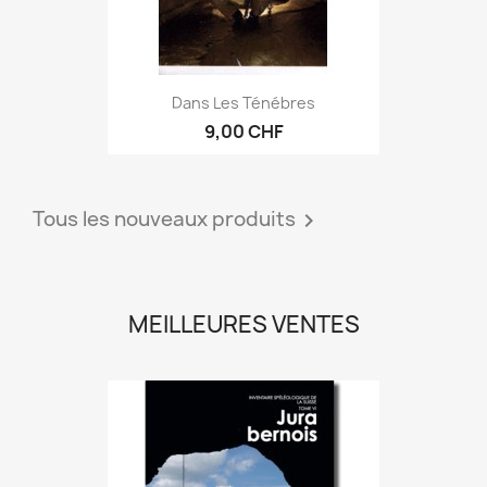
Dans Les Ténébres
9,00 CHF
Tous les nouveaux produits

MEILLEURES VENTES