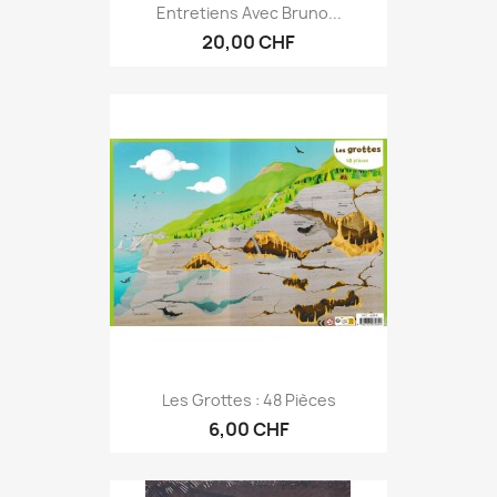
Entretiens Avec Bruno...
20,00 CHF
Les Grottes : 48 Pièces
6,00 CHF