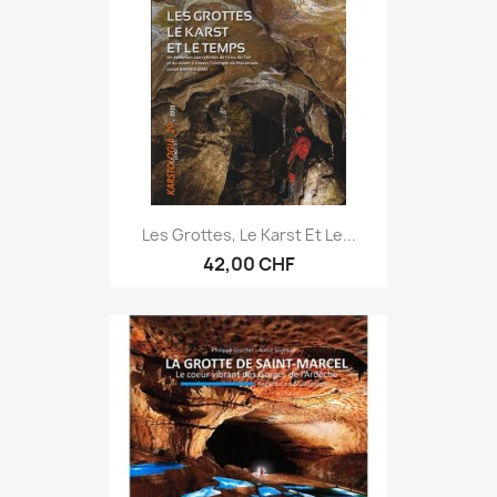
Les Grottes, Le Karst Et Le...
42,00 CHF