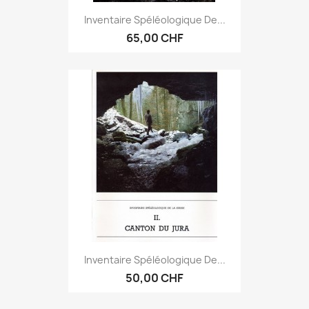
Inventaire Spéléologique De...
65,00 CHF
Inventaire Spéléologique De...
50,00 CHF