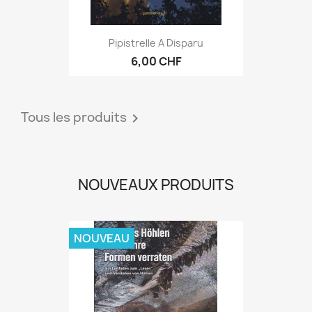
Pipistrelle A Disparu
6,00 CHF
Tous les produits

NOUVEAUX PRODUITS
NOUVEAU