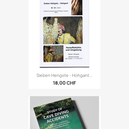
Sieben Hengste - Hohgant...
18,00 CHF