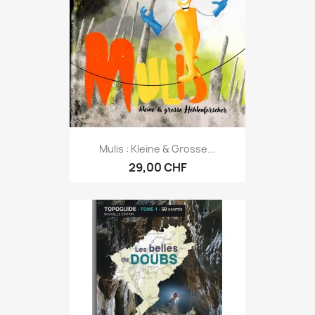
Mulis : Kleine & Grosse...
29,00 CHF