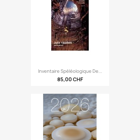
Inventaire Spéléologique De...
85,00 CHF