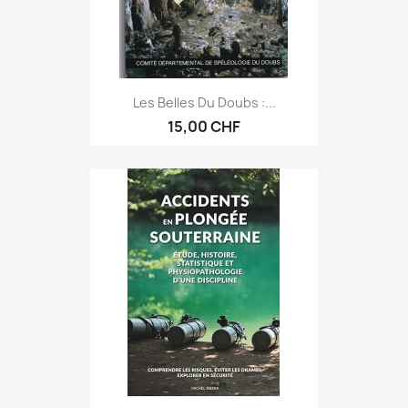
Les Belles Du Doubs :...
15,00 CHF