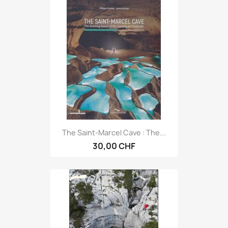
The Saint-Marcel Cave : The...
30,00 CHF