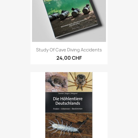
Study Of Cave Diving Accidents
24,00 CHF