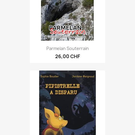
Parmelan Souterrain
26,00 CHF