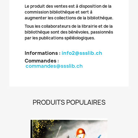
Le produit des ventes est à disposition de la
commission bibliothèque et sert à
augmenter les collections de la bibliothèque.
Tous les collaborateurs de la librairie et de la
bibliothèque sont des bénévoles, passionnés
par les publications spéléologiques.
Informations :
info2@ssslib.ch
Commandes
:
commandes@ssslib.ch
PRODUITS POPULAIRES