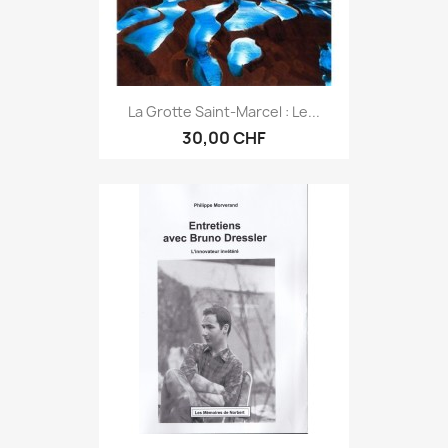
La Grotte Saint-Marcel : Le...
30,00 CHF