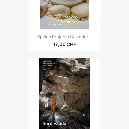
Speleo Projects Calender...
17,00 CHF