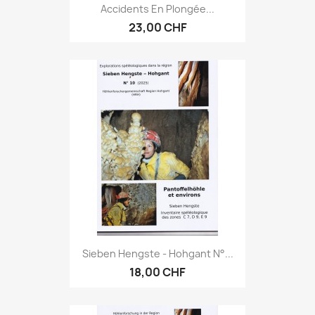
Accidents En Plongée...
23,00 CHF
Sieben Hengste - Hohgant N°...
18,00 CHF