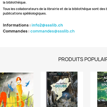
la bibliothèque.
Tous les collaborateurs de la librairie et de la bibliothèque sont des
publications spéléologiques.
Informations :
info2@ssslib.ch
Commandes
:
commandes@ssslib.ch
PRODUITS POPULAI