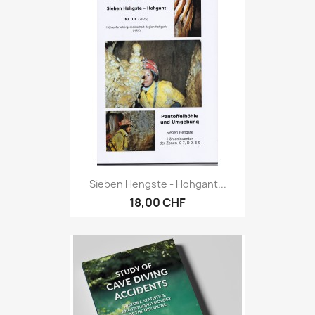
Sieben Hengste - Hohgant...
18,00 CHF