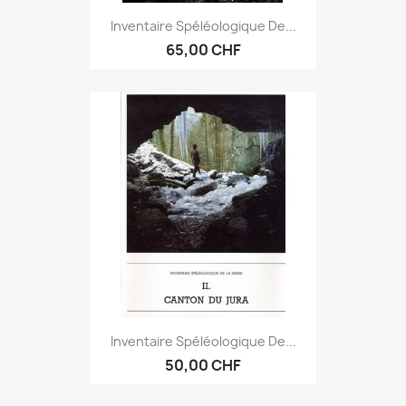
Inventaire Spéléologique De...
65,00 CHF
Inventaire Spéléologique De...
50,00 CHF