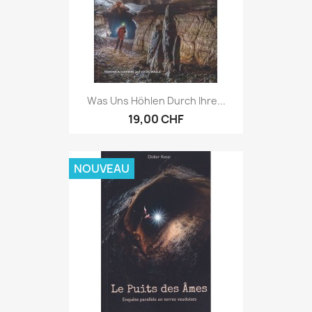
Was Uns Höhlen Durch Ihre...
19,00 CHF
NOUVEAU