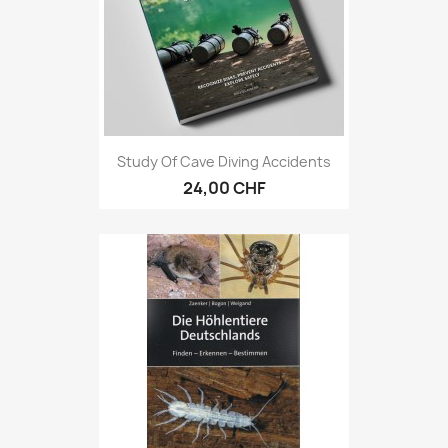
Study Of Cave Diving Accidents
24,00 CHF