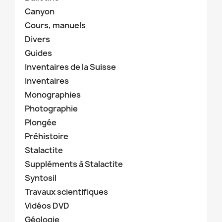
Canyon
Cours, manuels
Divers
Guides
Inventaires de la Suisse
Inventaires
Monographies
Photographie
Plongée
Préhistoire
Stalactite
Suppléments à Stalactite
Syntosil
Travaux scientifiques
Vidéos DVD
Géologie