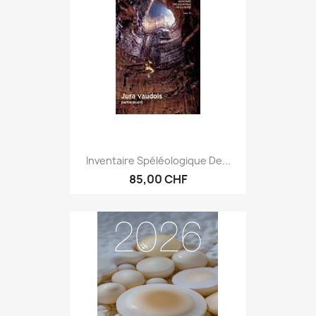
Inventaire Spéléologique De...
85,00 CHF