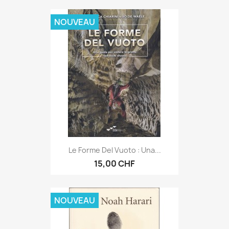
NOUVEAU
Le Forme Del Vuoto : Una...
15,00 CHF
NOUVEAU