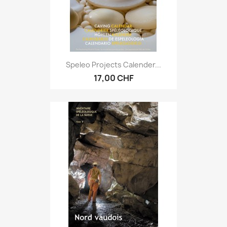
Speleo Projects Calender...
17,00 CHF