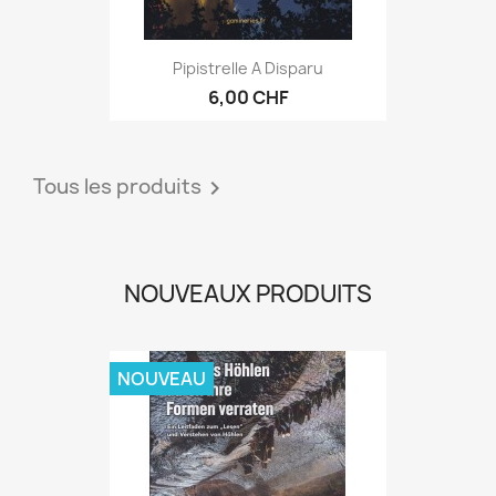
Pipistrelle A Disparu
6,00 CHF
Tous les produits

NOUVEAUX PRODUITS
NOUVEAU