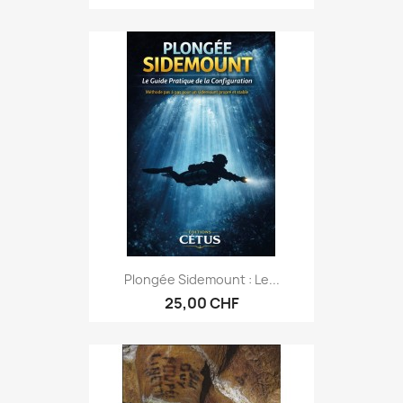
Plongée Sidemount : Le...
25,00 CHF