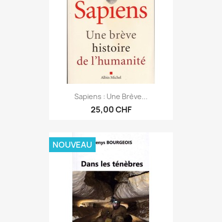
Sapiens : Une Brève...
25,00 CHF
NOUVEAU