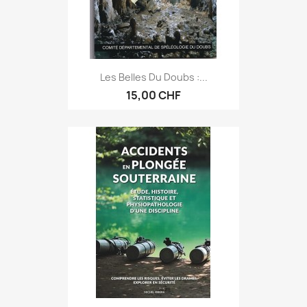
Les Belles Du Doubs :...
15,00 CHF