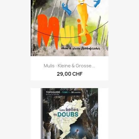
Mulis : Kleine & Grosse...
29,00 CHF