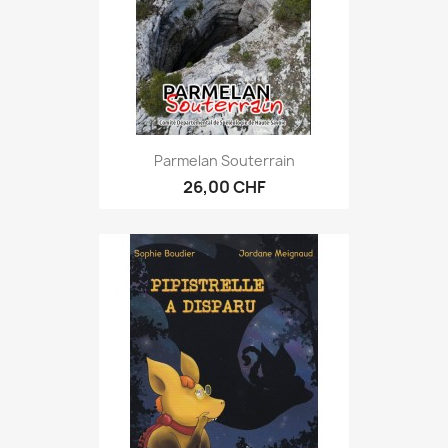
Parmelan Souterrain
26,00 CHF