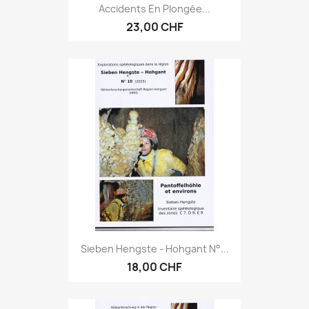
Accidents En Plongée...
23,00 CHF
Sieben Hengste - Hohgant N°...
18,00 CHF