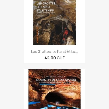
Les Grottes, Le Karst Et Le...
42,00 CHF