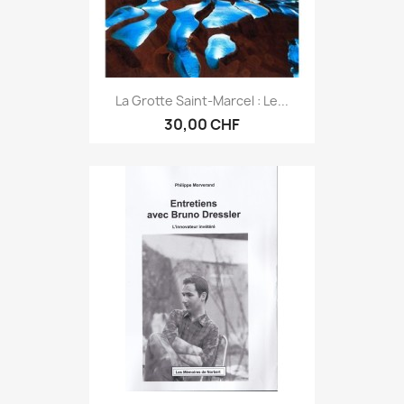
La Grotte Saint-Marcel : Le...
30,00 CHF