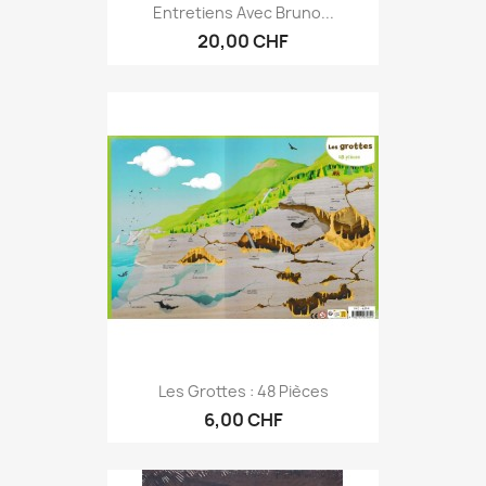
Entretiens Avec Bruno...
20,00 CHF
Les Grottes : 48 Pièces
6,00 CHF