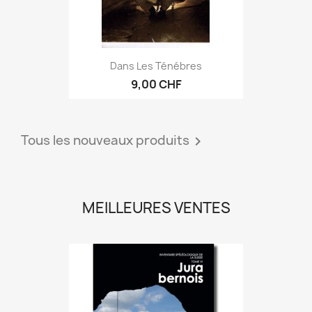
Dans Les Ténébres
9,00 CHF
Tous les nouveaux produits

MEILLEURES VENTES