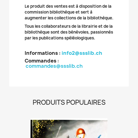
Le produit des ventes est à disposition de la
commission bibliothèque et sert à
augmenter les collections de la bibliothèque.
Tous les collaborateurs de la librairie et de la
bibliothèque sont des bénévoles, passionnés
par les publications spéléologiques.
Informations :
info2@ssslib.ch
Commandes
:
commandes@ssslib.ch
PRODUITS POPULAIRES