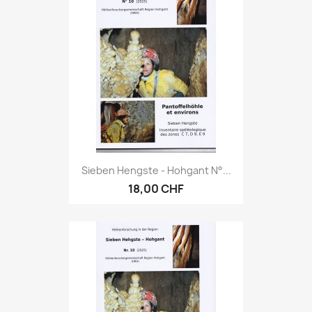
Sieben Hengste - Hohgant N°...
18,00 CHF