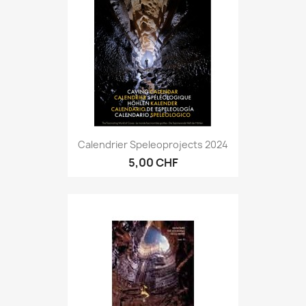
Calendrier Speleoprojects 2024
5,00 CHF