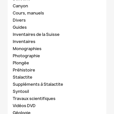
Canyon
Cours, manuels
Divers
Guides
Inventaires de la Suisse
Inventaires
Monographies
Photographie
Plongée
Préhistoire
Stalactite
Suppléments à Stalactite
Syntosil
Travaux scientifiques
Vidéos DVD
Géologie