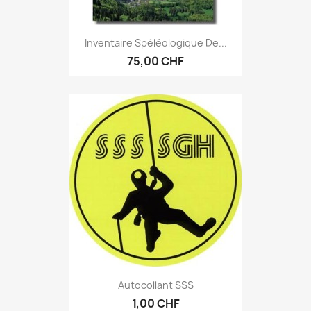
Inventaire Spéléologique De...
75,00 CHF
Autocollant SSS
1,00 CHF