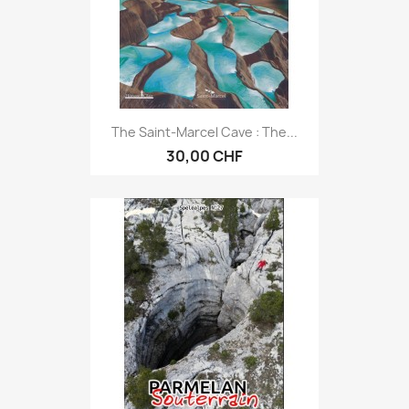
The Saint-Marcel Cave : The...
30,00 CHF