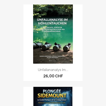
Unfallananalys Im...
26,00 CHF