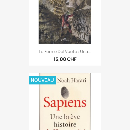
Le Forme Del Vuoto : Una...
15,00 CHF
NOUVEAU