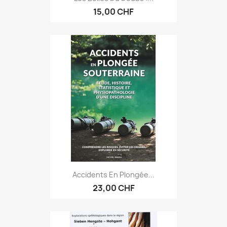
15,00 CHF
Accidents En Plongée...
23,00 CHF