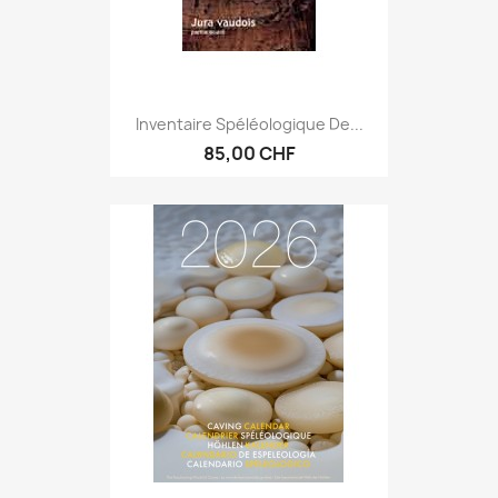
Inventaire Spéléologique De...
85,00 CHF