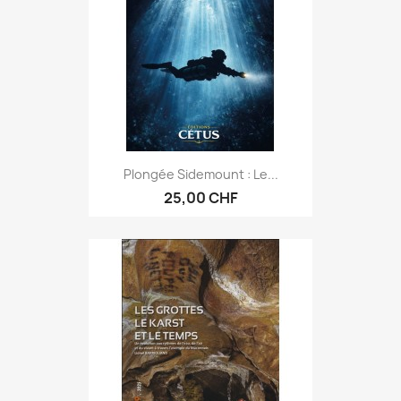
Plongée Sidemount : Le...
25,00 CHF