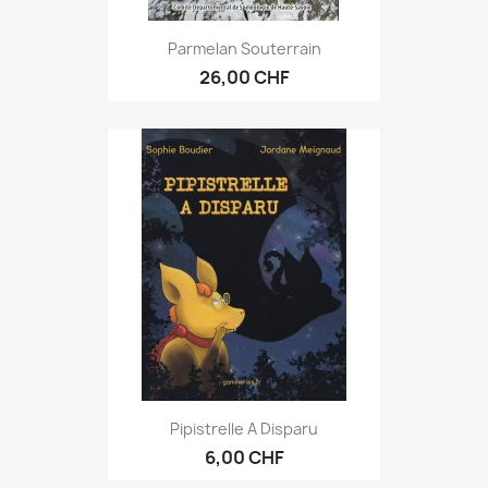
Parmelan Souterrain
26,00 CHF
Pipistrelle A Disparu
6,00 CHF