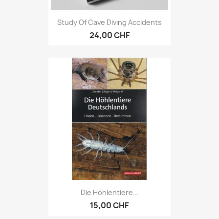
Study Of Cave Diving Accidents
24,00 CHF
Die Höhlentiere...
15,00 CHF