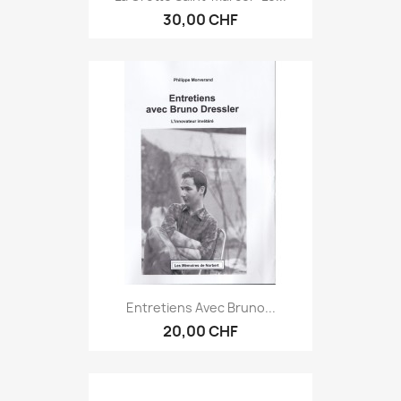
30,00 CHF
Entretiens Avec Bruno...
20,00 CHF