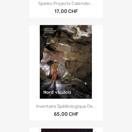
Speleo Projects Calender...
17,00 CHF
Inventaire Spéléologique De...
65,00 CHF