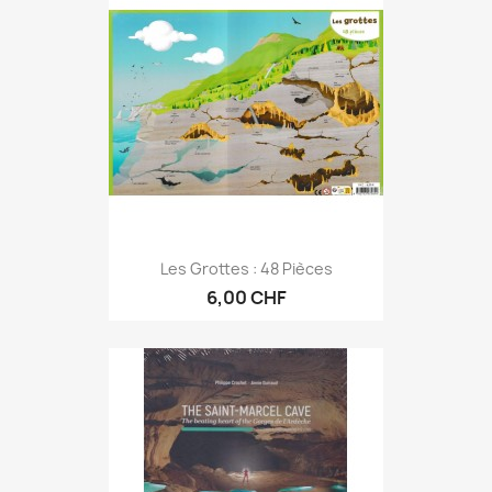
Les Grottes : 48 Pièces
6,00 CHF