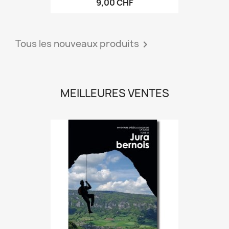
9,00 CHF
Tous les nouveaux produits

MEILLEURES VENTES