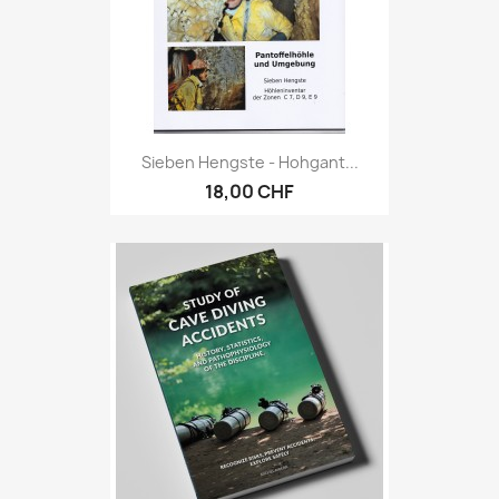
Sieben Hengste - Hohgant...
18,00 CHF