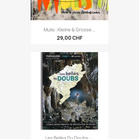
Mulis : Kleine & Grosse...
29,00 CHF
Les Belles Du Doubs :...