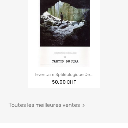
Inventaire Spéléologique De...
50,00 CHF
Toutes les meilleures ventes
