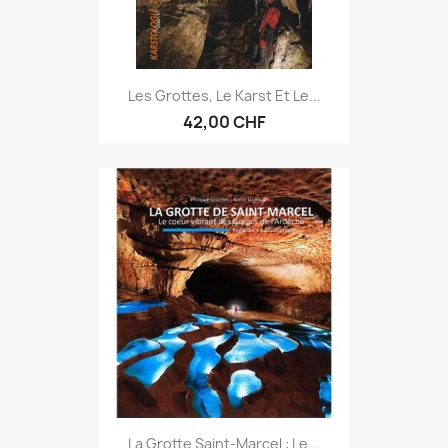
Les Grottes, Le Karst Et Le...
42,00 CHF
La Grotte Saint-Marcel : Le...