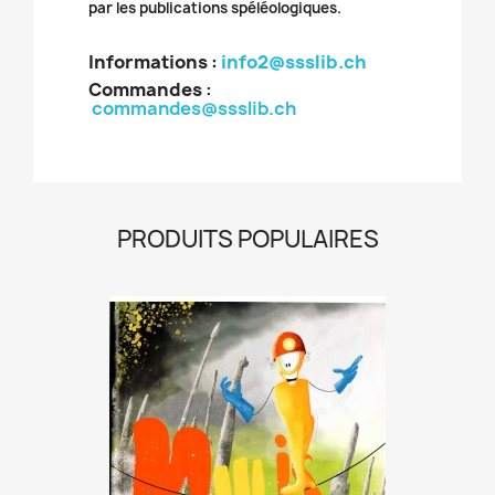
par les publications spéléologiques.
Informations :
info2@ssslib.ch
Commandes
:
commandes@ssslib.ch
PRODUITS POPULAIRES