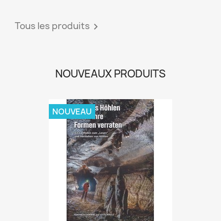
Tous les produits

NOUVEAUX PRODUITS
NOUVEAU