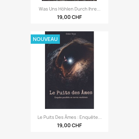
Was Uns Höhlen Durch Ihre...
19,00 CHF
NOUVEAU
Le Puits Des Âmes : Enquête...
19,00 CHF