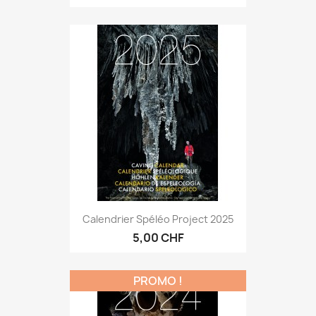
Calendrier Spéléo Project 2025
5,00 CHF
PROMO !