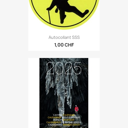
Autocollant SSS
1,00 CHF