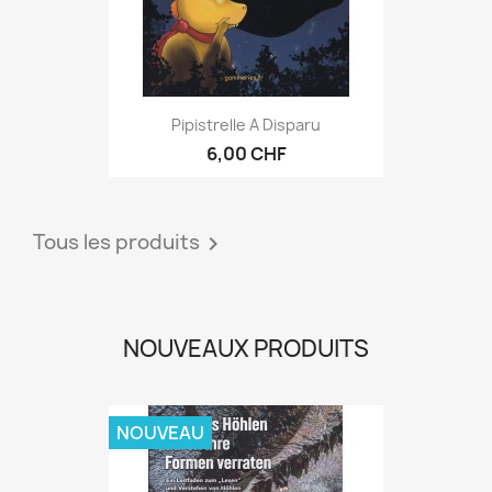
Pipistrelle A Disparu
6,00 CHF
Tous les produits

NOUVEAUX PRODUITS
NOUVEAU