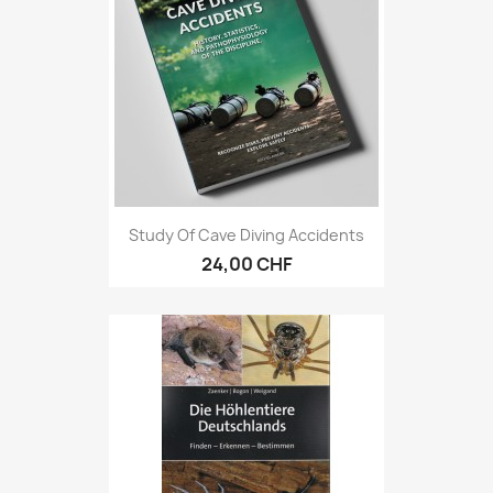
Study Of Cave Diving Accidents
24,00 CHF