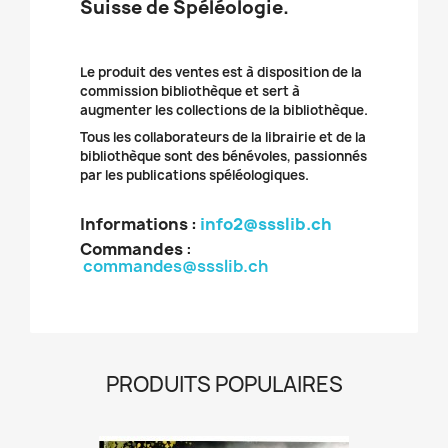
Suisse de Spéléologie.
Le produit des ventes est à disposition de la
commission bibliothèque et sert à
augmenter les collections de la bibliothèque.
Tous les collaborateurs de la librairie et de la
bibliothèque sont des bénévoles, passionnés
par les publications spéléologiques.
Informations :
info2@ssslib.ch
Commandes
:
commandes@ssslib.ch
PRODUITS POPULAIRES