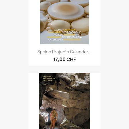
Speleo Projects Calender...
17,00 CHF