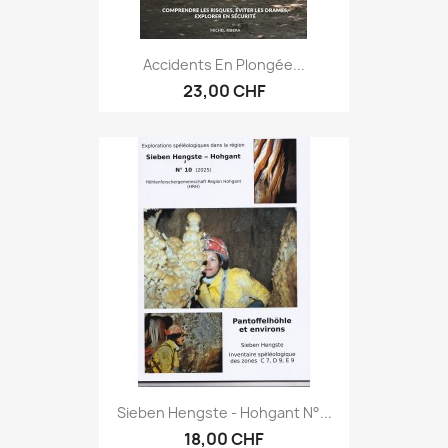
Accidents En Plongée...
23,00 CHF
Sieben Hengste - Hohgant N°...
18,00 CHF