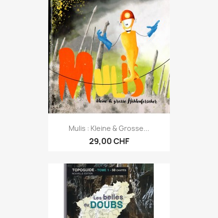
Mulis : Kleine & Grosse...
29,00 CHF