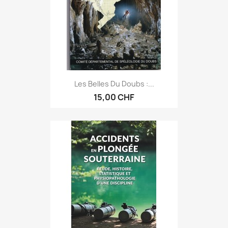
Les Belles Du Doubs :...
15,00 CHF