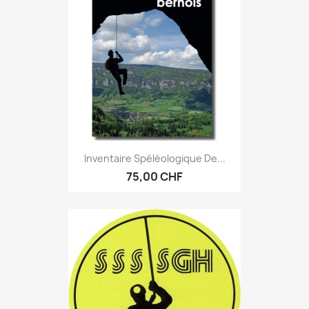
Inventaire Spéléologique De...
75,00 CHF