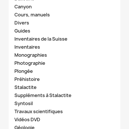
Canyon
Cours, manuels
Divers
Guides
Inventaires de la Suisse
Inventaires
Monographies
Photographie
Plongée
Préhistoire
Stalactite
Suppléments à Stalactite
Syntosil
Travaux scientifiques
Vidéos DVD
Géologie