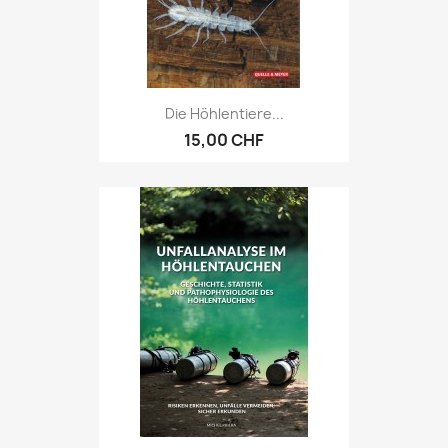
Die Höhlentiere...
15,00 CHF