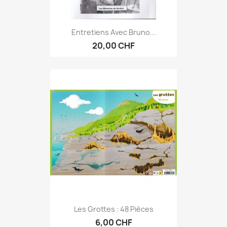
Entretiens Avec Bruno...
20,00 CHF
Les Grottes : 48 Pièces
6,00 CHF