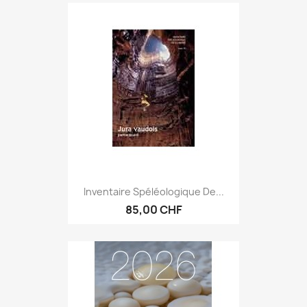
Inventaire Spéléologique De...
85,00 CHF