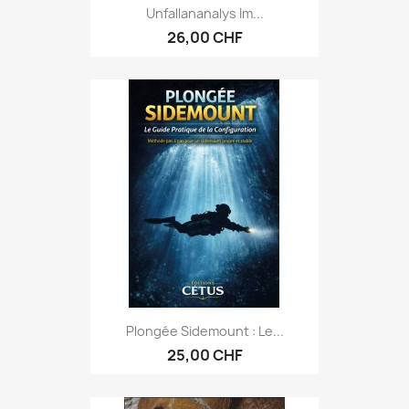
Unfallananalys Im...
26,00 CHF
Plongée Sidemount : Le...
25,00 CHF