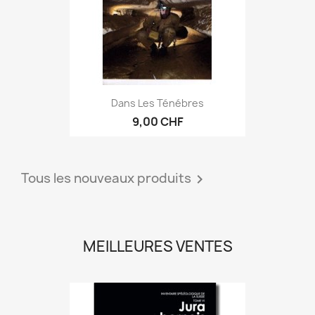
Dans Les Ténébres
9,00 CHF
Tous les nouveaux produits

MEILLEURES VENTES