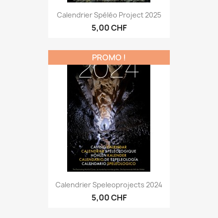
Calendrier Spéléo Project 2025
5,00 CHF
PROMO !
Calendrier Speleoprojects 2024
5,00 CHF