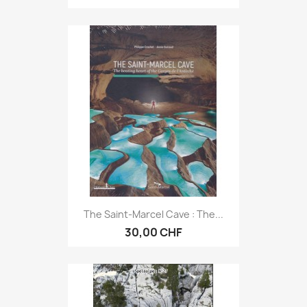
The Saint-Marcel Cave : The...
30,00 CHF