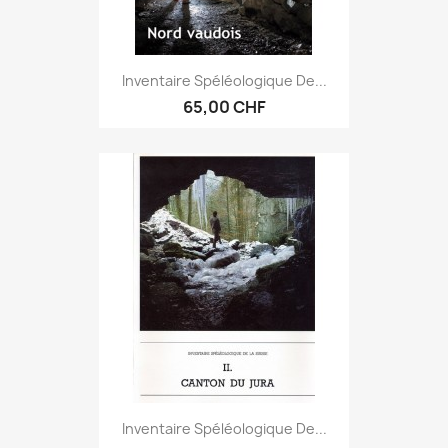
Inventaire Spéléologique De...
65,00 CHF
Inventaire Spéléologique De...