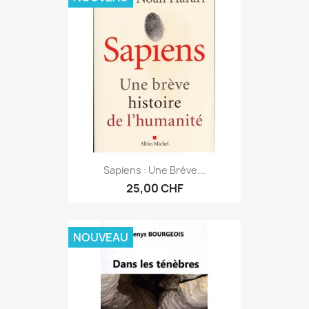
Sapiens : Une Brève...
25,00 CHF
NOUVEAU