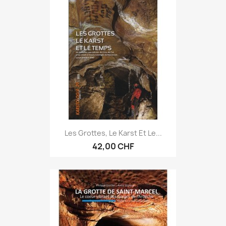
Les Grottes, Le Karst Et Le...
42,00 CHF