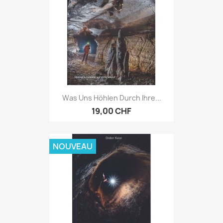
Was Uns Höhlen Durch Ihre...
19,00 CHF
NOUVEAU