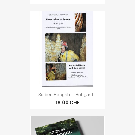
Sieben Hengste - Hohgant...
18,00 CHF