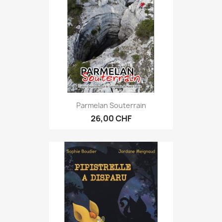
Parmelan Souterrain
26,00 CHF