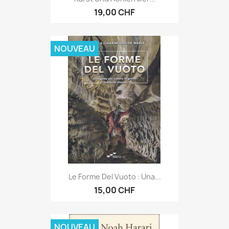
19,00 CHF
NOUVEAU
Le Forme Del Vuoto : Una...
15,00 CHF
NOUVEAU