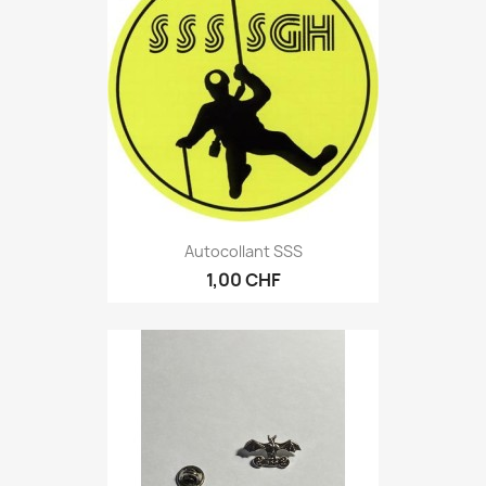
Autocollant SSS
1,00 CHF