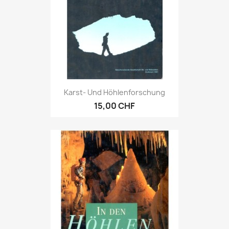
Karst- Und Höhlenforschung
15,00 CHF