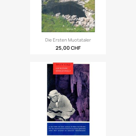
Die Ersten Muotataler
25,00 CHF