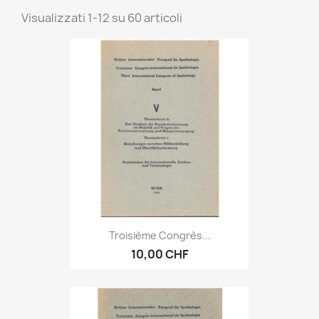
Visualizzati 1-12 su 60 articoli
Troisième Congrès...
10,00 CHF