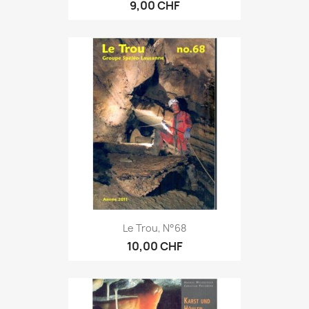
9,00 CHF
Le Trou, N°68
10,00 CHF