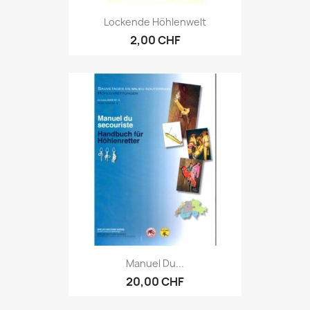
Lockende Höhlenwelt
2,00 CHF
Manuel Du...
20,00 CHF