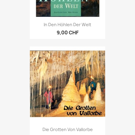
In Den Höhlen Der Welt
9,00 CHF
Die Grotten Von Vallorbe