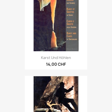
Karst Und Höhlen
14,00 CHF