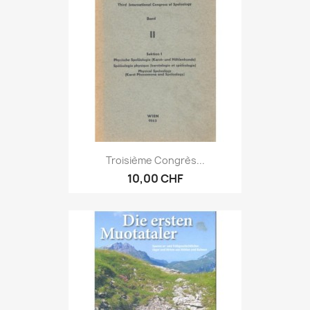
Troisième Congrès...
10,00 CHF