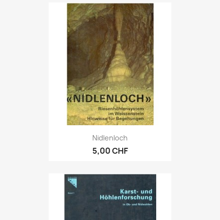
Nidlenloch
5,00 CHF