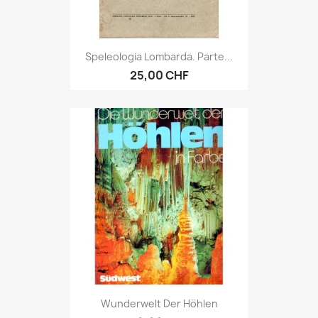
Speleologia Lombarda. Parte...
25,00 CHF
Wunderwelt Der Höhlen