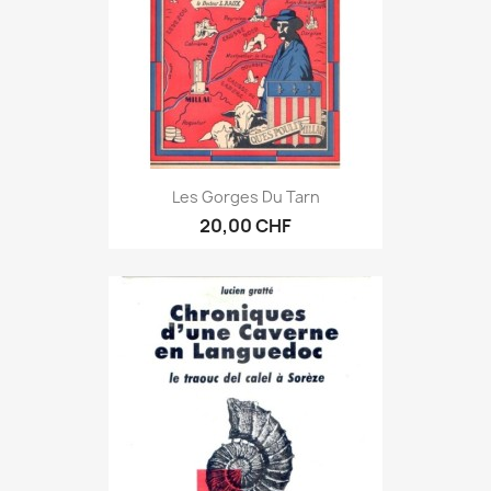
Les Gorges Du Tarn
20,00 CHF