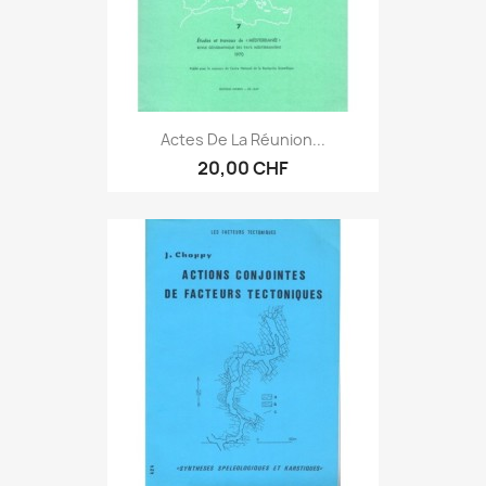
Actes De La Réunion...
20,00 CHF