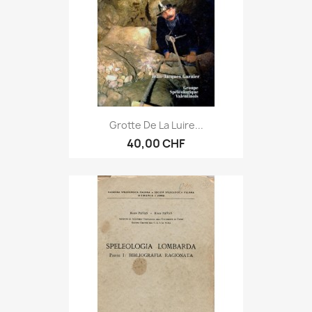
Grotte De La Luire...
40,00 CHF