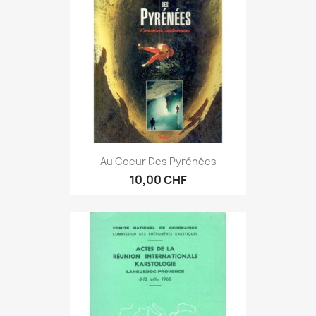
Au Coeur Des Pyrénées
10,00 CHF