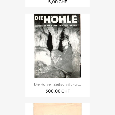
5,00 CHF
Die Höhle : Zeitschrift Für...
300,00 CHF