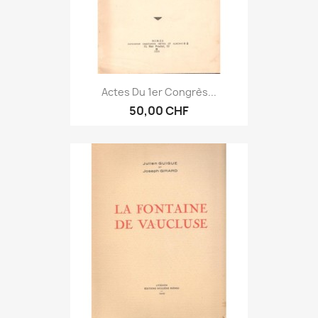
Actes Du 1er Congrès...
50,00 CHF