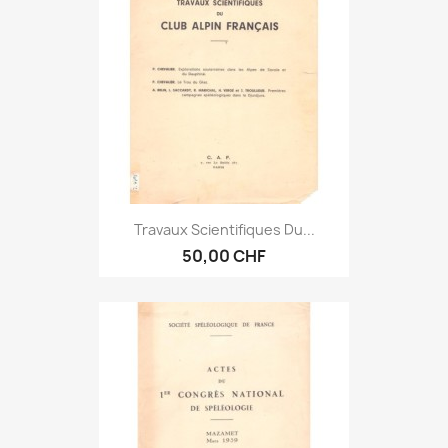
Travaux Scientifiques Du...
50,00 CHF