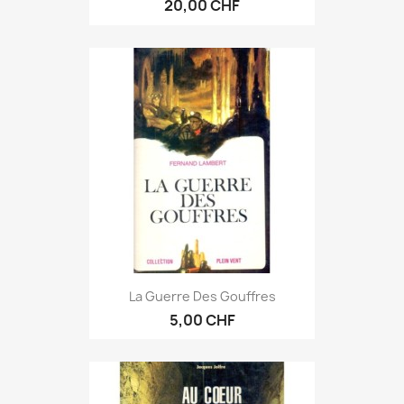
20,00 CHF
La Guerre Des Gouffres
5,00 CHF