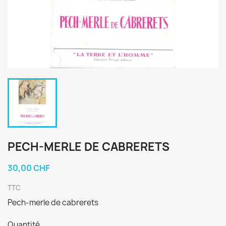
PECH-MERLE DE CABRERETS
30,00 CHF
TTC
Pech-merle de cabrerets
Quantité