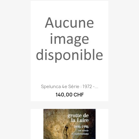
Spelunca 4e Série : 1972 -...
140,00 CHF