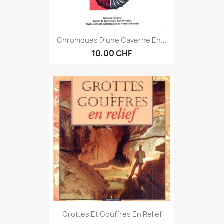
Chroniques D'une Caverne En...
10,00 CHF
Grottes Et Gouffres En Relief