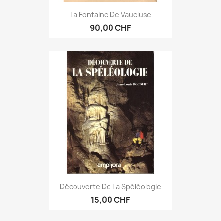
La Fontaine De Vaucluse
90,00 CHF
Découverte De La Spéléologie
15,00 CHF