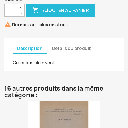

AJOUTER AU PANIER

Derniers articles en stock
Description
Détails du produit
Collection plein vent
16 autres produits dans la même
catégorie :