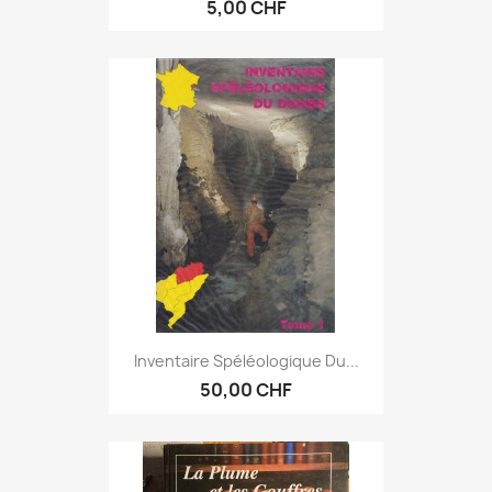
5,00 CHF
Inventaire Spéléologique Du...
50,00 CHF