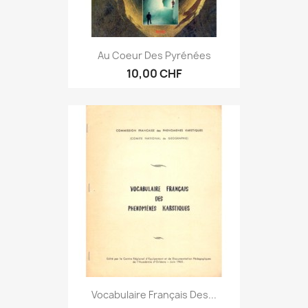
Au Coeur Des Pyrénées
10,00 CHF
Vocabulaire Français Des...