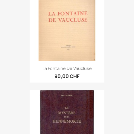
La Fontaine De Vaucluse
90,00 CHF