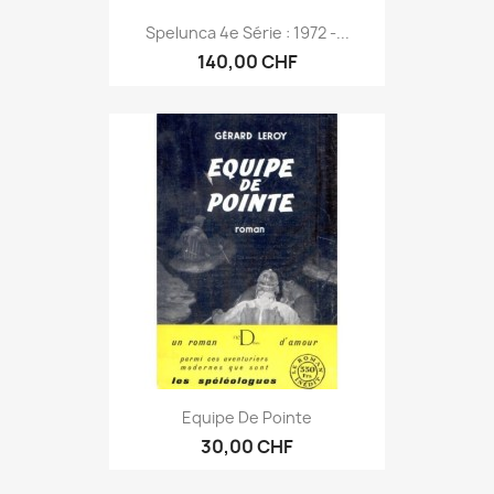
Spelunca 4e Série : 1972 -...
140,00 CHF
Equipe De Pointe
30,00 CHF