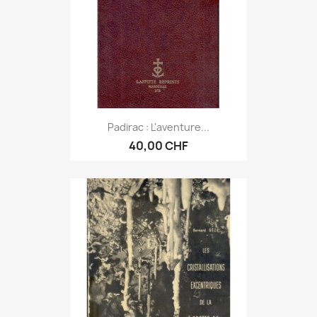
Padirac : L'aventure...
40,00 CHF