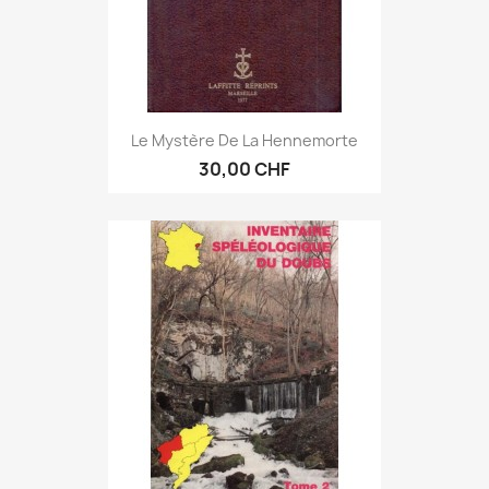
Le Mystère De La Hennemorte
30,00 CHF