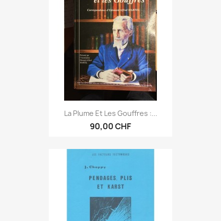
La Plume Et Les Gouffres :...
90,00 CHF