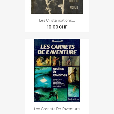
Les Cristallisations...
10,00 CHF
Les Carnets De L'aventure