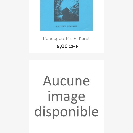
Pendages, Plis Et Karst
15,00 CHF