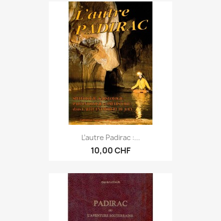
L’autre Padirac :...
10,00 CHF