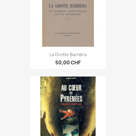
La Grotte Barriéra
50,00 CHF