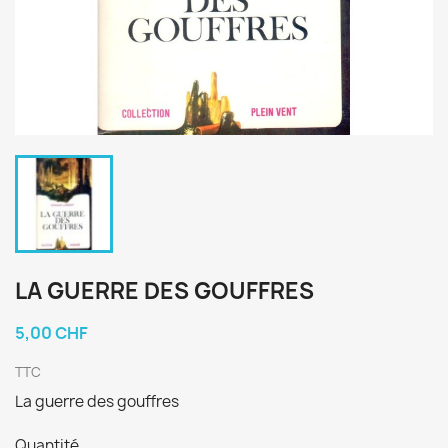
LA GUERRE DES GOUFFRES
5,00 CHF
TTC
La guerre des gouffres
Quantité