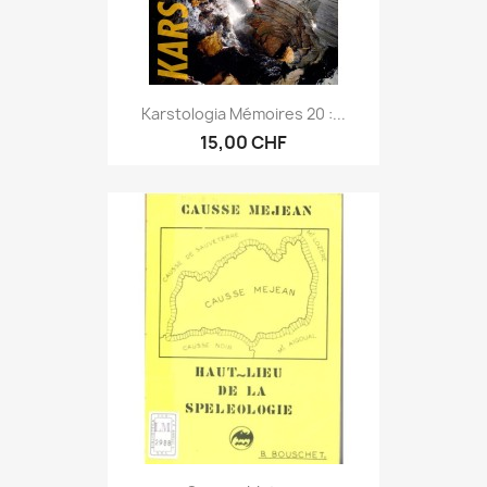
Karstologia Mémoires 20 :...
15,00 CHF