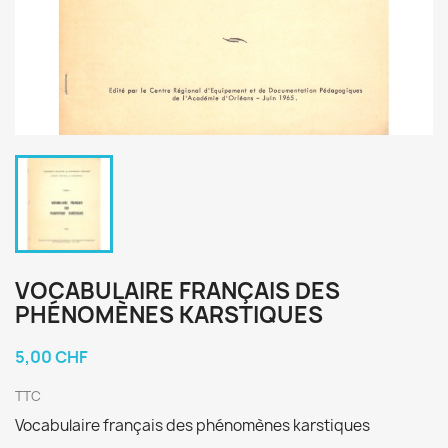
VOCABULAIRE FRANÇAIS DES
PHÉNOMÈNES KARSTIQUES
5,00 CHF
TTC
Vocabulaire français des phénomènes karstiques