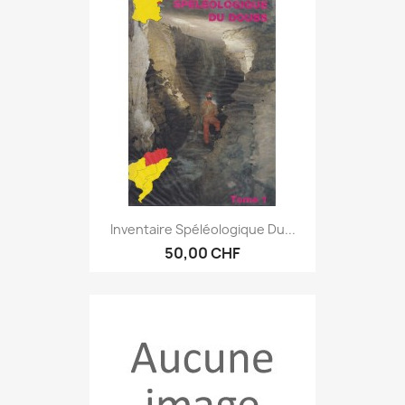
Inventaire Spéléologique Du...
50,00 CHF