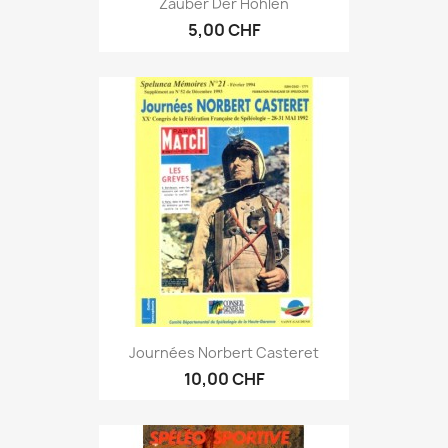
Zauber Der Höhlen
5,00 CHF
Journées Norbert Casteret
10,00 CHF