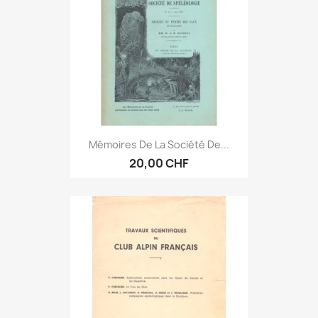
Mémoires De La Société De...
20,00 CHF