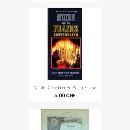
Guide De La France Souterraine
5,00 CHF