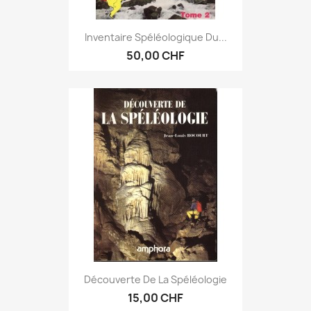
Inventaire Spéléologique Du...
50,00 CHF
Découverte De La Spéléologie
15,00 CHF