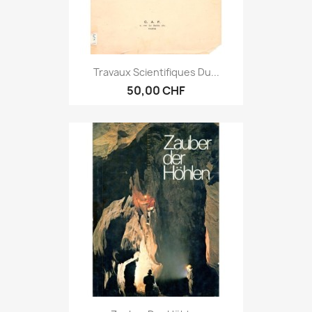
Travaux Scientifiques Du...
50,00 CHF