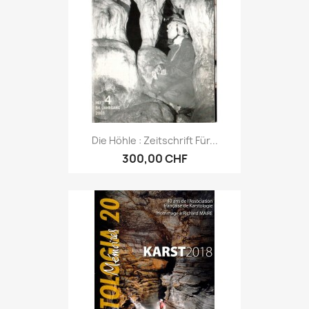
Die Höhle : Zeitschrift Für...
300,00 CHF