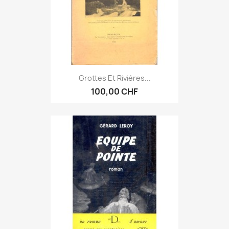
Grottes Et Rivières...
100,00 CHF