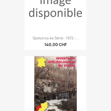
Spelunca 4e Série : 1972 -...
140,00 CHF