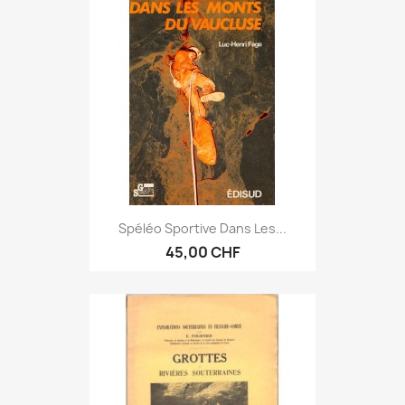
Spéléo Sportive Dans Les...
45,00 CHF