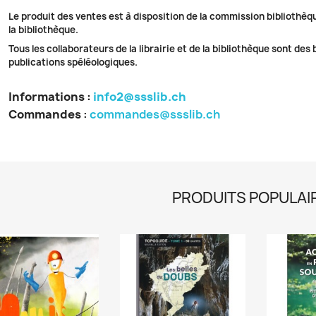
Le produit des ventes est à disposition de la commission bibliothèq
la bibliothèque.
Tous les collaborateurs de la librairie et de la bibliothèque sont des
publications spéléologiques.
Informations :
info2@ssslib.ch
Commandes
:
commandes@ssslib.ch
PRODUITS POPULAI