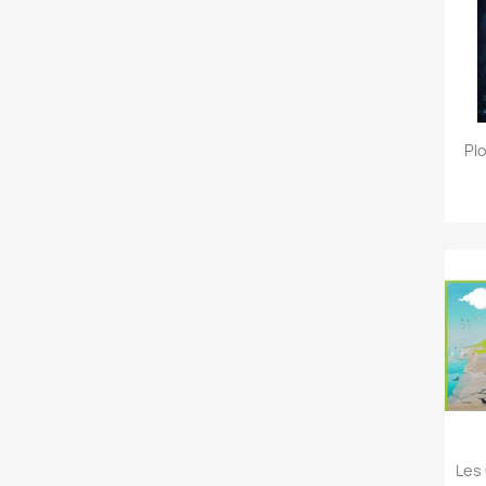
Pl
Les 