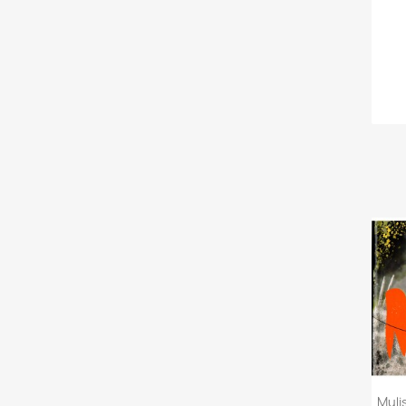
Mulis