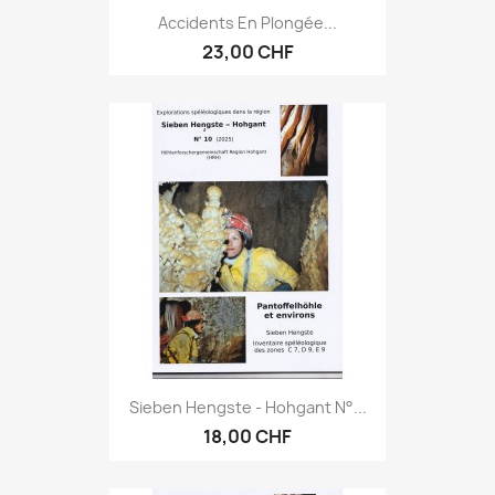
Accidents En Plongée...
23,00 CHF
Sieben Hengste - Hohgant N°...
18,00 CHF