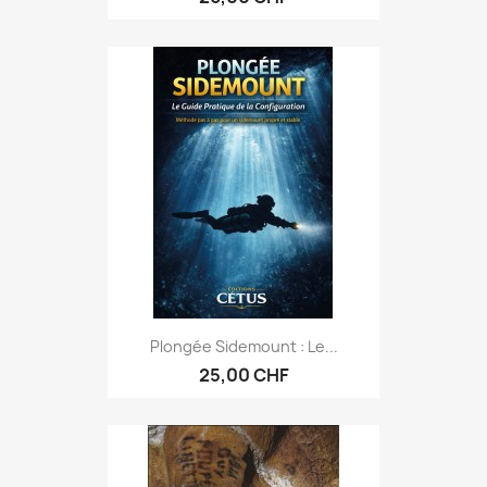
Plongée Sidemount : Le...
25,00 CHF