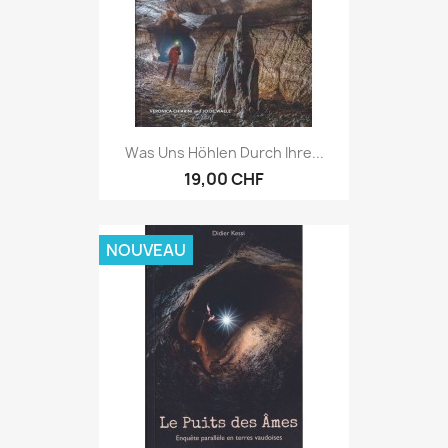
Was Uns Höhlen Durch Ihre...
19,00 CHF
NOUVEAU