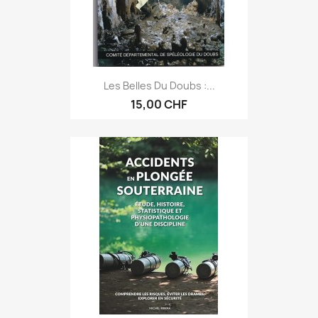
Les Belles Du Doubs :...
15,00 CHF