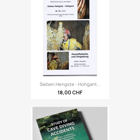
Sieben Hengste - Hohgant...
18,00 CHF