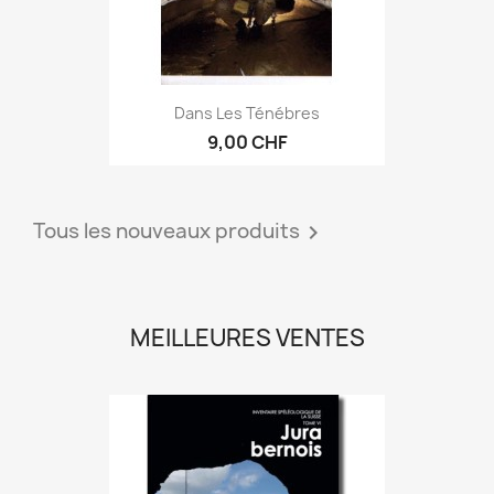
Dans Les Ténébres
9,00 CHF
Tous les nouveaux produits

MEILLEURES VENTES