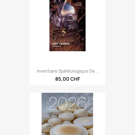
Inventaire Spéléologique De...
85,00 CHF