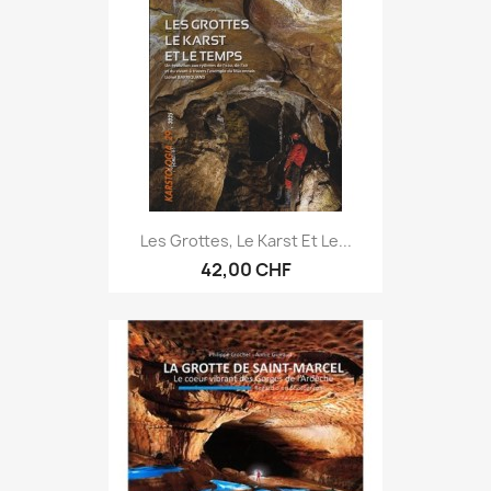
Les Grottes, Le Karst Et Le...
42,00 CHF