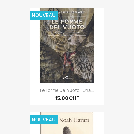
NOUVEAU
Le Forme Del Vuoto : Una...
15,00 CHF
NOUVEAU