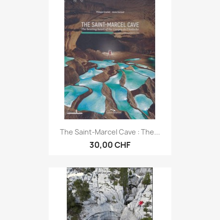
The Saint-Marcel Cave : The...
30,00 CHF