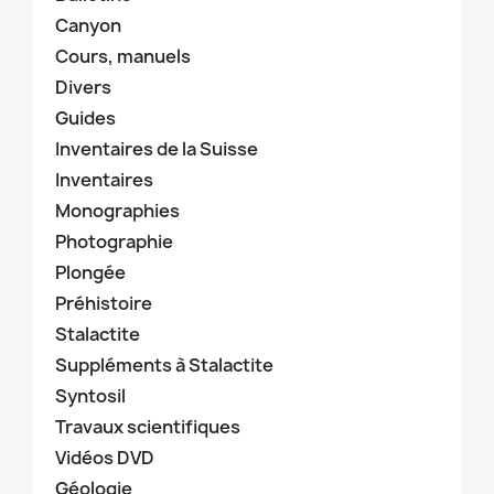
Canyon
Cours, manuels
Divers
Guides
Inventaires de la Suisse
Inventaires
Monographies
Photographie
Plongée
Préhistoire
Stalactite
Suppléments à Stalactite
Syntosil
Travaux scientifiques
Vidéos DVD
Géologie