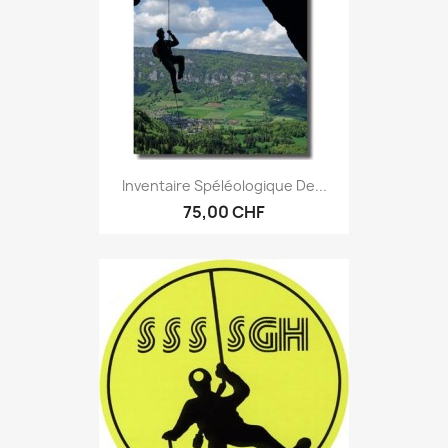
Inventaire Spéléologique De...
75,00 CHF