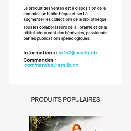
Le produit des ventes est à disposition de la
commission bibliothèque et sert à
augmenter les collections de la bibliothèque.
Tous les collaborateurs de la librairie et de la
bibliothèque sont des bénévoles, passionnés
par les publications spéléologiques.
Informations :
info2@ssslib.ch
Commandes
:
commandes@ssslib.ch
PRODUITS POPULAIRES