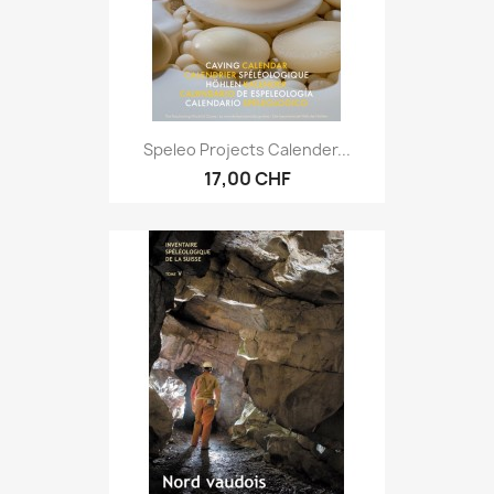
Speleo Projects Calender...
17,00 CHF