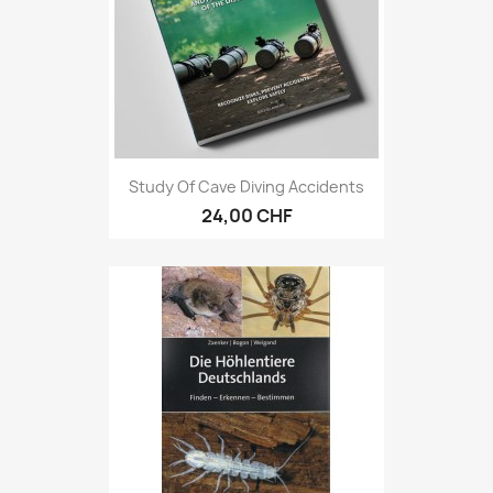
Study Of Cave Diving Accidents
24,00 CHF