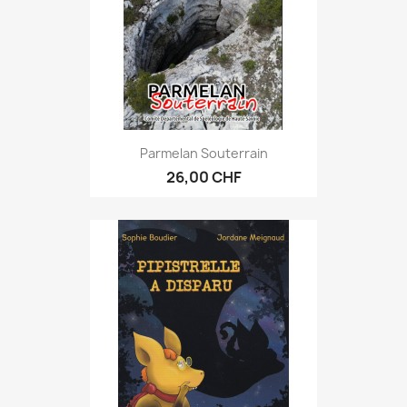
Parmelan Souterrain
26,00 CHF