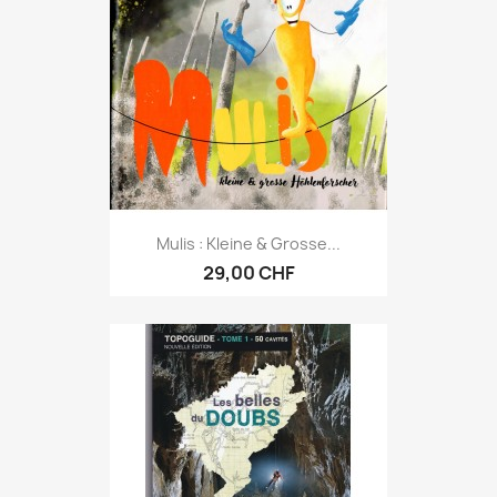
Mulis : Kleine & Grosse...
29,00 CHF