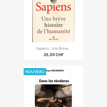
Sapiens : Une Brève...
25,00 CHF
NOUVEAU