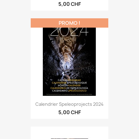
5,00 CHF
PROMO !
Calendrier Speleoprojects 2024
5,00 CHF