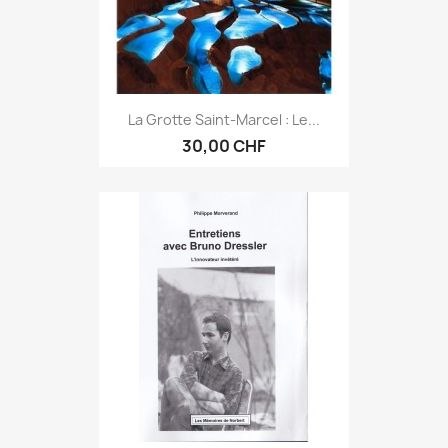
La Grotte Saint-Marcel : Le...
30,00 CHF