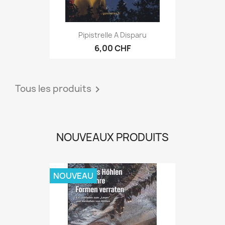
Pipistrelle A Disparu
6,00 CHF
Tous les produits

NOUVEAUX PRODUITS
NOUVEAU