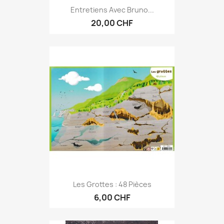
Entretiens Avec Bruno...
20,00 CHF
Les Grottes : 48 Pièces
6,00 CHF