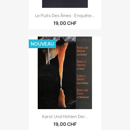
Le Puits Des Âmes : Enquête...
19,00 CHF
NOUVEAU
Karst Und Höhlen Der...
19,00 CHF