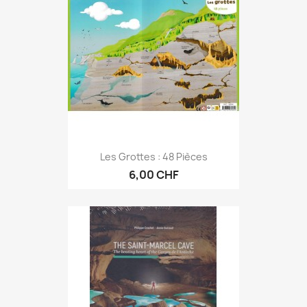
Les Grottes : 48 Pièces
6,00 CHF