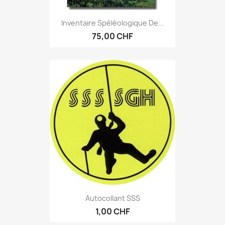
Inventaire Spéléologique De...
75,00 CHF
Autocollant SSS
1,00 CHF