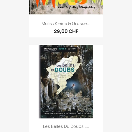
Mulis : Kleine & Grosse...
29,00 CHF
Les Belles Du Doubs :...