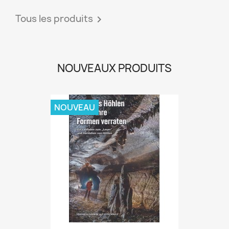
Tous les produits

NOUVEAUX PRODUITS
NOUVEAU