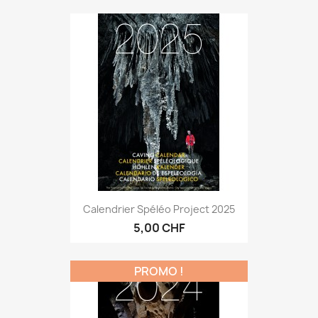
Calendrier Spéléo Project 2025
5,00 CHF
PROMO !