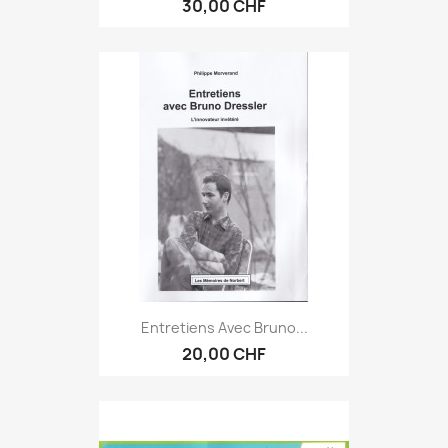
30,00 CHF
Entretiens Avec Bruno...
20,00 CHF