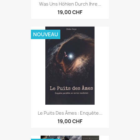
Was Uns Höhlen Durch Ihre...
19,00 CHF
NOUVEAU
Le Puits Des Âmes : Enquête...
19,00 CHF