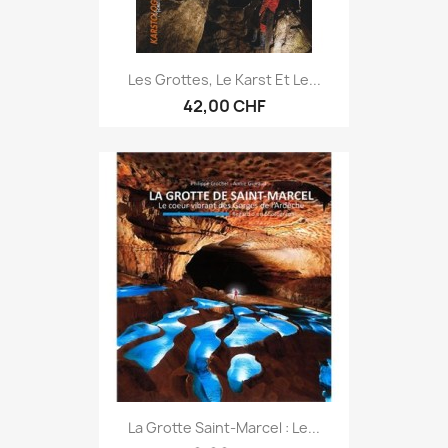
Les Grottes, Le Karst Et Le...
42,00 CHF
La Grotte Saint-Marcel : Le...