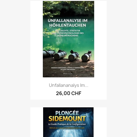
Unfallananalys Im...
26,00 CHF