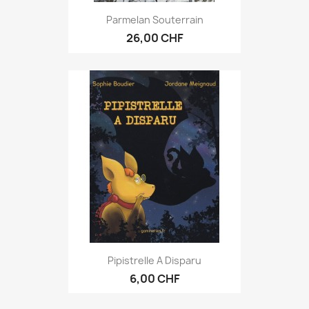
Parmelan Souterrain
26,00 CHF
Pipistrelle A Disparu
6,00 CHF