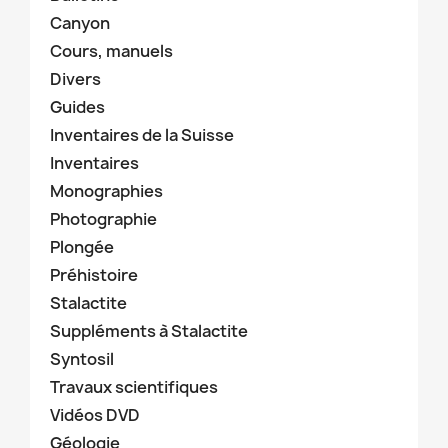
Canyon
Cours, manuels
Divers
Guides
Inventaires de la Suisse
Inventaires
Monographies
Photographie
Plongée
Préhistoire
Stalactite
Suppléments à Stalactite
Syntosil
Travaux scientifiques
Vidéos DVD
Géologie