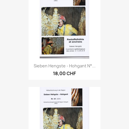
Sieben Hengste - Hohgant N°...
18,00 CHF