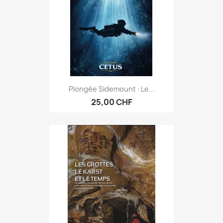
Plongée Sidemount : Le...
25,00 CHF