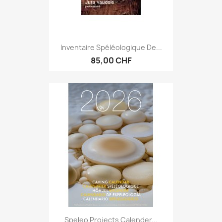
Inventaire Spéléologique De...
85,00 CHF
Speleo Projects Calender...