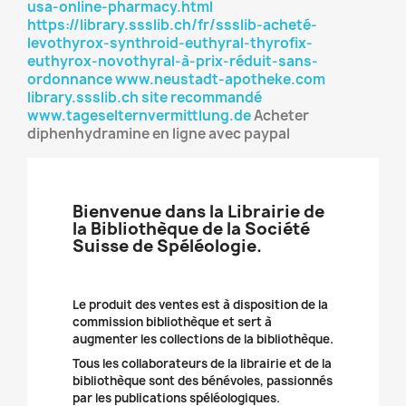
usa-online-pharmacy.html
https://library.ssslib.ch/fr/ssslib-acheté-
levothyrox-synthroid-euthyral-thyrofix-
euthyrox-novothyral-à-prix-réduit-sans-
ordonnance
www.neustadt-apotheke.com
library.ssslib.ch
site recommandé
www.tageselternvermittlung.de
Acheter
diphenhydramine en ligne avec paypal
Bienvenue dans la Librairie de
la Bibliothèque de la Société
Suisse de Spéléologie.
Le produit des ventes est à disposition de la
commission bibliothèque et sert à
augmenter les collections de la bibliothèque.
Tous les collaborateurs de la librairie et de la
bibliothèque sont des bénévoles, passionnés
par les publications spéléologiques.