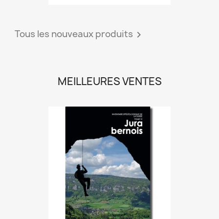
Tous les nouveaux produits

MEILLEURES VENTES