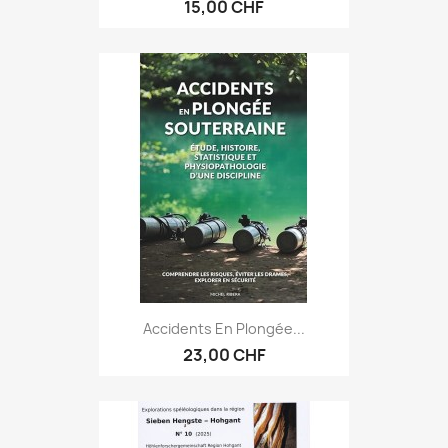
15,00 CHF
Accidents En Plongée...
23,00 CHF