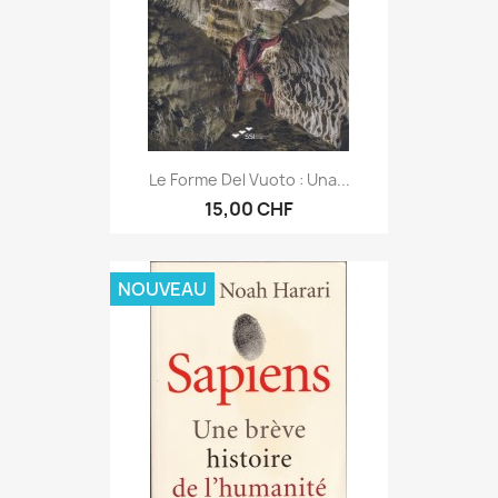
Le Forme Del Vuoto : Una...
15,00 CHF
NOUVEAU