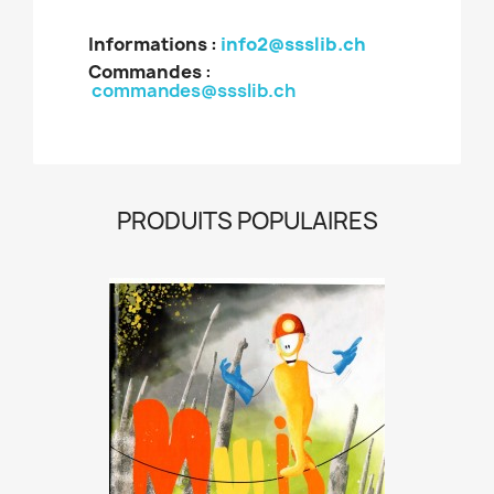
Informations :
info2@ssslib.ch
Commandes
:
commandes@ssslib.ch
PRODUITS POPULAIRES