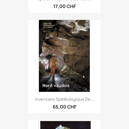
17,00 CHF
Inventaire Spéléologique De...
65,00 CHF