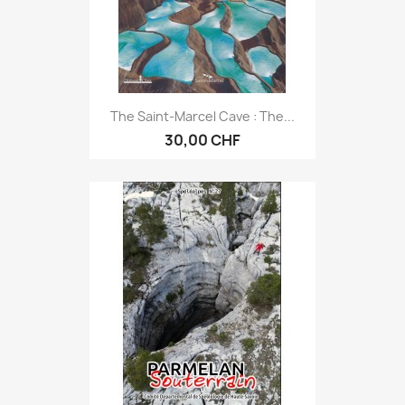
The Saint-Marcel Cave : The...
30,00 CHF