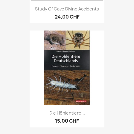
Study Of Cave Diving Accidents
24,00 CHF
Die Höhlentiere...
15,00 CHF