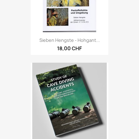
Sieben Hengste - Hohgant...
18,00 CHF