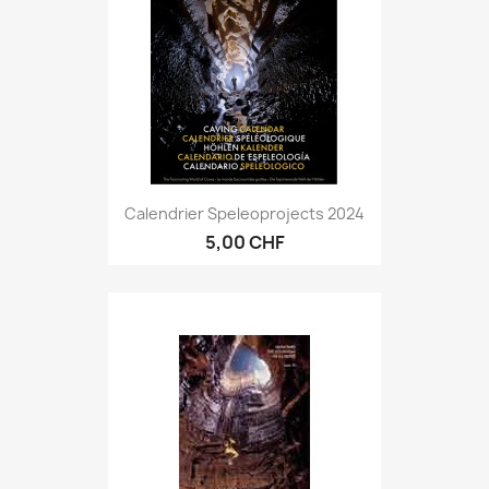
Calendrier Speleoprojects 2024
5,00 CHF