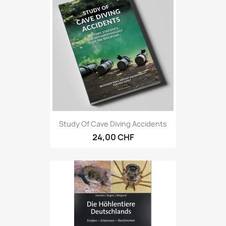
Study Of Cave Diving Accidents
24,00 CHF