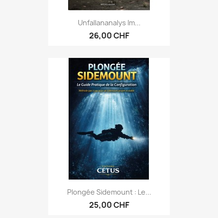
Unfallananalys Im...
26,00 CHF
Plongée Sidemount : Le...
25,00 CHF