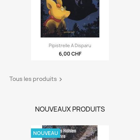
Pipistrelle A Disparu
6,00 CHF
Tous les produits

NOUVEAUX PRODUITS
NOUVEAU