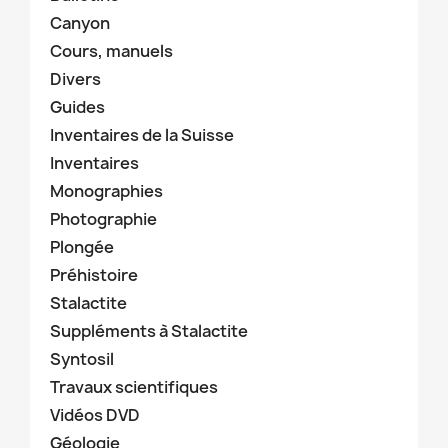
Canyon
Cours, manuels
Divers
Guides
Inventaires de la Suisse
Inventaires
Monographies
Photographie
Plongée
Préhistoire
Stalactite
Suppléments à Stalactite
Syntosil
Travaux scientifiques
Vidéos DVD
Géologie