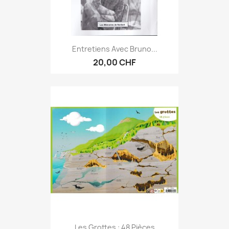
Entretiens Avec Bruno...
20,00 CHF
Les Grottes : 48 Pièces