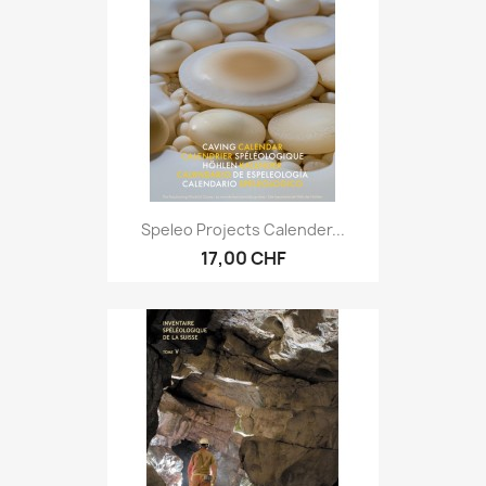
Speleo Projects Calender...
17,00 CHF