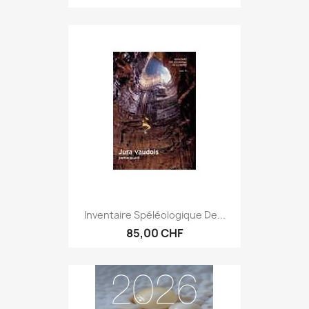
Inventaire Spéléologique De...
85,00 CHF