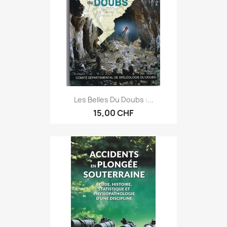
Les Belles Du Doubs :...
15,00 CHF