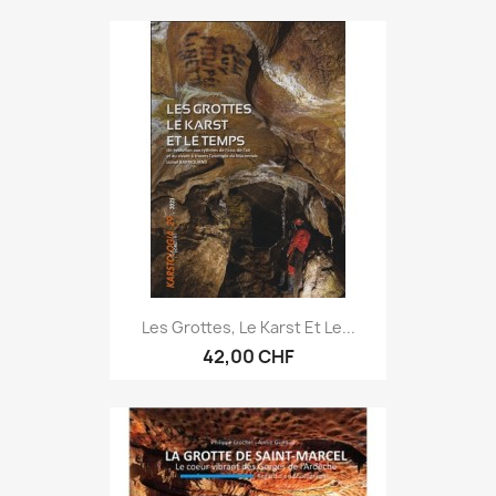
Les Grottes, Le Karst Et Le...
42,00 CHF