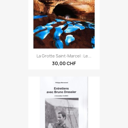
La Grotte Saint-Marcel : Le...
30,00 CHF