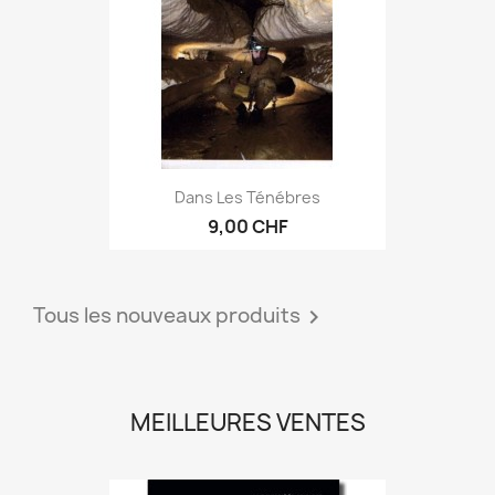
Dans Les Ténébres
9,00 CHF
Tous les nouveaux produits

MEILLEURES VENTES