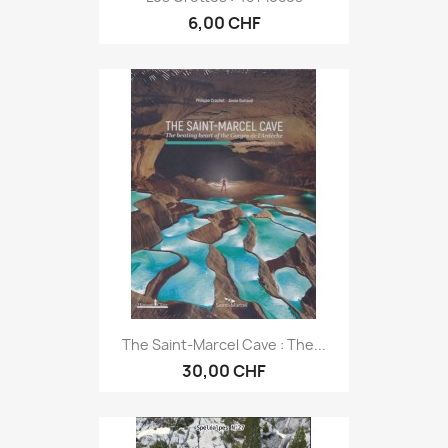
6,00 CHF
The Saint-Marcel Cave : The...
30,00 CHF