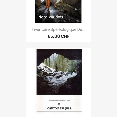
Inventaire Spéléologique De...
65,00 CHF