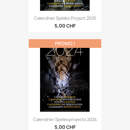
Calendrier Spéléo Project 2025
5,00 CHF
PROMO !
Calendrier Speleoprojects 2024
5,00 CHF