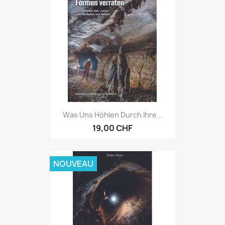
Was Uns Höhlen Durch Ihre...
19,00 CHF
NOUVEAU