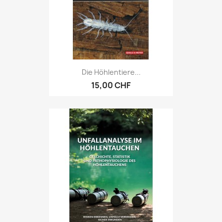
Die Höhlentiere...
15,00 CHF