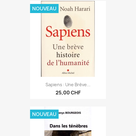
NOUVEAU
Sapiens : Une Brève...
25,00 CHF
NOUVEAU