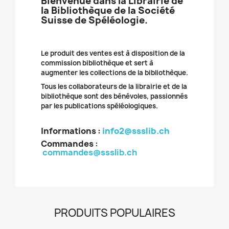
Bienvenue dans la Librairie de
la Bibliothèque de la Société
Suisse de Spéléologie.
Le produit des ventes est à disposition de la
commission bibliothèque et sert à
augmenter les collections de la bibliothèque.
Tous les collaborateurs de la librairie et de la
bibliothèque sont des bénévoles, passionnés
par les publications spéléologiques.
Informations :
info2@ssslib.ch
Commandes
:
commandes@ssslib.ch
PRODUITS POPULAIRES