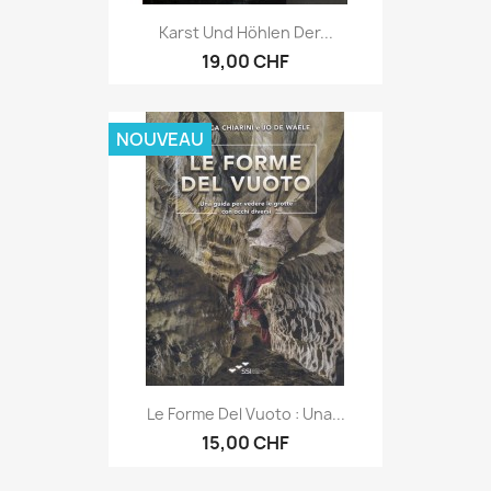
Karst Und Höhlen Der...
19,00 CHF
NOUVEAU
Le Forme Del Vuoto : Una...
15,00 CHF