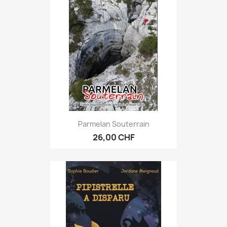
Parmelan Souterrain
26,00 CHF