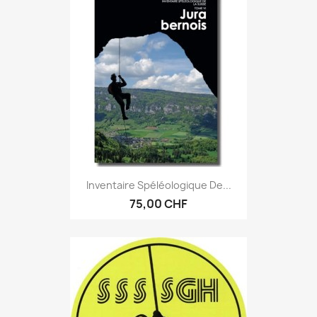
Inventaire Spéléologique De...
75,00 CHF