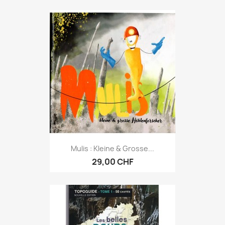
Mulis : Kleine & Grosse...
29,00 CHF