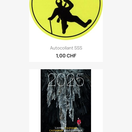
Autocollant SSS
1,00 CHF