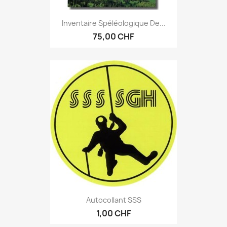
Inventaire Spéléologique De...
75,00 CHF
Autocollant SSS
1,00 CHF