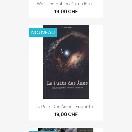
Was Uns Höhlen Durch Ihre...
19,00 CHF
NOUVEAU
Le Puits Des Âmes : Enquête...
19,00 CHF