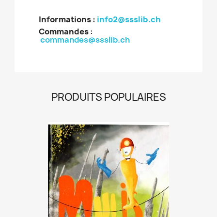
Informations :
info2@ssslib.ch
Commandes
:
commandes@ssslib.ch
PRODUITS POPULAIRES