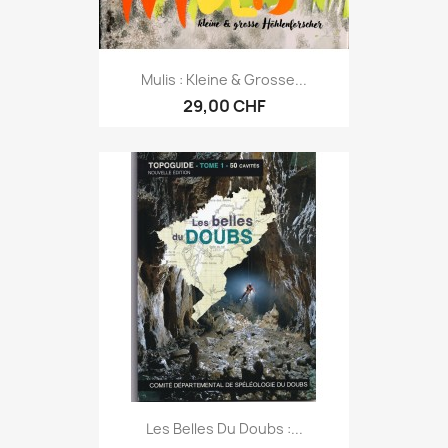
Mulis : Kleine & Grosse...
29,00 CHF
Les Belles Du Doubs :...