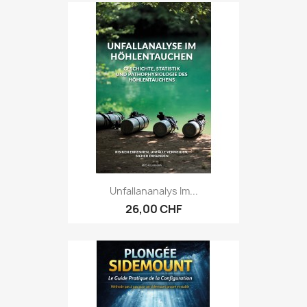
Unfallananalys Im...
26,00 CHF