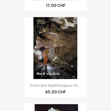
17,00 CHF
Inventaire Spéléologique De...
65,00 CHF