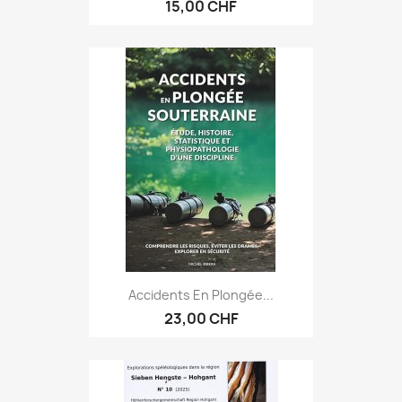
15,00 CHF
Accidents En Plongée...
23,00 CHF