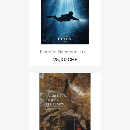
Plongée Sidemount : Le...
25,00 CHF