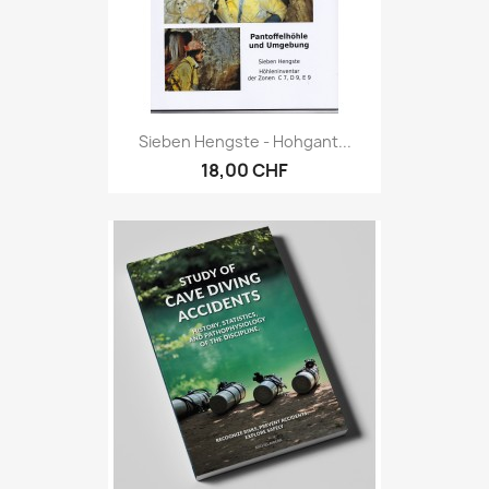
Sieben Hengste - Hohgant...
18,00 CHF