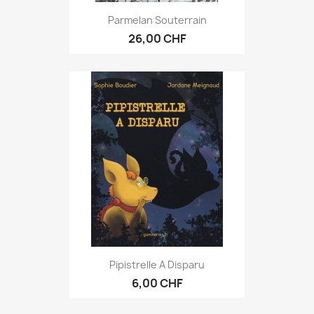
Parmelan Souterrain
26,00 CHF
Pipistrelle A Disparu
6,00 CHF