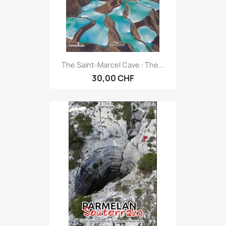
The Saint-Marcel Cave : The...
30,00 CHF