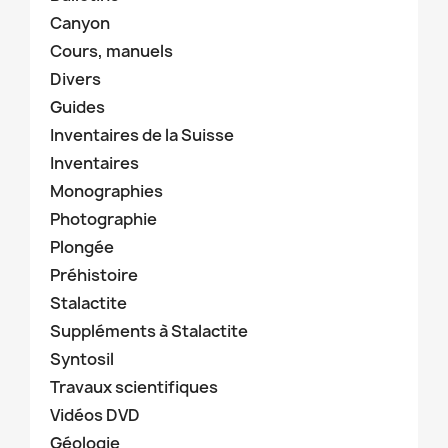
Canyon
Cours, manuels
Divers
Guides
Inventaires de la Suisse
Inventaires
Monographies
Photographie
Plongée
Préhistoire
Stalactite
Suppléments à Stalactite
Syntosil
Travaux scientifiques
Vidéos DVD
Géologie