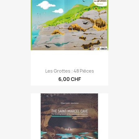
Les Grottes : 48 Pièces
6,00 CHF