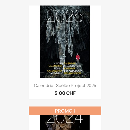
Calendrier Spéléo Project 2025
5,00 CHF
PROMO !