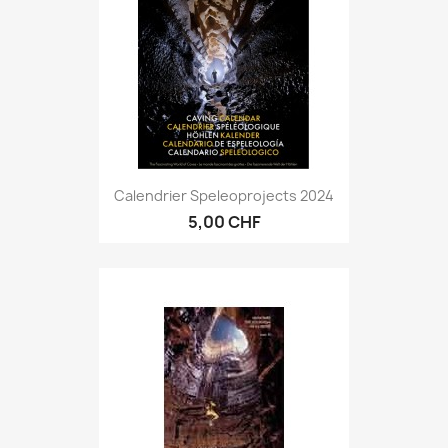
Calendrier Speleoprojects 2024
5,00 CHF