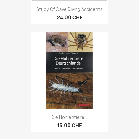
Study Of Cave Diving Accidents
24,00 CHF
Die Höhlentiere...
15,00 CHF