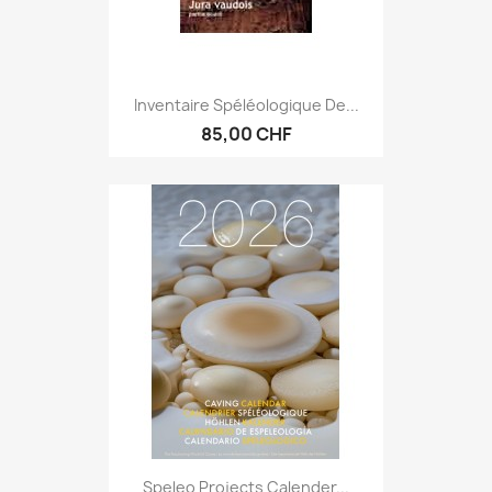
Inventaire Spéléologique De...
85,00 CHF
Speleo Projects Calender...