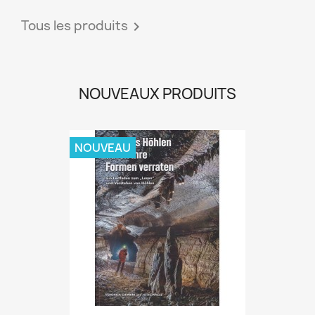
Tous les produits

NOUVEAUX PRODUITS
NOUVEAU