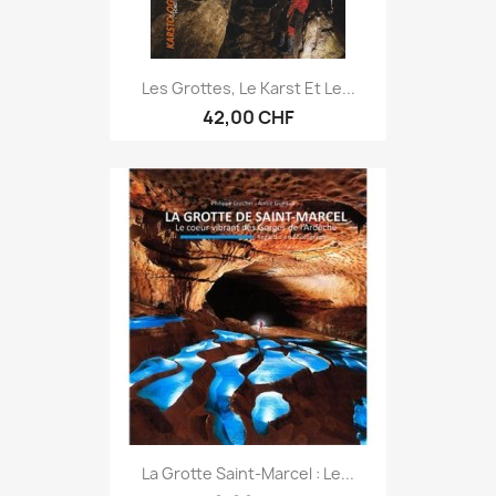
Les Grottes, Le Karst Et Le...
42,00 CHF
La Grotte Saint-Marcel : Le...