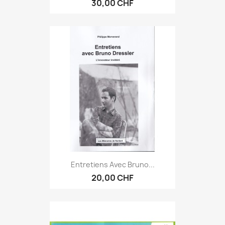
30,00 CHF
Entretiens Avec Bruno...
20,00 CHF