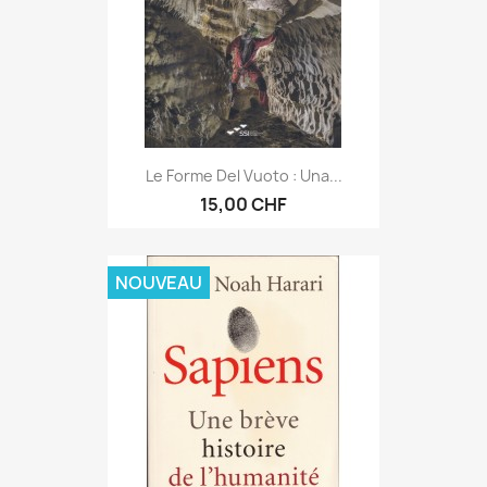
Le Forme Del Vuoto : Una...
15,00 CHF
NOUVEAU