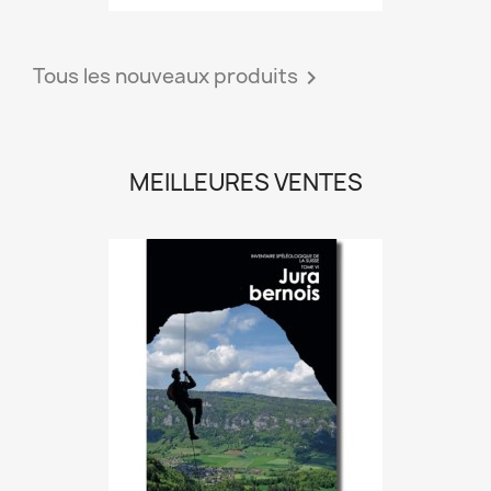
Tous les nouveaux produits

MEILLEURES VENTES