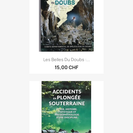
Les Belles Du Doubs :...
15,00 CHF