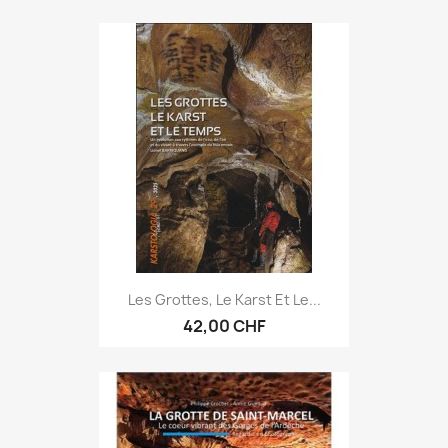
Les Grottes, Le Karst Et Le...
42,00 CHF