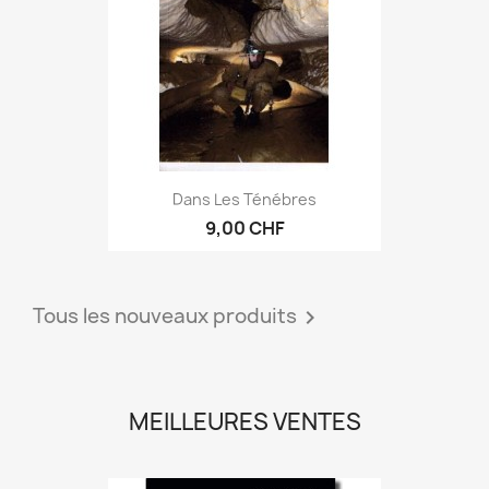
Dans Les Ténébres
9,00 CHF
Tous les nouveaux produits

MEILLEURES VENTES