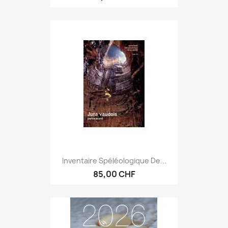
Inventaire Spéléologique De...
85,00 CHF