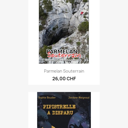
Parmelan Souterrain
26,00 CHF