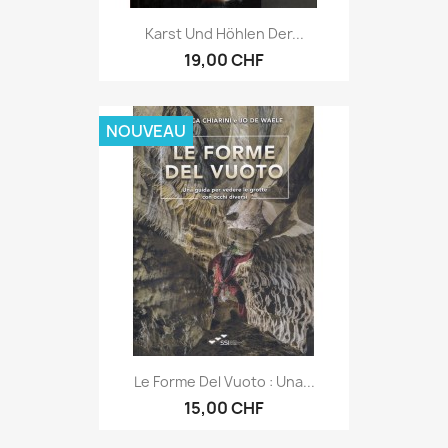
Karst Und Höhlen Der...
19,00 CHF
NOUVEAU
Le Forme Del Vuoto : Una...
15,00 CHF