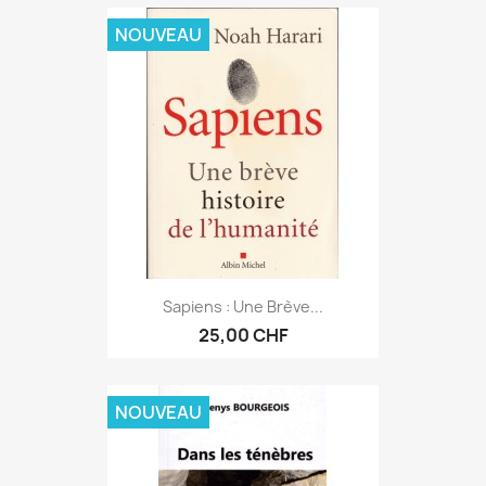
NOUVEAU
Sapiens : Une Brève...
25,00 CHF
NOUVEAU