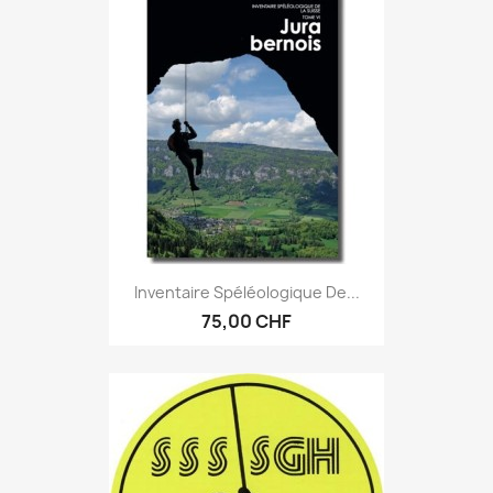
Inventaire Spéléologique De...
75,00 CHF