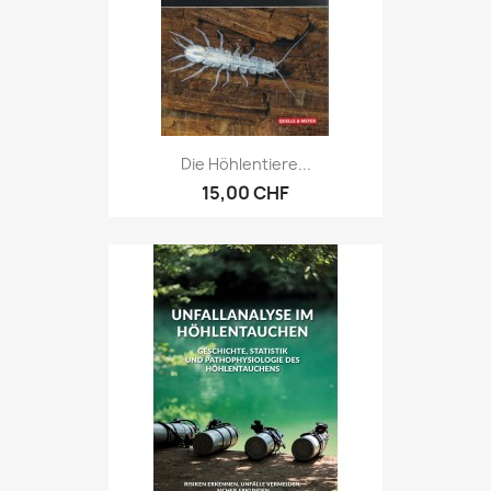
Die Höhlentiere...
15,00 CHF