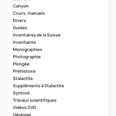
Canyon
Cours, manuels
Divers
Guides
Inventaires de la Suisse
Inventaires
Monographies
Photographie
Plongée
Préhistoire
Stalactite
Suppléments à Stalactite
Syntosil
Travaux scientifiques
Vidéos DVD
Géologie