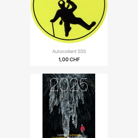
Autocollant SSS
1,00 CHF