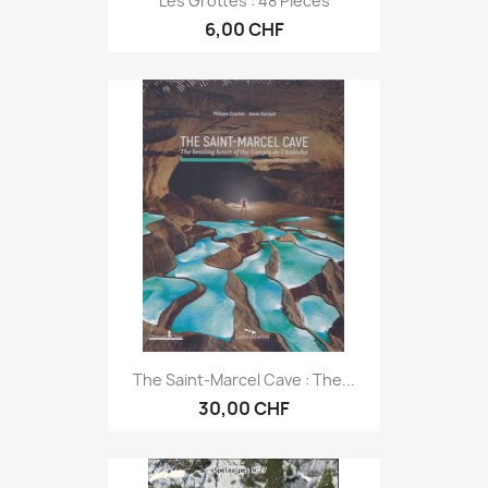
Les Grottes : 48 Pièces
6,00 CHF
The Saint-Marcel Cave : The...
30,00 CHF