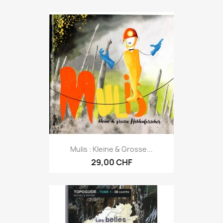
Mulis : Kleine & Grosse...
29,00 CHF