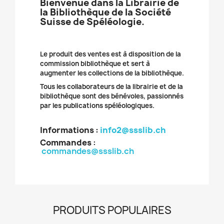
Bienvenue dans la Librairie de
la Bibliothèque de la Société
Suisse de Spéléologie.
Le produit des ventes est à disposition de la
commission bibliothèque et sert à
augmenter les collections de la bibliothèque.
Tous les collaborateurs de la librairie et de la
bibliothèque sont des bénévoles, passionnés
par les publications spéléologiques.
Informations :
info2@ssslib.ch
Commandes
:
commandes@ssslib.ch
PRODUITS POPULAIRES