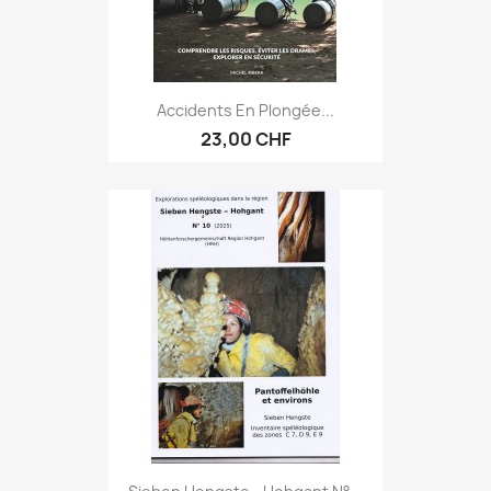
Accidents En Plongée...
23,00 CHF