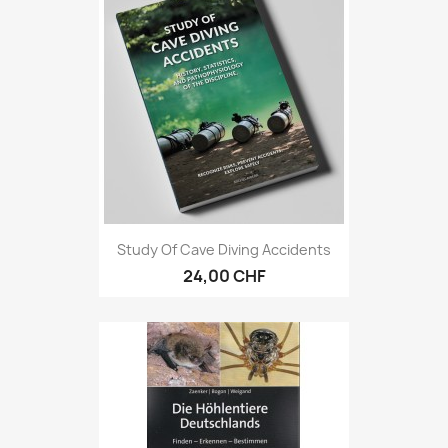
Study Of Cave Diving Accidents
24,00 CHF