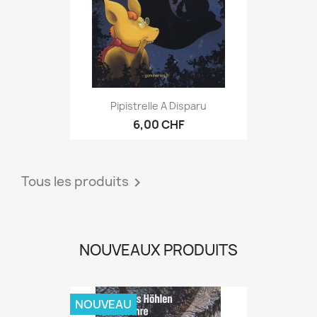
Pipistrelle A Disparu
6,00 CHF
Tous les produits

NOUVEAUX PRODUITS
NOUVEAU