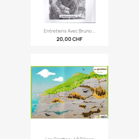
Entretiens Avec Bruno...
20,00 CHF