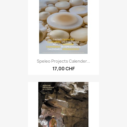
Speleo Projects Calender...
17,00 CHF