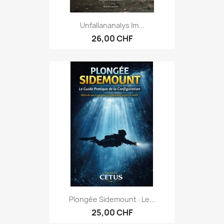
Unfallananalys Im...
26,00 CHF
Plongée Sidemount : Le...
25,00 CHF