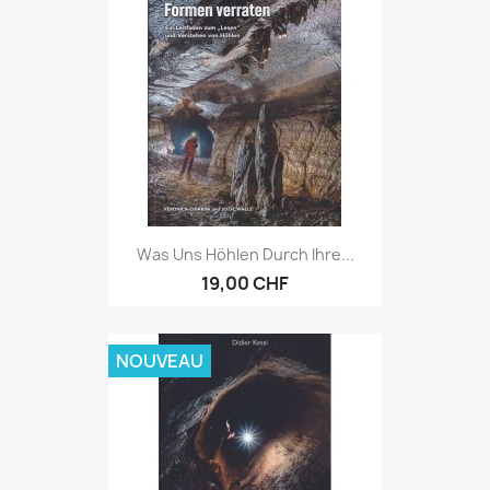
Was Uns Höhlen Durch Ihre...
19,00 CHF
NOUVEAU