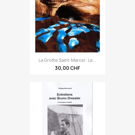
La Grotte Saint-Marcel : Le...
30,00 CHF