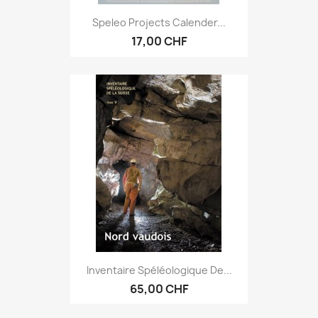
Speleo Projects Calender...
17,00 CHF
Inventaire Spéléologique De...
65,00 CHF