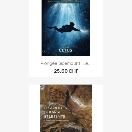
Plongée Sidemount : Le...
25,00 CHF