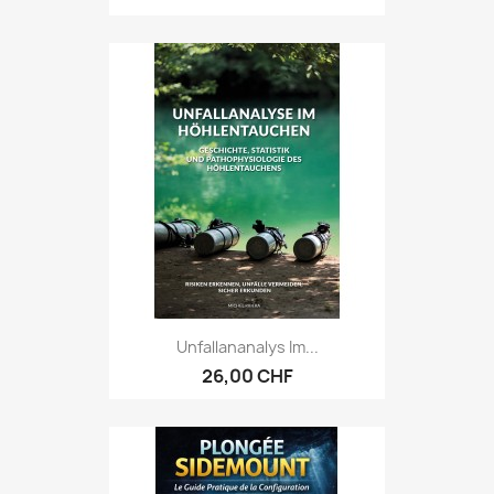
Unfallananalys Im...
26,00 CHF