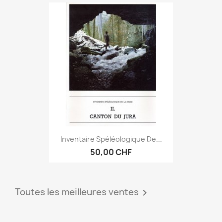
Inventaire Spéléologique De...
50,00 CHF
Toutes les meilleures ventes
