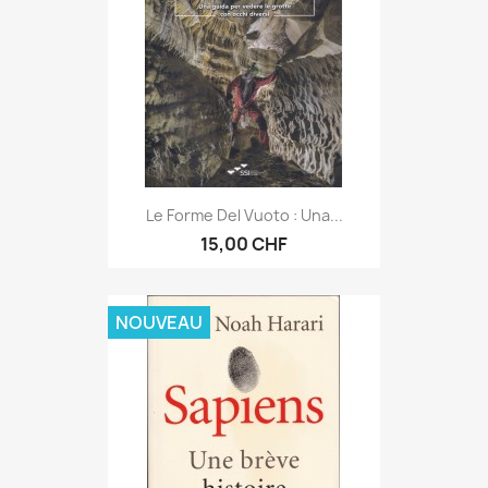
Le Forme Del Vuoto : Una...
15,00 CHF
NOUVEAU