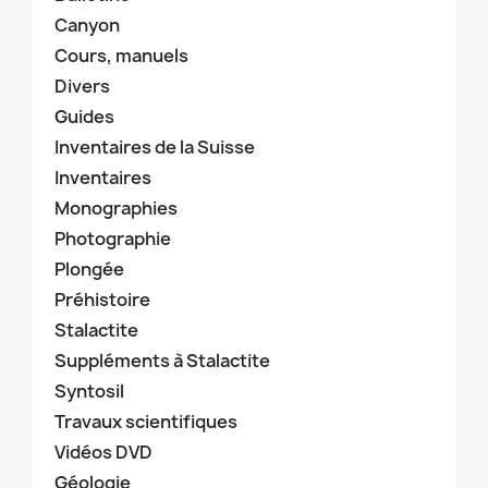
Canyon
Cours, manuels
Divers
Guides
Inventaires de la Suisse
Inventaires
Monographies
Photographie
Plongée
Préhistoire
Stalactite
Suppléments à Stalactite
Syntosil
Travaux scientifiques
Vidéos DVD
Géologie