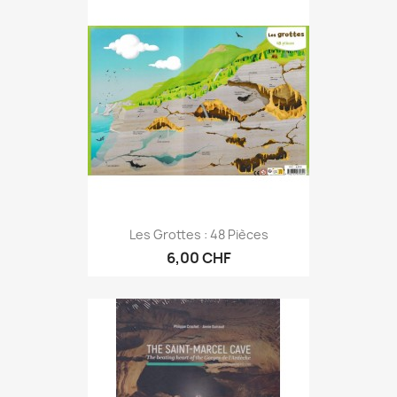
Les Grottes : 48 Pièces
6,00 CHF