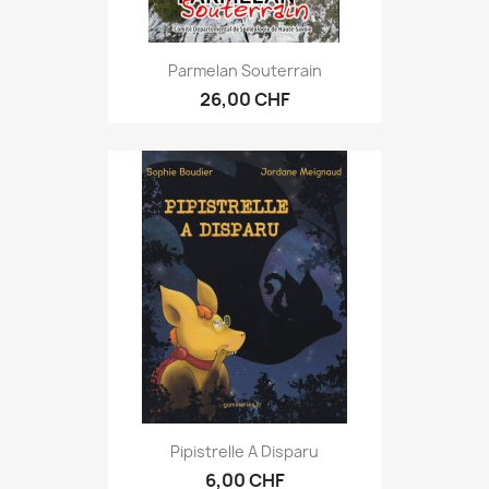
Parmelan Souterrain
26,00 CHF
Pipistrelle A Disparu
6,00 CHF