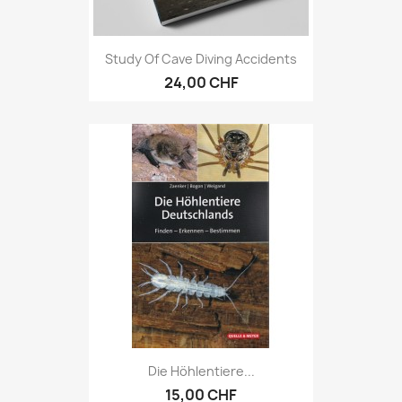
Study Of Cave Diving Accidents
24,00 CHF
Die Höhlentiere...
15,00 CHF