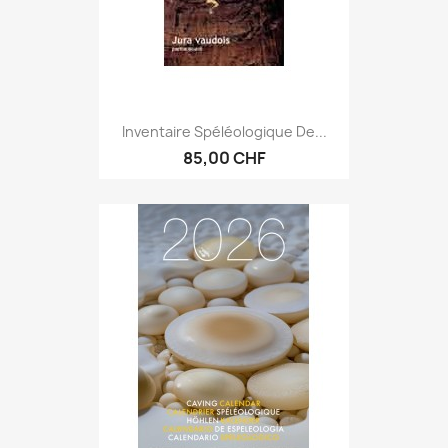
Inventaire Spéléologique De...
85,00 CHF