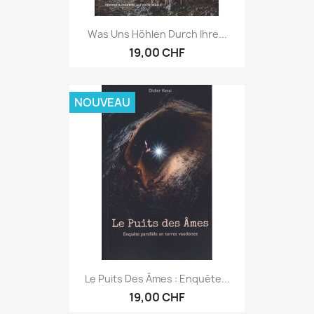
Was Uns Höhlen Durch Ihre...
19,00 CHF
NOUVEAU
Le Puits Des Âmes : Enquête...
19,00 CHF