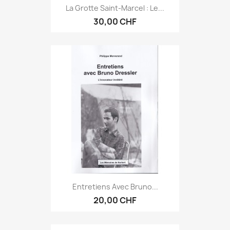
La Grotte Saint-Marcel : Le...
30,00 CHF
Entretiens Avec Bruno...
20,00 CHF