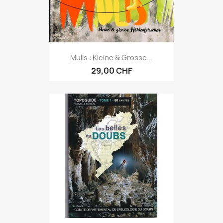
Mulis : Kleine & Grosse...
29,00 CHF