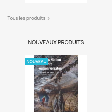
Tous les produits

NOUVEAUX PRODUITS
NOUVEAU