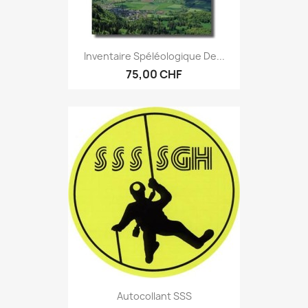
Inventaire Spéléologique De...
75,00 CHF
Autocollant SSS