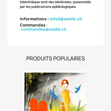
bibliothèque sont des bénévoles, passionnés
par les publications spéléologiques.
Informations :
info2@ssslib.ch
Commandes
:
commandes@ssslib.ch
PRODUITS POPULAIRES