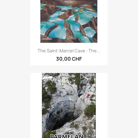
The Saint-Marcel Cave : The...
30,00 CHF