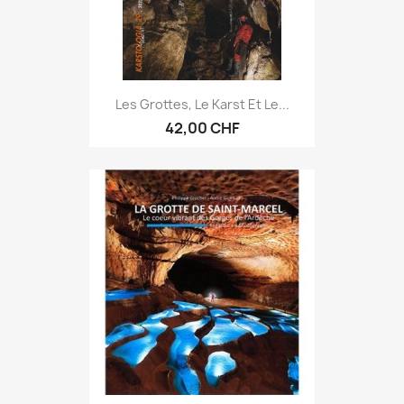
Les Grottes, Le Karst Et Le...
42,00 CHF