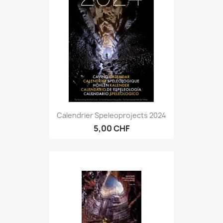
Calendrier Speleoprojects 2024
5,00 CHF