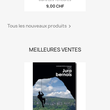
9,00 CHF
Tous les nouveaux produits

MEILLEURES VENTES