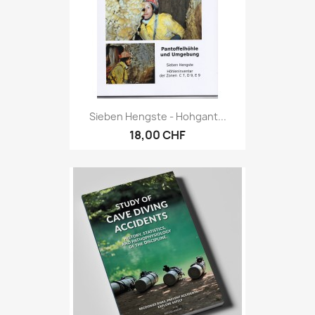
Sieben Hengste - Hohgant...
18,00 CHF