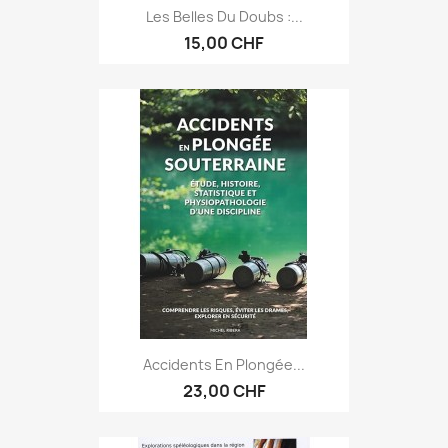
Les Belles Du Doubs :...
15,00 CHF
Accidents En Plongée...
23,00 CHF