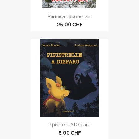
Parmelan Souterrain
26,00 CHF
Pipistrelle A Disparu
6,00 CHF