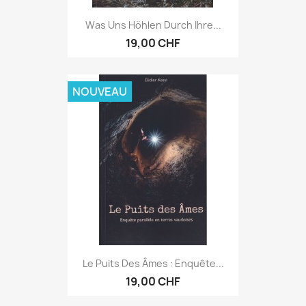
Was Uns Höhlen Durch Ihre...
19,00 CHF
NOUVEAU
Le Puits Des Âmes : Enquête...
19,00 CHF