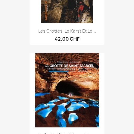
Les Grottes, Le Karst Et Le...
42,00 CHF