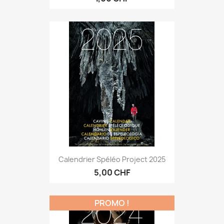
Calendrier Spéléo Project 2025
5,00 CHF
PROMO !