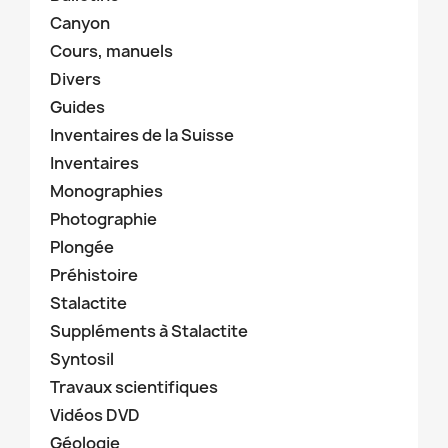
Canyon
Cours, manuels
Divers
Guides
Inventaires de la Suisse
Inventaires
Monographies
Photographie
Plongée
Préhistoire
Stalactite
Suppléments à Stalactite
Syntosil
Travaux scientifiques
Vidéos DVD
Géologie