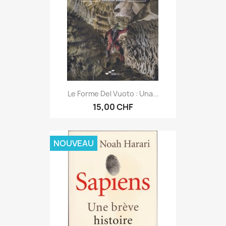
Le Forme Del Vuoto : Una...
15,00 CHF
NOUVEAU