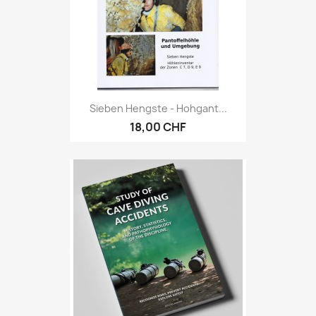
Sieben Hengste - Hohgant...
18,00 CHF