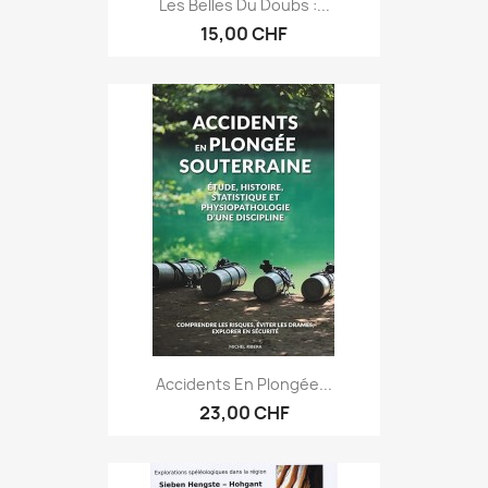
Les Belles Du Doubs :...
15,00 CHF
Accidents En Plongée...
23,00 CHF