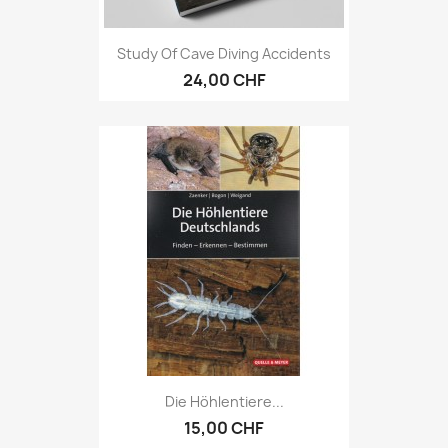
Study Of Cave Diving Accidents
24,00 CHF
Die Höhlentiere...
15,00 CHF