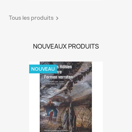
Tous les produits

NOUVEAUX PRODUITS
NOUVEAU