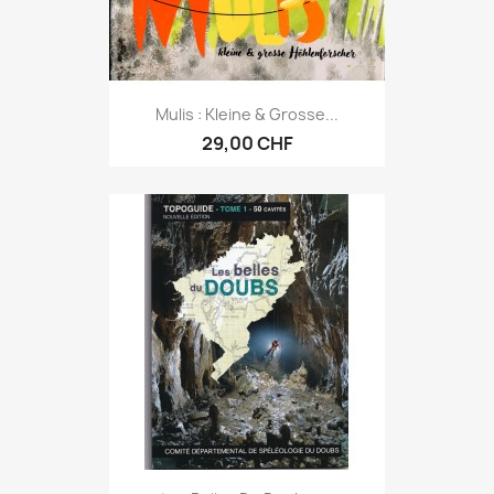
Mulis : Kleine & Grosse...
29,00 CHF