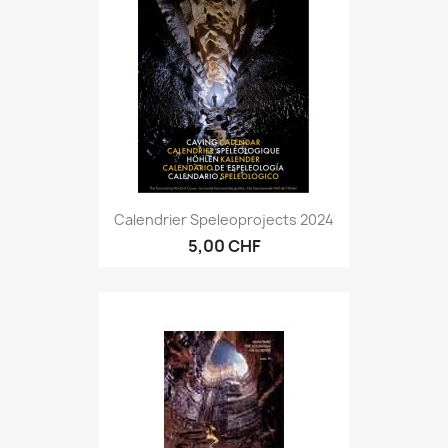
Calendrier Speleoprojects 2024
5,00 CHF