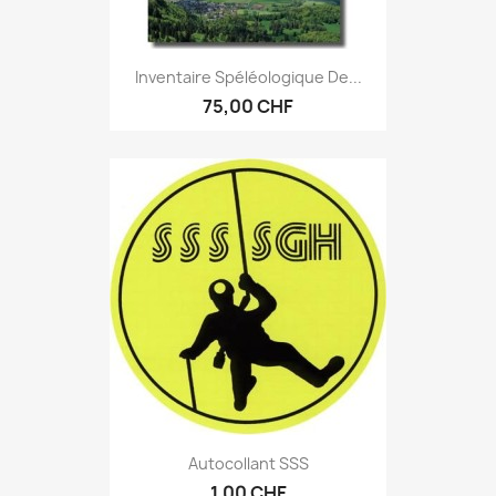
Inventaire Spéléologique De...
75,00 CHF
Autocollant SSS
1,00 CHF