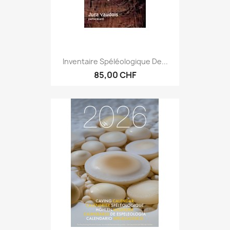
Inventaire Spéléologique De...
85,00 CHF