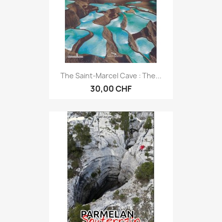
The Saint-Marcel Cave : The...
30,00 CHF