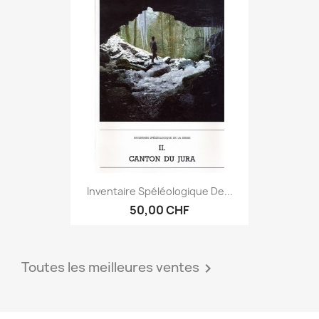
Inventaire Spéléologique De...
50,00 CHF
Toutes les meilleures ventes
