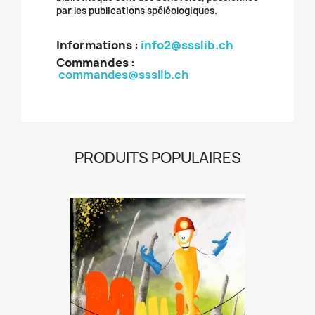
par les publications spéléologiques.
Informations :
info2@ssslib.ch
Commandes
:
commandes@ssslib.ch
PRODUITS POPULAIRES