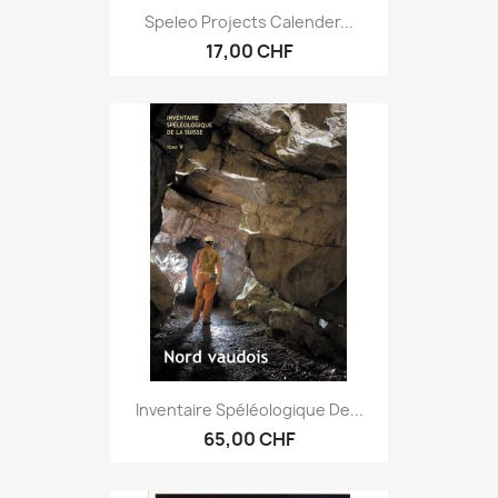
Speleo Projects Calender...
17,00 CHF
Inventaire Spéléologique De...
65,00 CHF