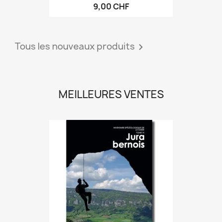
9,00 CHF
Tous les nouveaux produits

MEILLEURES VENTES