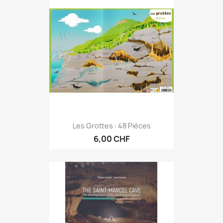
Les Grottes : 48 Pièces
6,00 CHF