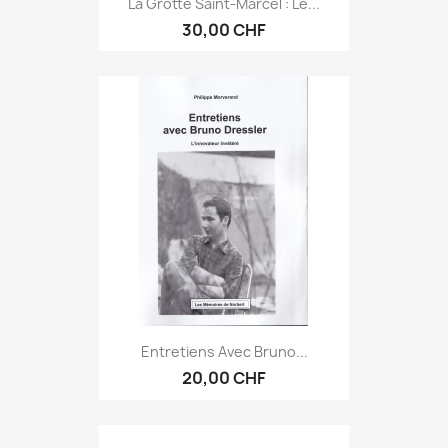
La Grotte Saint-Marcel : Le...
30,00 CHF
Entretiens Avec Bruno...
20,00 CHF