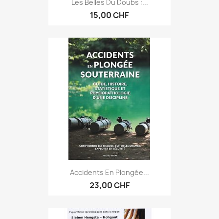
Les Belles Du Doubs :...
15,00 CHF
Accidents En Plongée...
23,00 CHF