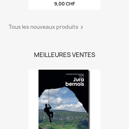
9,00 CHF
Tous les nouveaux produits

MEILLEURES VENTES