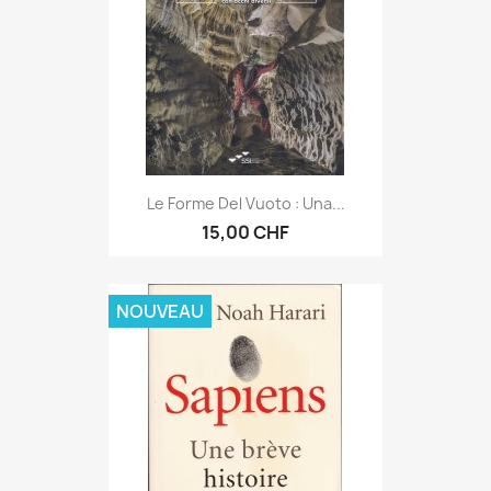
Le Forme Del Vuoto : Una...
15,00 CHF
NOUVEAU