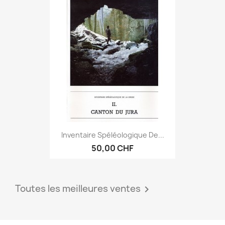
Inventaire Spéléologique De...
50,00 CHF
Toutes les meilleures ventes
