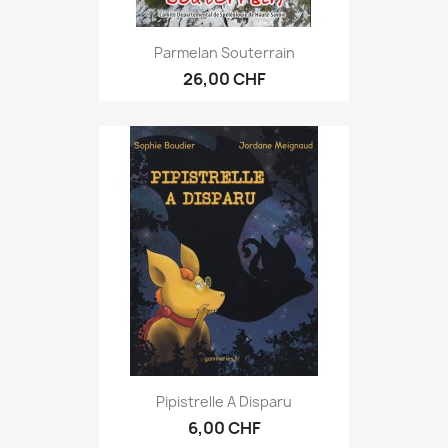
Parmelan Souterrain
26,00 CHF
Pipistrelle A Disparu
6,00 CHF