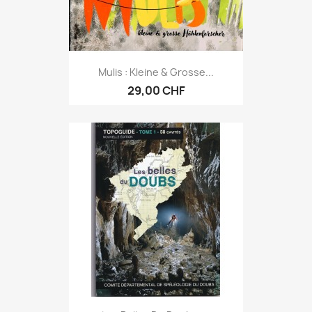
Mulis : Kleine & Grosse...
29,00 CHF