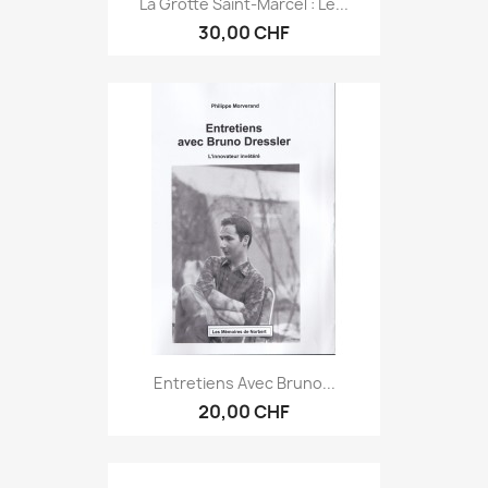
La Grotte Saint-Marcel : Le...
30,00 CHF
Entretiens Avec Bruno...
20,00 CHF