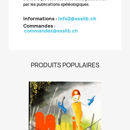
par les publications spéléologiques.
Informations :
info2@ssslib.ch
Commandes
:
commandes@ssslib.ch
PRODUITS POPULAIRES