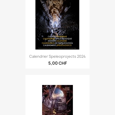
Calendrier Speleoprojects 2024
5,00 CHF