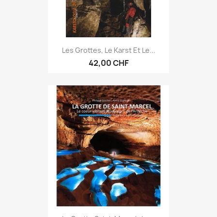
Les Grottes, Le Karst Et Le...
42,00 CHF