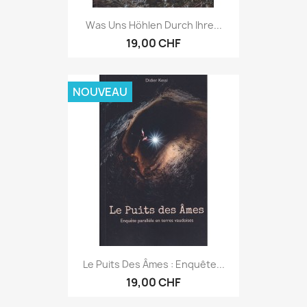
Was Uns Höhlen Durch Ihre...
19,00 CHF
NOUVEAU
Le Puits Des Âmes : Enquête...
19,00 CHF