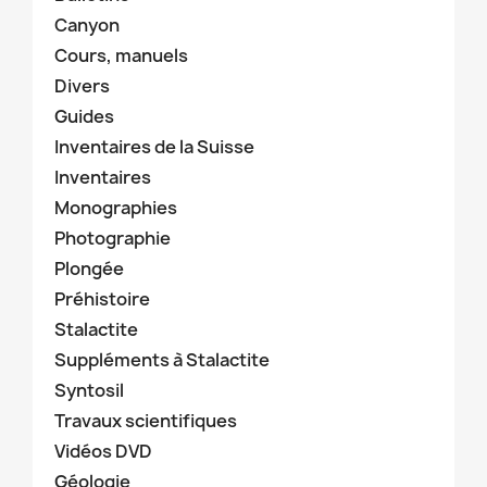
Canyon
Cours, manuels
Divers
Guides
Inventaires de la Suisse
Inventaires
Monographies
Photographie
Plongée
Préhistoire
Stalactite
Suppléments à Stalactite
Syntosil
Travaux scientifiques
Vidéos DVD
Géologie