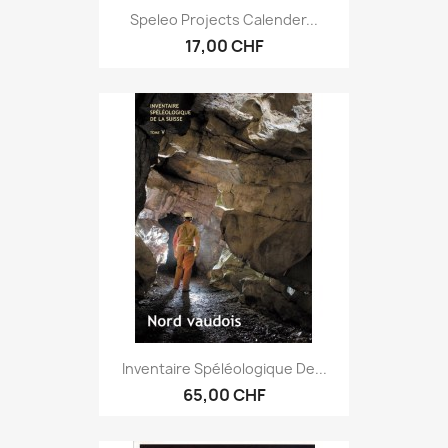
Speleo Projects Calender...
17,00 CHF
Inventaire Spéléologique De...
65,00 CHF