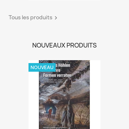
Tous les produits

NOUVEAUX PRODUITS
NOUVEAU