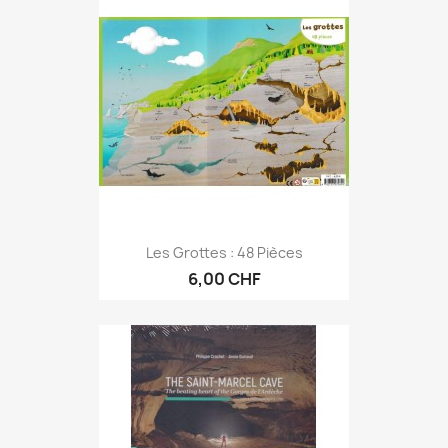
Les Grottes : 48 Pièces
6,00 CHF