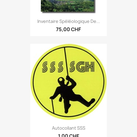
Inventaire Spéléologique De...
75,00 CHF
Autocollant SSS
1,00 CHF