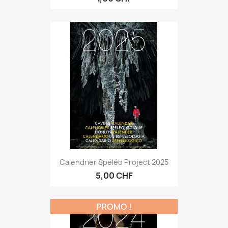
Calendrier Spéléo Project 2025
5,00 CHF
PROMO !