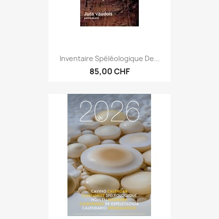
Inventaire Spéléologique De...
85,00 CHF