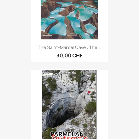
The Saint-Marcel Cave : The...
30,00 CHF