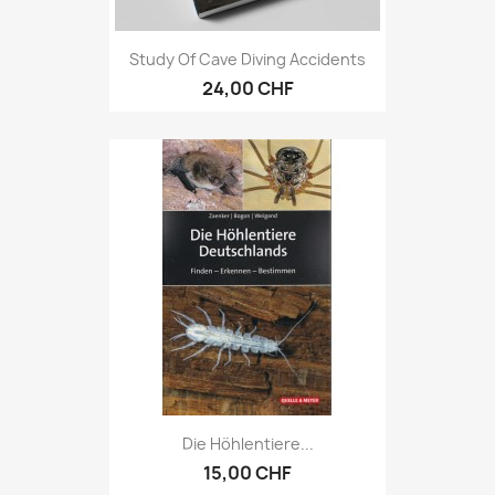
Study Of Cave Diving Accidents
24,00 CHF
Die Höhlentiere...
15,00 CHF