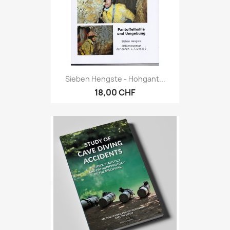
Sieben Hengste - Hohgant...
18,00 CHF