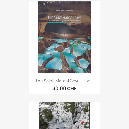
The Saint-Marcel Cave : The...
30,00 CHF