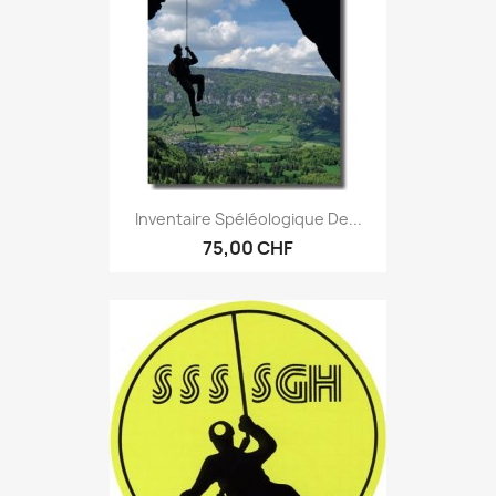
Inventaire Spéléologique De...
75,00 CHF