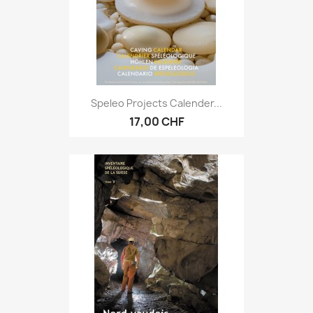
Speleo Projects Calender...
17,00 CHF