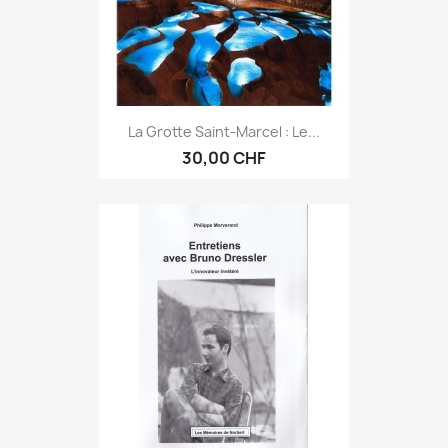
La Grotte Saint-Marcel : Le...
30,00 CHF