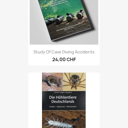
Study Of Cave Diving Accidents
24,00 CHF