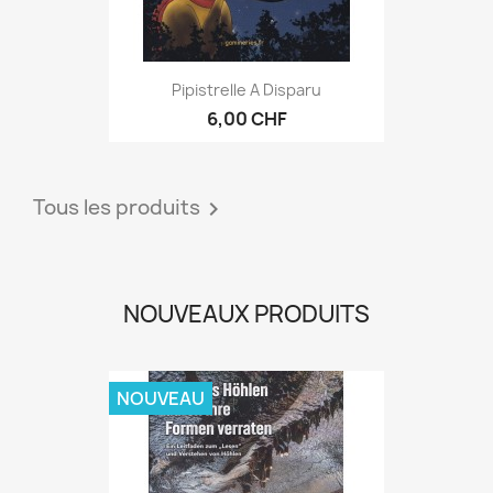
Pipistrelle A Disparu
6,00 CHF
Tous les produits

NOUVEAUX PRODUITS
NOUVEAU