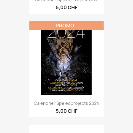
5,00 CHF
PROMO !
Calendrier Speleoprojects 2024
5,00 CHF