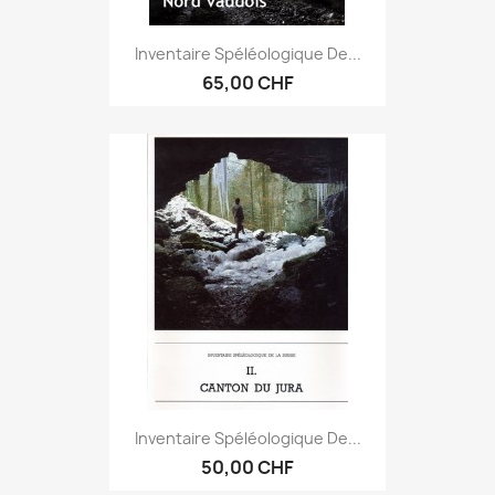
Inventaire Spéléologique De...
65,00 CHF
Inventaire Spéléologique De...
50,00 CHF