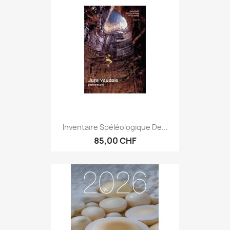
Inventaire Spéléologique De...
85,00 CHF