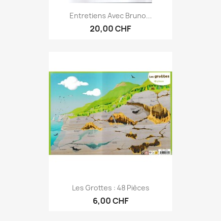
Entretiens Avec Bruno...
20,00 CHF
Les Grottes : 48 Pièces
6,00 CHF