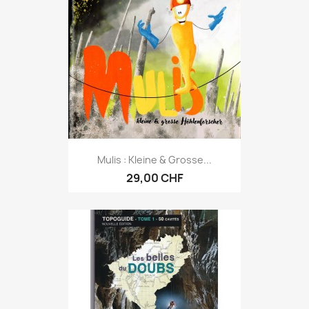
Mulis : Kleine & Grosse...
29,00 CHF