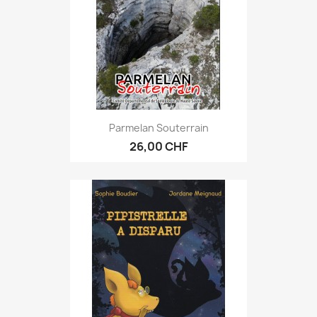
Parmelan Souterrain
26,00 CHF