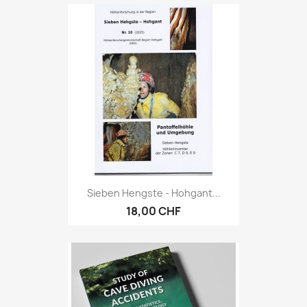
Sieben Hengste - Hohgant...
18,00 CHF