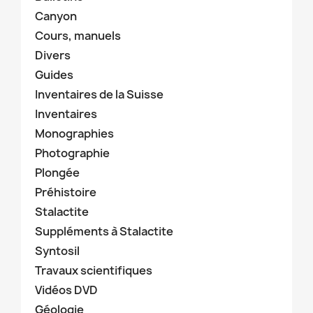
Canyon
Cours, manuels
Divers
Guides
Inventaires de la Suisse
Inventaires
Monographies
Photographie
Plongée
Préhistoire
Stalactite
Suppléments à Stalactite
Syntosil
Travaux scientifiques
Vidéos DVD
Géologie