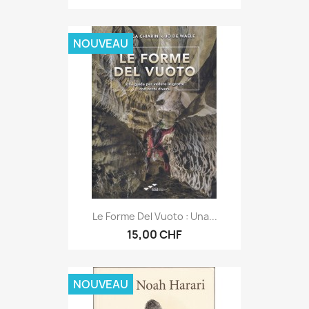
NOUVEAU
Le Forme Del Vuoto : Una...
15,00 CHF
NOUVEAU