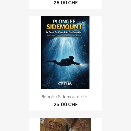
26,00 CHF
Plongée Sidemount : Le...
25,00 CHF