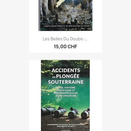
Les Belles Du Doubs :...
15,00 CHF