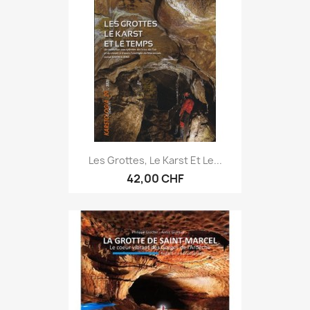
Les Grottes, Le Karst Et Le...
42,00 CHF