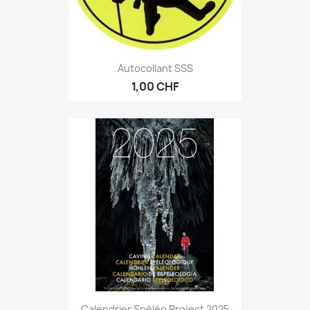
Autocollant SSS
1,00 CHF
Calendrier Spéléo Project 2025