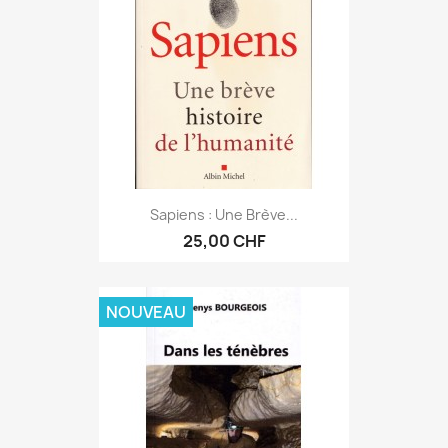
Sapiens : Une Brève...
25,00 CHF
NOUVEAU