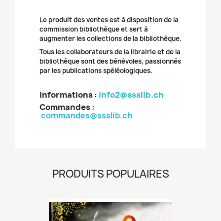
Le produit des ventes est à disposition de la
commission bibliothèque et sert à
augmenter les collections de la bibliothèque.
Tous les collaborateurs de la librairie et de la
bibliothèque sont des bénévoles, passionnés
par les publications spéléologiques.
Informations :
info2@ssslib.ch
Commandes
:
commandes@ssslib.ch
PRODUITS POPULAIRES