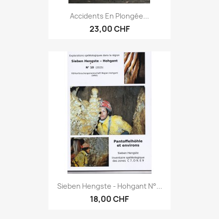
Accidents En Plongée...
23,00 CHF
Sieben Hengste - Hohgant N°...
18,00 CHF