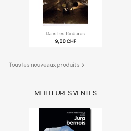
Dans Les Ténébres
9,00 CHF
Tous les nouveaux produits

MEILLEURES VENTES