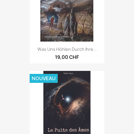
Was Uns Höhlen Durch Ihre...
19,00 CHF
NOUVEAU