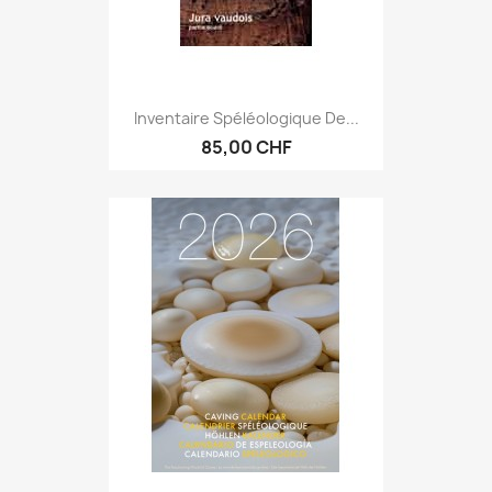
Inventaire Spéléologique De...
85,00 CHF