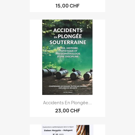
15,00 CHF
Accidents En Plongée...
23,00 CHF