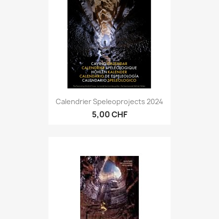
Calendrier Speleoprojects 2024
5,00 CHF