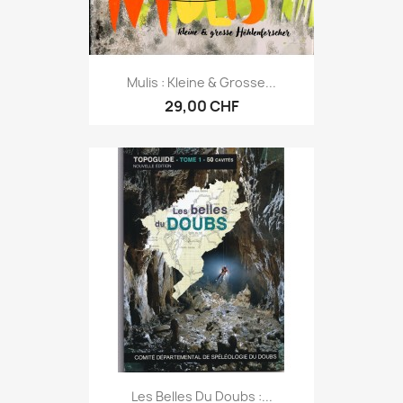
Mulis : Kleine & Grosse...
29,00 CHF
Les Belles Du Doubs :...