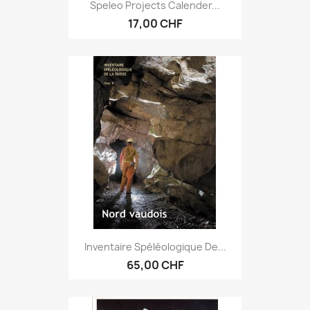
Speleo Projects Calender...
17,00 CHF
Inventaire Spéléologique De...
65,00 CHF