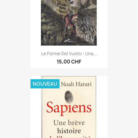
Le Forme Del Vuoto : Una...
15,00 CHF
NOUVEAU