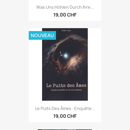
Was Uns Höhlen Durch Ihre...
19,00 CHF
NOUVEAU
Le Puits Des Âmes : Enquête...
19,00 CHF