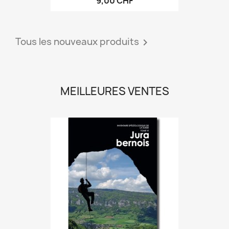
9,00 CHF
Tous les nouveaux produits

MEILLEURES VENTES