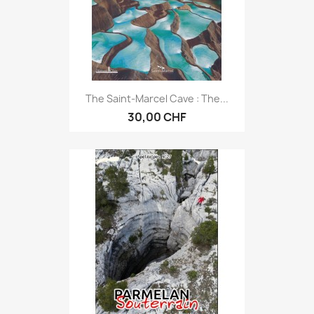
The Saint-Marcel Cave : The...
30,00 CHF