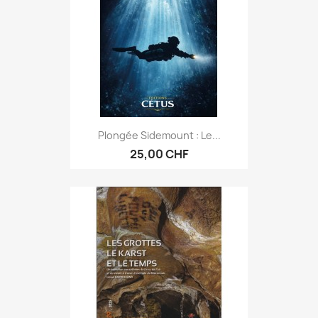
Plongée Sidemount : Le...
25,00 CHF