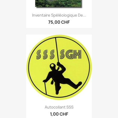
Inventaire Spéléologique De...
75,00 CHF
Autocollant SSS
1,00 CHF