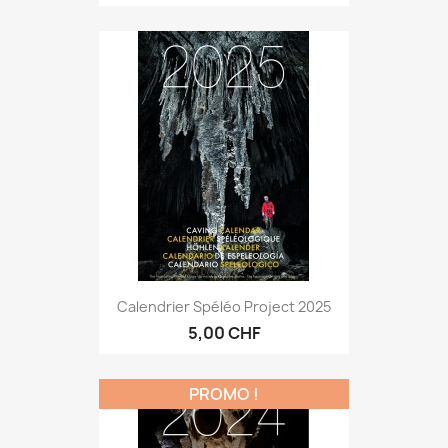
Calendrier Spéléo Project 2025
5,00 CHF
PROMO !