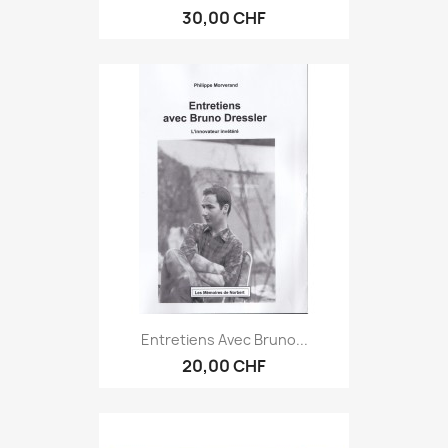
30,00 CHF
Entretiens Avec Bruno...
20,00 CHF