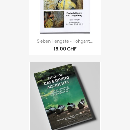
Sieben Hengste - Hohgant...
18,00 CHF