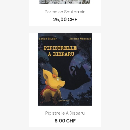
Parmelan Souterrain
26,00 CHF
Pipistrelle A Disparu
6,00 CHF