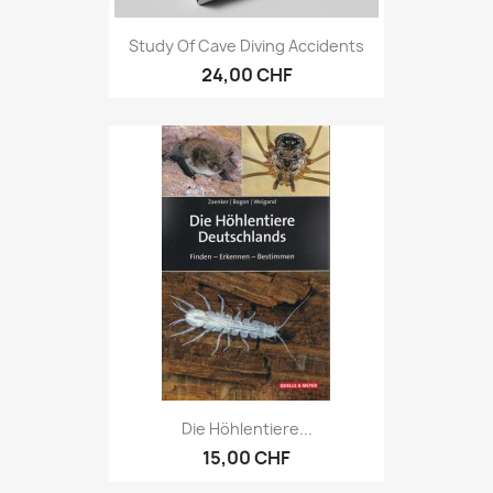
Study Of Cave Diving Accidents
24,00 CHF
Die Höhlentiere...
15,00 CHF