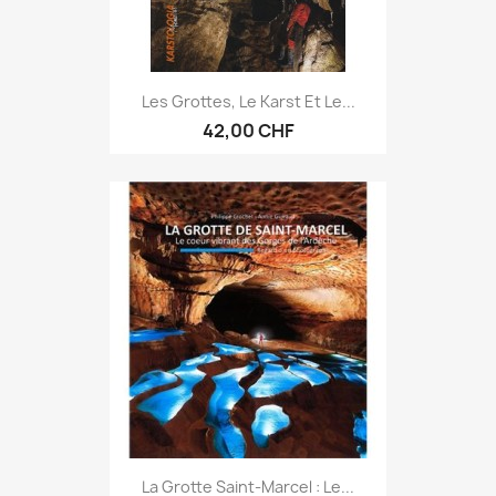
Les Grottes, Le Karst Et Le...
42,00 CHF
La Grotte Saint-Marcel : Le...