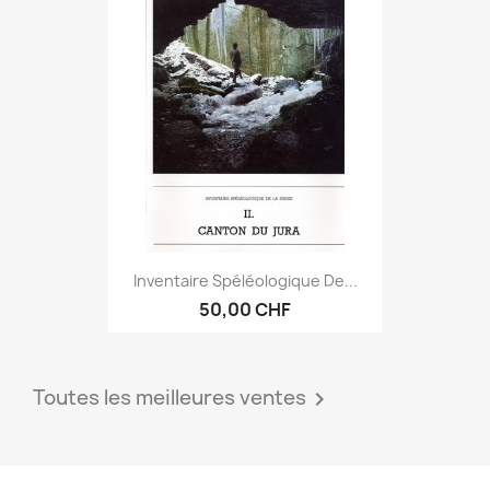
Inventaire Spéléologique De...
50,00 CHF
Toutes les meilleures ventes
