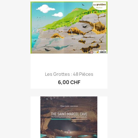
Les Grottes : 48 Pièces
6,00 CHF