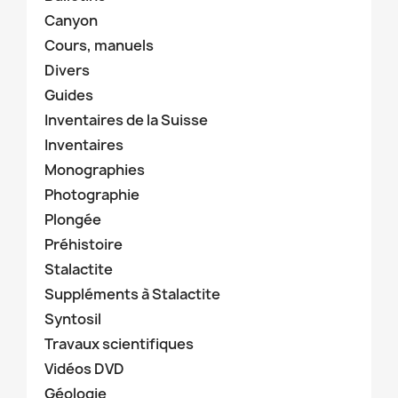
Canyon
Cours, manuels
Divers
Guides
Inventaires de la Suisse
Inventaires
Monographies
Photographie
Plongée
Préhistoire
Stalactite
Suppléments à Stalactite
Syntosil
Travaux scientifiques
Vidéos DVD
Géologie