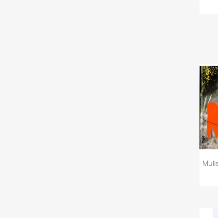
Mulis