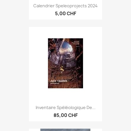
Calendrier Speleoprojects 2024
5,00 CHF
Inventaire Spéléologique De...
85,00 CHF