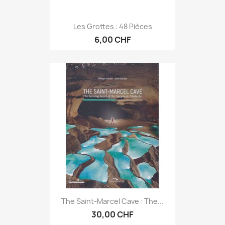
Les Grottes : 48 Pièces
6,00 CHF
The Saint-Marcel Cave : The...
30,00 CHF