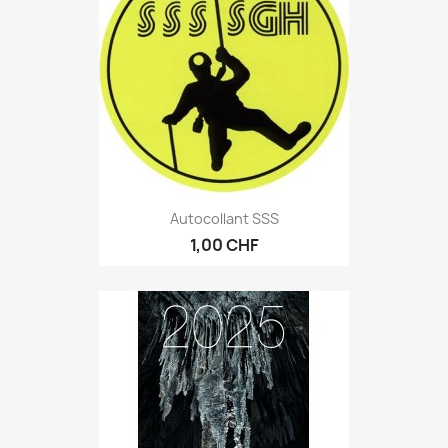
Autocollant SSS
1,00 CHF