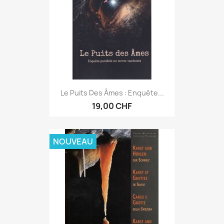
Le Puits Des Âmes : Enquête...
19,00 CHF
NOUVEAU