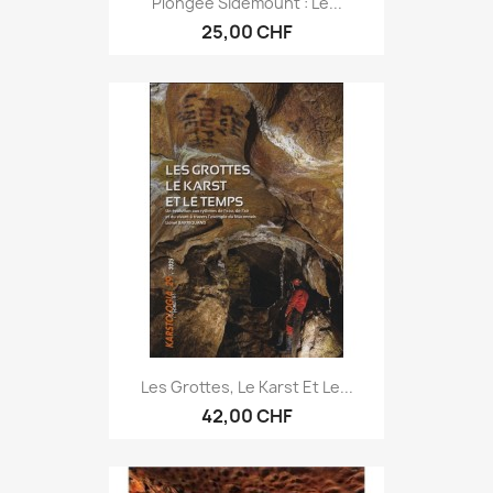
Plongée Sidemount : Le...
25,00 CHF
Les Grottes, Le Karst Et Le...
42,00 CHF