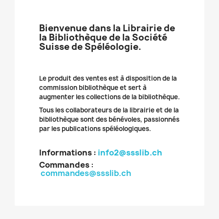
Bienvenue dans la Librairie de
la Bibliothèque de la Société
Suisse de Spéléologie.
Le produit des ventes est à disposition de la
commission bibliothèque et sert à
augmenter les collections de la bibliothèque.
Tous les collaborateurs de la librairie et de la
bibliothèque sont des bénévoles, passionnés
par les publications spéléologiques.
Informations :
info2@ssslib.ch
Commandes
:
commandes@ssslib.ch