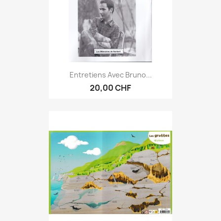
Entretiens Avec Bruno...
20,00 CHF