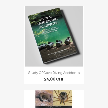
Study Of Cave Diving Accidents
24,00 CHF