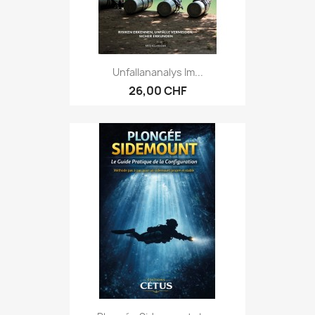
Unfallananalys Im...
26,00 CHF