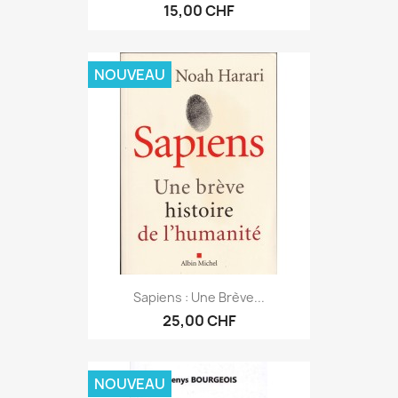
15,00 CHF
NOUVEAU
Sapiens : Une Brève...
25,00 CHF
NOUVEAU