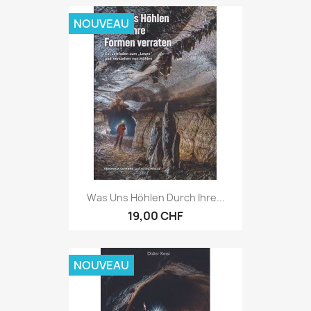
NOUVEAU
Was Uns Höhlen Durch Ihre...
19,00 CHF
NOUVEAU