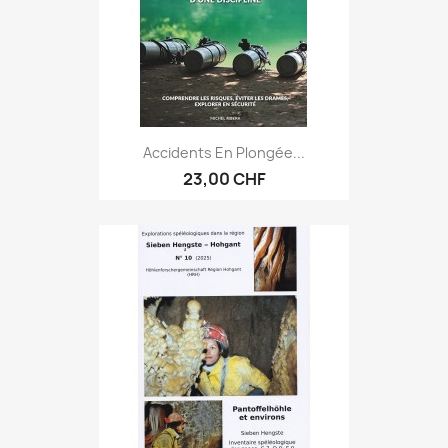
Accidents En Plongée...
23,00 CHF