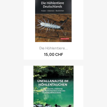
Die Höhlentiere...
15,00 CHF