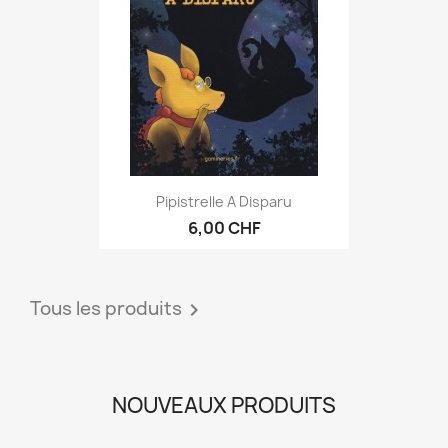
Pipistrelle A Disparu
6,00 CHF
Tous les produits

NOUVEAUX PRODUITS