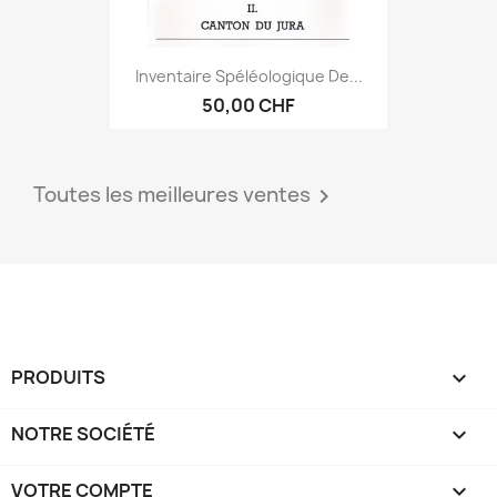
Inventaire Spéléologique De...
50,00 CHF
Toutes les meilleures ventes

PRODUITS

NOTRE SOCIÉTÉ

VOTRE COMPTE
