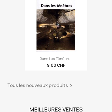
Dans Les Ténébres
9,00 CHF
Tous les nouveaux produits

MEILLEURES VENTES