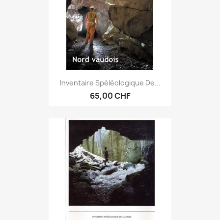
Inventaire Spéléologique De...
65,00 CHF