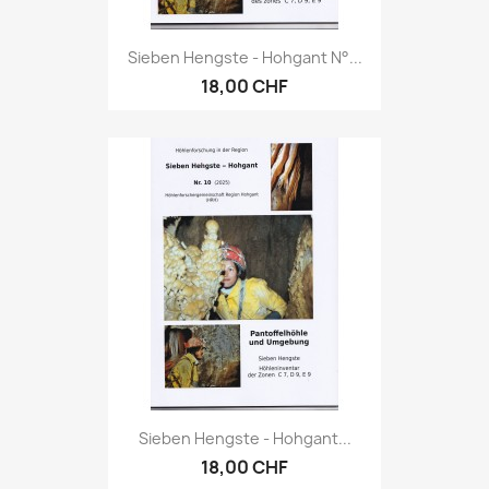
Sieben Hengste - Hohgant N°...
18,00 CHF
Sieben Hengste - Hohgant...
18,00 CHF