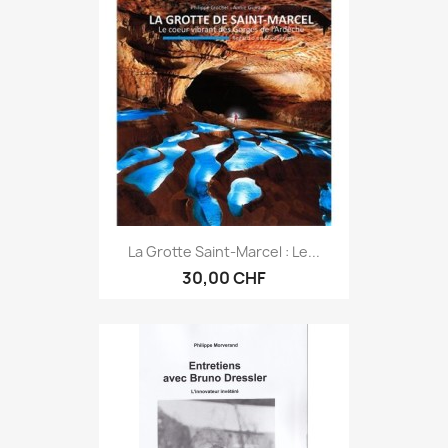
La Grotte Saint-Marcel : Le...
30,00 CHF