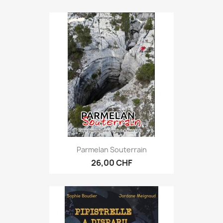
Parmelan Souterrain
26,00 CHF