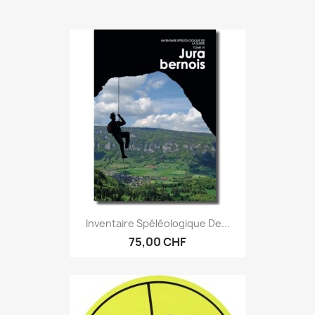
Inventaire Spéléologique De...
75,00 CHF