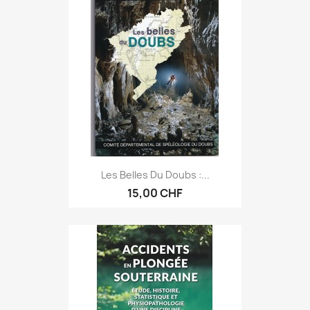
Les Belles Du Doubs :...
15,00 CHF