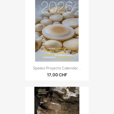
Speleo Projects Calender...
17,00 CHF