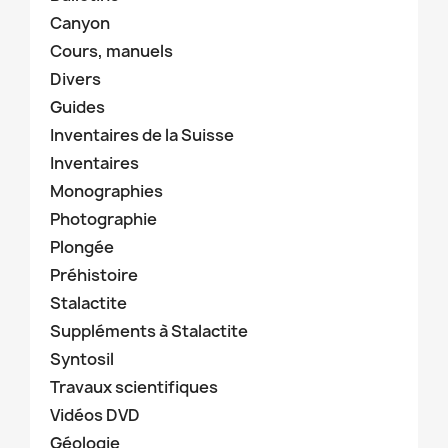
Canyon
Cours, manuels
Divers
Guides
Inventaires de la Suisse
Inventaires
Monographies
Photographie
Plongée
Préhistoire
Stalactite
Suppléments à Stalactite
Syntosil
Travaux scientifiques
Vidéos DVD
Géologie