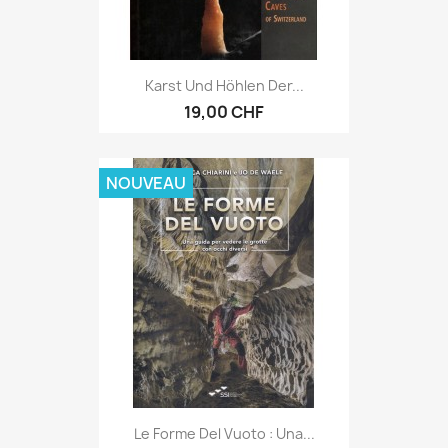
Karst Und Höhlen Der...
19,00 CHF
NOUVEAU
Le Forme Del Vuoto : Una...