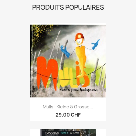
PRODUITS POPULAIRES
Mulis : Kleine & Grosse...
29,00 CHF